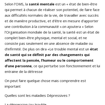
Selon l’OMS, la
santé mentale
est un « état de bien-être
qui permet à chacun de réaliser son potentiel, de faire face
aux difficultés normales de la vie, de travailler avec succès
et de manière productive, et d’être en mesure d’apporter
une contribution à la communauté ».on ajoutera « Selon
l’Organisation mondiale de la santé, la santé est un état de
complet bien-être physique, mental et social, et ne
consiste pas seulement en une absence de maladie ou
d’infirmité. De plus on dira «Le trouble mental est un
état
de santé qui se définit par des changements qui
affectent la pensée, l’humeur ou le comportement
d’une personne
, ce qui perturbe son fonctionnement et lui
entraine de la détresse
On peut faire quelque chose mais comprendre est
important
Quelles sont les maladies Dépressives ?
La dépression (ou trouble