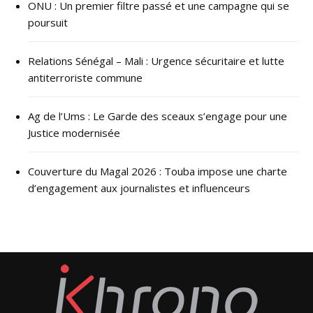
ONU : ​Un premier filtre passé et une campagne qui se
poursuit
Relations Sénégal – Mali : Urgence sécuritaire et lutte
antiterroriste commune
Ag de l’Ums : Le Garde des sceaux s’engage pour une
Justice modernisée
Couverture du Magal 2026 : Touba impose une charte
d’engagement aux journalistes et influenceurs