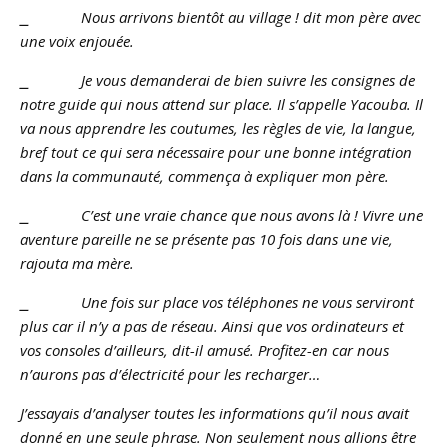
⎯ Nous arrivons bientôt au village ! dit mon père avec
une voix enjouée.
⎯ Je vous demanderai de bien suivre les consignes de
notre guide qui nous attend sur place. Il s’appelle Yacouba. Il
va nous apprendre les coutumes, les règles de vie, la langue,
bref tout ce qui sera nécessaire pour une bonne intégration
dans la communauté, commença à expliquer mon père.
⎯ C’est une vraie chance que nous avons là ! Vivre une
aventure pareille ne se présente pas 10 fois dans une vie,
rajouta ma mère.
⎯ Une fois sur place vos téléphones ne vous serviront
plus car il n’y a pas de réseau. Ainsi que vos ordinateurs et
vos consoles d’ailleurs, dit-il amusé. Profitez-en car nous
n’aurons pas d’électricité pour les recharger…
J’essayais d’analyser toutes les informations qu’il nous avait
donné en une seule phrase. Non seulement nous allions être