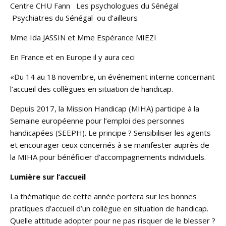
Centre CHU Fann Les psychologues du Sénégal
Psychiatres du Sénégal ou d’ailleurs
Mme Ida JASSIN et Mme Espérance MIEZI
En France et en Europe il y aura ceci
«Du 14 au 18 novembre, un événement interne concernant
l’accueil des collègues en situation de handicap.
Depuis 2017, la Mission Handicap (MIHA) participe à la
Semaine européenne pour l’emploi des personnes
handicapées (SEEPH). Le principe ? Sensibiliser les agents
et encourager ceux concernés à se manifester auprès de
la MIHA pour bénéficier d’accompagnements individuels.
Lumière sur l’accueil
La thématique de cette année portera sur les bonnes
pratiques d’accueil d’un collègue en situation de handicap.
Quelle attitude adopter pour ne pas risquer de le blesser ?