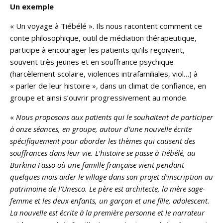
Un exemple
« Un voyage à Tiébélé ». Ils nous racontent comment ce
conte philosophique, outil de médiation thérapeutique,
participe à encourager les patients qu’ils reçoivent,
souvent très jeunes et en souffrance psychique
(harcèlement scolaire, violences intrafamiliales, viol…) à
« parler de leur histoire », dans un climat de confiance, en
groupe et ainsi s’ouvrir progressivement au monde.
«
Nous proposons aux patients qui le souhaitent de participer
à onze séances, en groupe, autour d’une nouvelle écrite
spécifiquement pour aborder les thèmes qui causent des
souffrances dans leur vie. L’histoire se passe à Tiébélé, au
Burkina Fasso où une famille française vient pendant
quelques mois aider le village dans son projet d’inscription au
patrimoine de l’Unesco. Le père est architecte, la mère sage-
femme et les deux enfants, un garçon et une fille, adolescent.
La nouvelle est écrite à la première personne et le narrateur