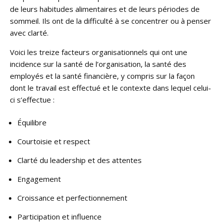
de leurs habitudes alimentaires et de leurs périodes de
sommeil. Ils ont de la difficulté à se concentrer ou à penser
avec clarté.
Voici les treize facteurs organisationnels qui ont une
incidence sur la santé de l’organisation, la santé des
employés et la santé financière, y compris sur la façon
dont le travail est effectué et le contexte dans lequel celui-
ci s’effectue :
Équilibre
Courtoisie et respect
Clarté du leadership et des attentes
Engagement
Croissance et perfectionnement
Participation et influence