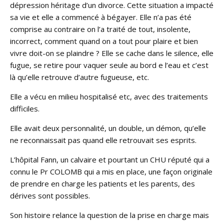
dépression héritage d’un divorce. Cette situation a impacté
sa vie et elle a commencé à bégayer. Elle n’a pas été
comprise au contraire on l’a traité de tout, insolente,
incorrect, comment quand on a tout pour plaire et bien
vivre doit-on se plaindre ? Elle se cache dans le silence, elle
fugue, se retire pour vaquer seule au bord e l’eau et c’est
là qu’elle retrouve d’autre fugueuse, etc.
Elle a vécu en milieu hospitalisé etc, avec des traitements
difficiles.
Elle avait deux personnalité, un double, un démon, qu’elle
ne reconnaissait pas quand elle retrouvait ses esprits.
L’hôpital Fann, un calvaire et pourtant un CHU réputé qui a
connu le Pr COLOMB qui a mis en place, une façon originale
de prendre en charge les patients et les parents, des
dérives sont possibles.
Son histoire relance la question de la prise en charge mais