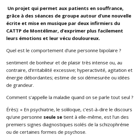
Un projet qui permet aux patients en souffrance,
grâce à des séances de groupe autour d’une nouvelle
écrite et mise en musique par deux infirmiers du
CATTP de Montélimar, d’exprimer plus facilement
leurs émotions et leur vécu douloureux.
Quel est le comportement d’une personne bipolaire ?
sentiment de bonheur et de plaisir très intense ou, au
contraire, d’irritabilité excessive; hyperactivité, agitation et
énergie débordantes; estime de soi démesurée ou idées
de grandeur.
Comment s’appelle la maladie quand on se parle tout seul ?
Érès): « En psychiatrie, le soliloque, c’est-à-dire le discours
qu’une personne
seule se
tient à elle-même, est l’un des
premiers signes diagnostiques isolés de la schizophrénie
ou de certaines formes de psychose.