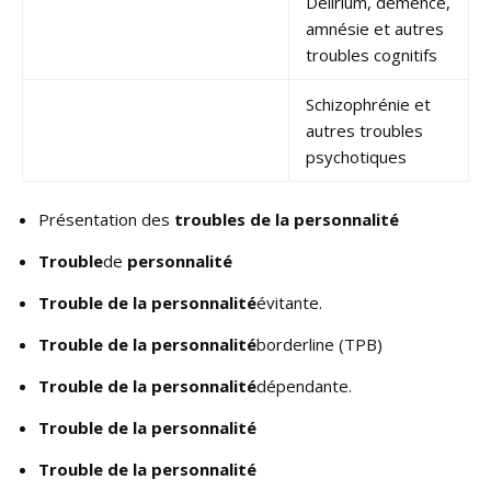
Delirium, démence,
amnésie et autres
troubles cognitifs
Schizophrénie et
autres troubles
psychotiques
Présentation des
troubles de la personnalité
Trouble
de
personnalité
Trouble de la personnalité
évitante.
Trouble de la personnalité
borderline (TPB)
Trouble de la personnalité
dépendante.
Trouble de la personnalité
Trouble de la personnalité