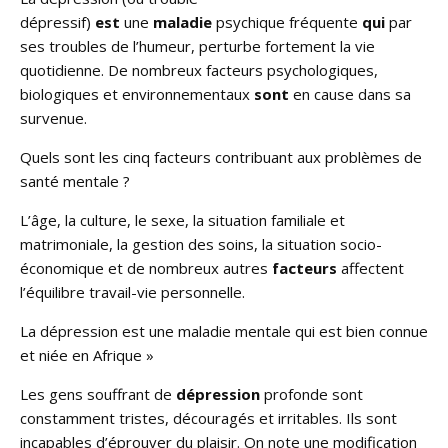
dépressif)
est
une
maladie
psychique fréquente
qui
par
ses troubles de l’humeur, perturbe fortement la vie
quotidienne. De nombreux facteurs psychologiques,
biologiques et environnementaux
sont
en cause dans sa
survenue.
Quels sont les cinq facteurs contribuant aux problèmes de
santé mentale ?
L’âge, la culture, le sexe, la situation familiale et
matrimoniale, la gestion des soins, la situation socio-
économique et de nombreux autres
facteurs
affectent
l’équilibre travail-vie personnelle.
La dépression est une maladie mentale qui est bien connue
et niée en Afrique »
Les gens souffrant de
dépression
profonde sont
constamment tristes, découragés et irritables. Ils sont
incapables d’éprouver du plaisir. On note une modification