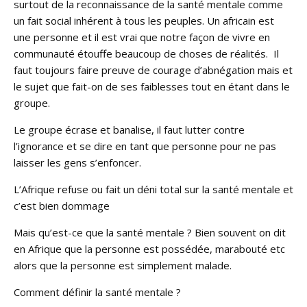
surtout de la reconnaissance de la santé mentale comme
un fait social inhérent à tous les peuples. Un africain est
une personne et il est vrai que notre façon de vivre en
communauté étouffe beaucoup de choses de réalités. Il
faut toujours faire preuve de courage d’abnégation mais et
le sujet que fait-on de ses faiblesses tout en étant dans le
groupe.
Le groupe écrase et banalise, il faut lutter contre
l’ignorance et se dire en tant que personne pour ne pas
laisser les gens s’enfoncer.
L’Afrique refuse ou fait un déni total sur la santé mentale et
c’est bien dommage
Mais qu’est-ce que la santé mentale ? Bien souvent on dit
en Afrique que la personne est possédée, marabouté etc
alors que la personne est simplement malade.
Comment définir la santé mentale ?