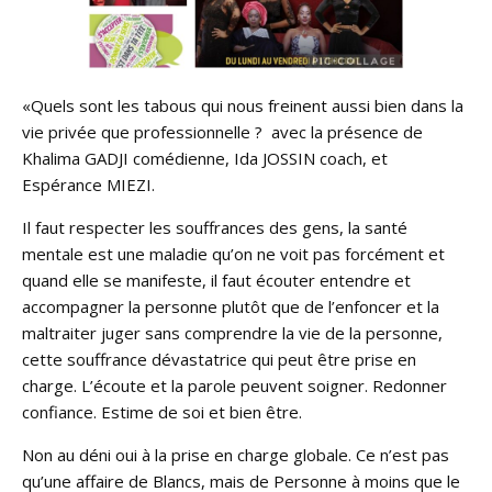
«Quels sont les tabous qui nous freinent aussi bien dans la
vie privée que professionnelle ? avec la présence de
Khalima GADJI comédienne, Ida JOSSIN coach, et
Espérance MIEZI.
Il faut respecter les souffrances des gens, la santé
mentale est une maladie qu’on ne voit pas forcément et
quand elle se manifeste, il faut écouter entendre et
accompagner la personne plutôt que de l’enfoncer et la
maltraiter juger sans comprendre la vie de la personne,
cette souffrance dévastatrice qui peut être prise en
charge. L’écoute et la parole peuvent soigner. Redonner
confiance. Estime de soi et bien être.
Non au déni oui à la prise en charge globale. Ce n’est pas
qu’une affaire de Blancs, mais de Personne à moins que le