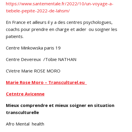
https://www.santementale.fr/2022/10/un-voyage-a-
tiebele-pepite-2022-de-lahsm/
En France et ailleurs il y a des centres psychologues,
coachs pour prendre en charge et aider ou soigner les
patients.
Centre Minkowska paris 19
Centre Devereux /Tobie NATHAN
CVetre Marie ROSE MORO
Marie Rose Moro – Transculturel.eu
Cetntre Avicenne
Mieux comprendre et mieux soigner en situation
transculturelle
Afro Mental health