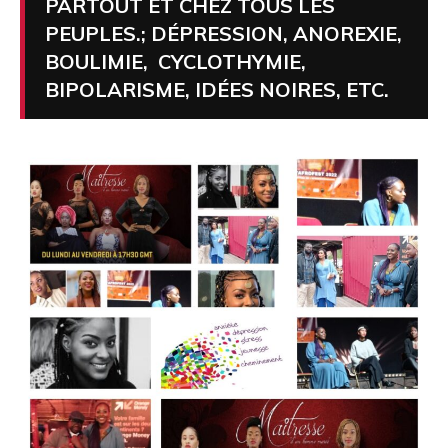
PARTOUT ET CHEZ TOUS LES
PEUPLES.; DÉPRESSION, ANOREXIE,
BOULIMIE, CYCLOTHYMIE,
BIPOLARISME, IDÉES NOIRES, ETC.