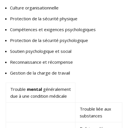
Culture organisationnelle
Protection de la sécurité physique
Compétences et exigences psychologiques
Protection de la sécurité psychologique
Soutien psychologique et social
Reconnaissance et récompense
Gestion de la charge de travail
Trouble
mental
généralement
due à une condition médicale
Trouble liée aux
substances