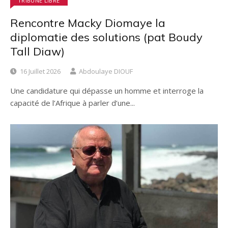
TRIBUNE LIBRE
Rencontre Macky Diomaye la
diplomatie des solutions (pat Boudy
Tall Diaw)
16 Juillet 2026
Abdoulaye DIOUF
Une candidature qui dépasse un homme et interroge la
capacité de l’Afrique à parler d’une...