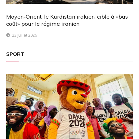
Moyen-Orient: le Kurdistan irakien, cible à «bas
coût» pour le régime iranien
23 Juillet 2026
SPORT