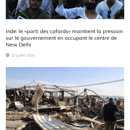
Inde: le «parti des cafards» maintient la pression
sur le gouvernement en occupant le centre de
New Delhi
23 Juillet 2026