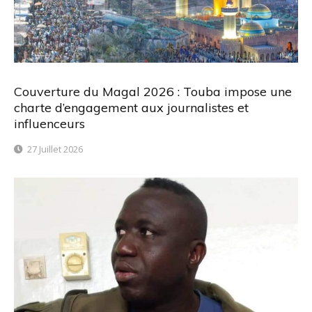
Couverture du Magal 2026 : Touba impose une
charte d’engagement aux journalistes et
influenceurs
27 Juillet 2026