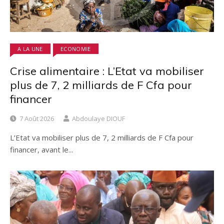
A LA UNE
ECONOMIE
Crise alimentaire : L’Etat va mobiliser
plus de 7, 2 milliards de F Cfa pour
financer
7 Août 2026
Abdoulaye DIOUF
L’Etat va mobiliser plus de 7, 2 milliards de F Cfa pour
financer, avant le...