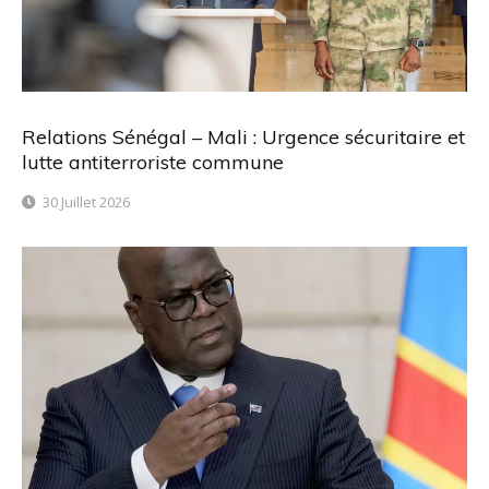
Relations Sénégal – Mali : Urgence sécuritaire et
lutte antiterroriste commune
30 Juillet 2026