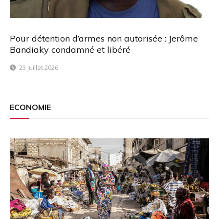
Pour détention d’armes non autorisée : Jerôme
Bandiaky condamné et libéré
23 Juillet 2026
ECONOMIE