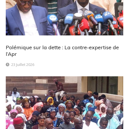
Polémique sur la dette : La contre-expertise de
l’Apr
23 Juillet 2026