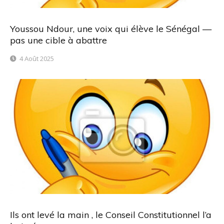
Youssou Ndour, une voix qui élève le Sénégal —
pas une cible à abattre
4 Août 2025
Ils ont levé la main , le Conseil Constitutionnel l’a