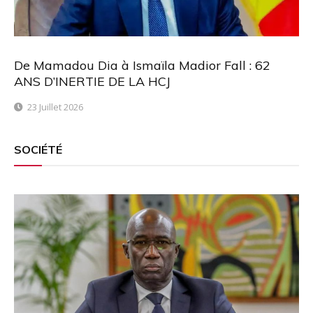
De Mamadou Dia à Ismaïla Madior Fall : 62
ANS D’INERTIE DE LA HCJ
23 Juillet 2026
SOCIÉTÉ