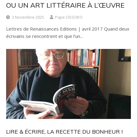
OU UN ART LITTÉRAIRE À L’ŒUVRE
3 Novembre 2025
Pape CISSOKO
Lettres de Renaissances Editions | avril 2017 Quand deux
écrivains se rencontrent et que l’un...
LIRE & ÉCRIRE, LA RECETTE DU BONHEUR !