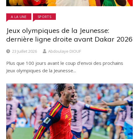
A LA UNE
SPORTS
Jeux olympiques de la Jeunesse:
dernière ligne droite avant Dakar 2026
23 Juillet 2026
Abdoulaye DIOUF
Plus que 100 jours avant le coup d’envoi des prochains
Jeux olympiques de la Jeunesse...