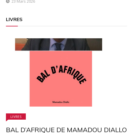
23 Mars 2026
LIVRES
LIVRES
BAL D’AFRIQUE DE MAMADOU DIALLO