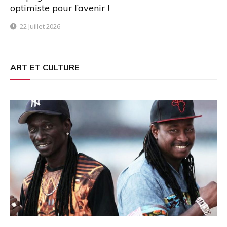
optimiste pour l’avenir !
22 Juillet 2026
ART ET CULTURE