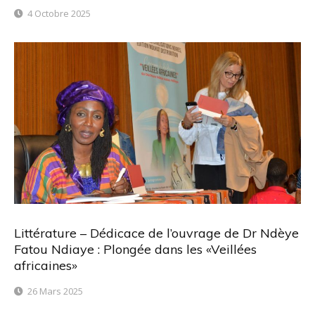
4 Octobre 2025
Littérature – Dédicace de l’ouvrage de Dr Ndèye
Fatou Ndiaye : Plongée dans les «Veillées
africaines»
26 Mars 2025