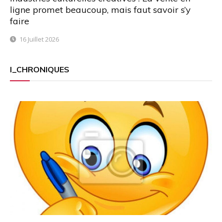
ligne promet beaucoup, mais faut savoir s’y
faire
16 Juillet 2026
I_CHRONIQUES