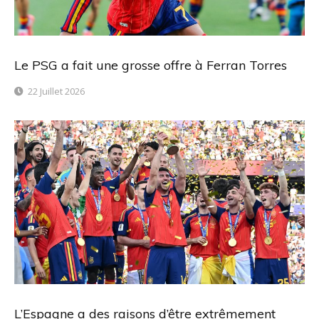
Le PSG a fait une grosse offre à Ferran Torres
22 Juillet 2026
L’Espagne a des raisons d’être extrêmement