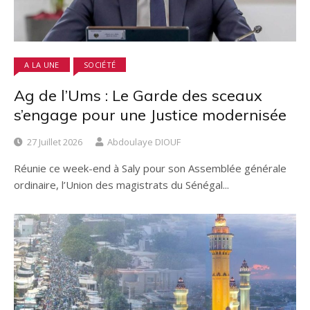
A LA UNE
SOCIÉTÉ
Ag de l’Ums : Le Garde des sceaux
s’engage pour une Justice modernisée
27 Juillet 2026
Abdoulaye DIOUF
Réunie ce week-end à Saly pour son Assemblée générale
ordinaire, l’Union des magistrats du Sénégal...