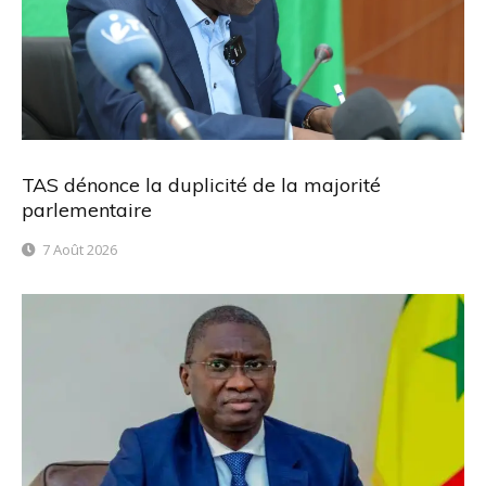
TAS dénonce la duplicité de la majorité
parlementaire
7 Août 2026