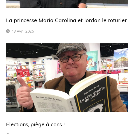
La princesse Maria Carolina et Jordan le roturier
13 Avril 2026
Elections, piège à cons !