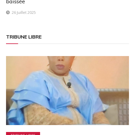
baissée
26 Juillet 2025
TRIBUNE LIBRE