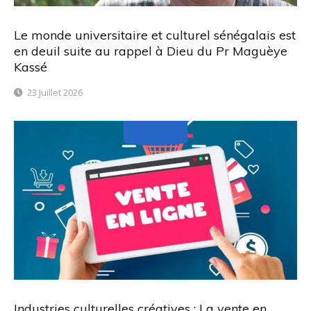
Le monde universitaire et culturel sénégalais est
en deuil suite au rappel à Dieu du Pr Maguèye
Kassé
23 Juillet 2026
Industries culturelles créatives : La vente en