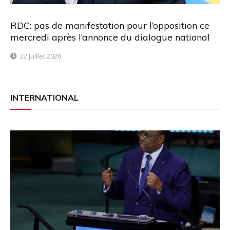
RDC: pas de manifestation pour l’opposition ce
mercredi après l’annonce du dialogue national
22 Juillet 2026
INTERNATIONAL