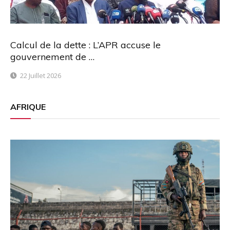
Calcul de la dette : L’APR accuse le
gouvernement de …
22 Juillet 2026
AFRIQUE