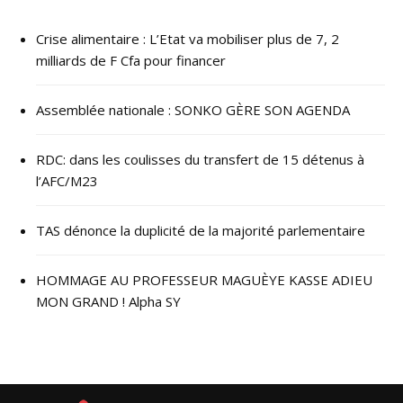
Crise alimentaire : L’Etat va mobiliser plus de 7, 2
milliards de F Cfa pour financer
Assemblée nationale : SONKO GÈRE SON AGENDA
RDC: dans les coulisses du transfert de 15 détenus à
l’AFC/M23
TAS dénonce la duplicité de la majorité parlementaire
HOMMAGE AU PROFESSEUR MAGUÈYE KASSE ADIEU
MON GRAND ! Alpha SY