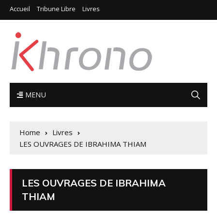
Accueil
Tribune Libre
Livres
MENU
Home
Livres
LES OUVRAGES DE IBRAHIMA THIAM
LES OUVRAGES DE IBRAHIMA
THIAM