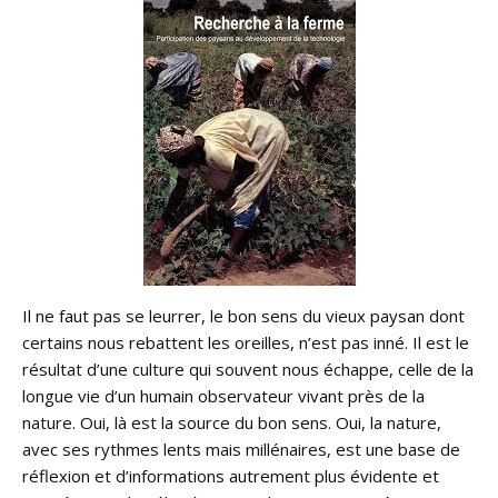
Il ne faut pas se leurrer, le bon sens du vieux paysan dont
certains nous rebattent les oreilles, n’est pas inné. Il est le
résultat d’une culture qui souvent nous échappe, celle de la
longue vie d’un humain observateur vivant près de la
nature. Oui, là est la source du bon sens. Oui, la nature,
avec ses rythmes lents mais millénaires, est une base de
réflexion et d’informations autrement plus évidente et