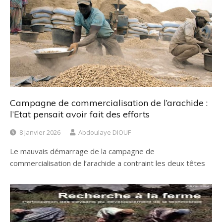
Campagne de commercialisation de l’arachide :
l’Etat pensait avoir fait des efforts
8 Janvier 2026
Abdoulaye DIOUF
Le mauvais démarrage de la campagne de
commercialisation de l’arachide a contraint les deux têtes