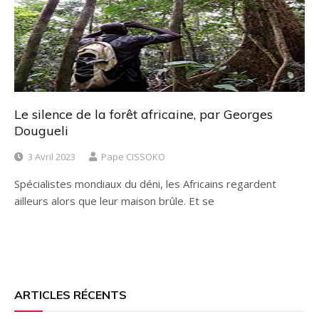
Le silence de la forêt africaine, par Georges
Dougueli
3 Avril 2023
Pape CISSOKO
Spécialistes mondiaux du déni, les Africains regardent
ailleurs alors que leur maison brûle. Et se
ARTICLES RÉCENTS