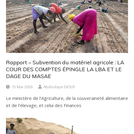
Rapport – Subvention du matériel agricole : LA
COUR DES COMPTES ÉPINGLE LA LBA ET LE
DAGE DU MASAE
15 Mai 2026
Abdoulaye DIOUF
Le ministère de l’Agriculture, de la souveraineté alimentaire
et de l’élevage, et celui des Finances