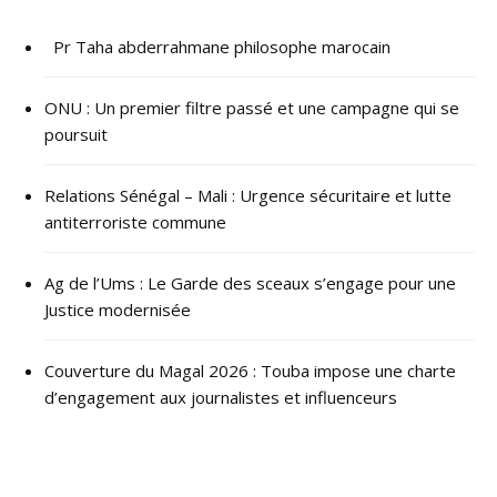
Pr Taha abderrahmane philosophe marocain
ONU : ​Un premier filtre passé et une campagne qui se
poursuit
Relations Sénégal – Mali : Urgence sécuritaire et lutte
antiterroriste commune
Ag de l’Ums : Le Garde des sceaux s’engage pour une
Justice modernisée
Couverture du Magal 2026 : Touba impose une charte
d’engagement aux journalistes et influenceurs