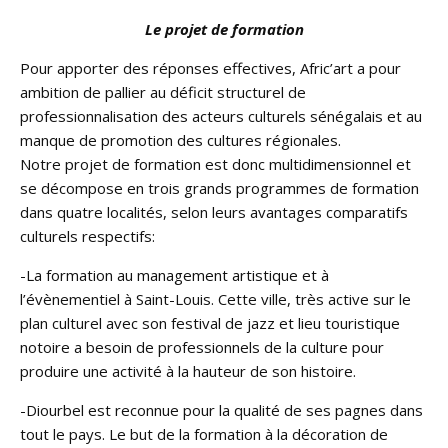
Le projet de formation
Pour apporter des réponses effectives, Afric’art a pour
ambition de pallier au déficit structurel de
professionnalisation des acteurs culturels sénégalais et au
manque de promotion des cultures régionales.
Notre projet de formation est donc multidimensionnel et
se décompose en trois grands programmes de formation
dans quatre localités, selon leurs avantages comparatifs
culturels respectifs:
-La formation au management artistique et à
l’évènementiel à Saint-Louis. Cette ville, très active sur le
plan culturel avec son festival de jazz et lieu touristique
notoire a besoin de professionnels de la culture pour
produire une activité à la hauteur de son histoire.
-Diourbel est reconnue pour la qualité de ses pagnes dans
tout le pays. Le but de la formation à la décoration de