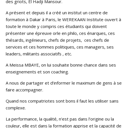
des griots, El Hadji Mansour.
A présent et depuis il a créé un institut un centre de
formation à Dakar à Paris, le WEREKAAN Institute ouvert à
toute le monde y compris ces étudiants qui doivent
présenter une épreuve orle en philo, ces énarques, ces
thésards, ingénieurs, chefs de projets, ces chefs de
services et ces hommes politiques, ces managers, ses
leaders, militants associatifs , etc.
A Meissa MBAYE, on lui souhaite bonne chance dans ses
enseignements et son coaching.
A nous de partager et d’informer le maximum de gens à se
faire accompagner.
Quand nos compatriotes sont bons il faut les utiliser sans
complexe.
La performance, la qualité, n’est pas dans l’origine ou la
couleur, elle est dans la formation apprise et la capacité de