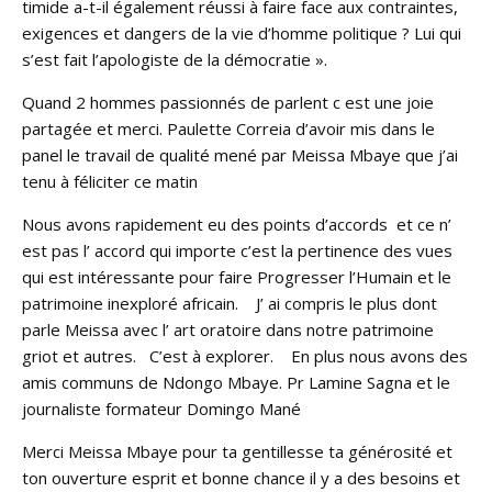
timide a-t-il également réussi à faire face aux contraintes,
exigences et dangers de la vie d’homme politique ? Lui qui
s’est fait l’apologiste de la démocratie ».
Quand 2 hommes passionnés de parlent c est une joie
partagée et merci. Paulette Correia d’avoir mis dans le
panel le travail de qualité mené par Meissa Mbaye que j’ai
tenu à féliciter ce matin
Nous avons rapidement eu des points d’accords et ce n’
est pas l’ accord qui importe c’est la pertinence des vues
qui est intéressante pour faire Progresser l’Humain et le
patrimoine inexploré africain. J’ ai compris le plus dont
parle Meissa avec l’ art oratoire dans notre patrimoine
griot et autres. C’est à explorer. En plus nous avons des
amis communs de Ndongo Mbaye. Pr Lamine Sagna et le
journaliste formateur Domingo Mané
Merci Meissa Mbaye pour ta gentillesse ta générosité et
ton ouverture esprit et bonne chance il y a des besoins et