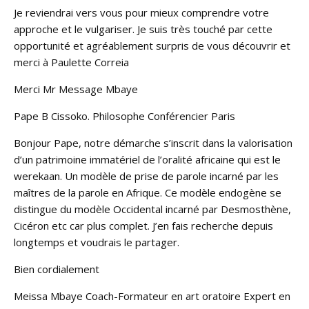
Je reviendrai vers vous pour mieux comprendre votre
approche et le vulgariser. Je suis très touché par cette
opportunité et agréablement surpris de vous découvrir et
merci à Paulette Correia
Merci Mr Message Mbaye
Pape B Cissoko. Philosophe Conférencier Paris
Bonjour Pape, notre démarche s’inscrit dans la valorisation
d’un patrimoine immatériel de l’oralité africaine qui est le
werekaan. Un modèle de prise de parole incarné par les
maîtres de la parole en Afrique. Ce modèle endogène se
distingue du modèle Occidental incarné par Desmosthène,
Cicéron etc car plus complet. J’en fais recherche depuis
longtemps et voudrais le partager.
Bien cordialement
Meissa Mbaye Coach-Formateur en art oratoire Expert en