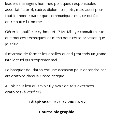
leaders managers hommes politiques responsables
associatifs, prof, cadre; diplomates, etc, mais aussi pour
tout le monde parce que communiquer est, ce qui fait
entre autre l’Homme
Gérer le souffle le rythme etc ? Mr Mbaye connaît mieux
que moi ces techniques et merci pour cette occasion que
je salue.
Il m’arrive de fermer les oreilles quand j’entends un grand
intellectuel qui s’exprimer mal.
Le banquet de Platon est une occasion pour entendre cet
art oratoire dans la Grèce antique.
A Coki haut lieu du savoir il y avait de tels exercices
oratoires (à vérifier).
Téléphone: +221 77 706 06 97
Courte biographie