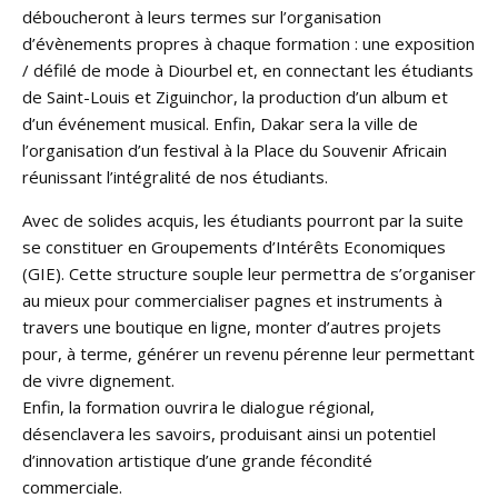
déboucheront à leurs termes sur l’organisation
d’évènements propres à chaque formation : une exposition
/ défilé de mode à Diourbel et, en connectant les étudiants
de Saint-Louis et Ziguinchor, la production d’un album et
d’un événement musical. Enfin, Dakar sera la ville de
l’organisation d’un festival à la Place du Souvenir Africain
réunissant l’intégralité de nos étudiants.
Avec de solides acquis, les étudiants pourront par la suite
se constituer en Groupements d’Intérêts Economiques
(GIE). Cette structure souple leur permettra de s’organiser
au mieux pour commercialiser pagnes et instruments à
travers une boutique en ligne, monter d’autres projets
pour, à terme, générer un revenu pérenne leur permettant
de vivre dignement.
Enfin, la formation ouvrira le dialogue régional,
désenclavera les savoirs, produisant ainsi un potentiel
d’innovation artistique d’une grande fécondité
commerciale.