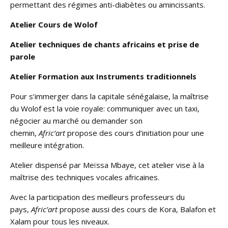
permettant des régimes anti-diabètes ou amincissants.
Atelier Cours de Wolof
Atelier techniques de chants africains et prise de
parole
Atelier Formation aux Instruments traditionnels
Pour s’immerger dans la capitale sénégalaise, la maîtrise
du Wolof est la voie royale: communiquer avec un taxi,
négocier au marché ou demander son
chemin,
Afric’art
propose des cours d’initiation pour une
meilleure intégration.
Atelier dispensé par Meïssa Mbaye, cet atelier vise à la
maîtrise des techniques vocales africaines.
Avec la participation des meilleurs professeurs du
pays,
Afric’art
propose aussi des cours de Kora, Balafon et
Xalam pour tous les niveaux.