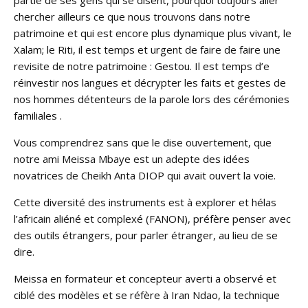
chercher ailleurs ce que nous trouvons dans notre
patrimoine et qui est encore plus dynamique plus vivant, le
Xalam; le Riti, il est temps et urgent de faire de faire une
revisite de notre patrimoine : Gestou. Il est temps d’e
réinvestir nos langues et décrypter les faits et gestes de
nos hommes détenteurs de la parole lors des cérémonies
familiales .
Vous comprendrez sans que le dise ouvertement, que
notre ami Meissa Mbaye est un adepte des idées
novatrices de Cheikh Anta DIOP qui avait ouvert la voie.
Cette diversité des instruments est à explorer et hélas
l’africain aliéné et complexé (FANON), préfère penser avec
des outils étrangers, pour parler étranger, au lieu de se
dire.
Meissa en formateur et concepteur averti a observé et
ciblé des modèles et se réfère à Iran Ndao, la technique