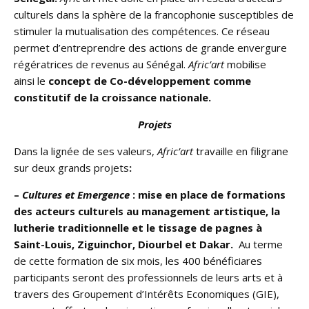
culturels dans la sphère de la francophonie susceptibles de
stimuler la mutualisation des compétences. Ce réseau
permet d’entreprendre des actions de grande envergure
régératrices de revenus au Sénégal.
Afric’art
mobilise
ainsi le
concept de Co-développement comme
constitutif de la croissance nationale.
Projets
Dans la lignée de ses valeurs,
Afric’art
travaille en filigrane
sur deux grands projets
:
–
Cultures et Emergence
: mise en place de formations
des acteurs culturels au management artistique, la
lutherie traditionnelle et le tissage de pagnes à
Saint-Louis, Ziguinchor, Diourbel et Dakar.
Au terme
de cette formation de six mois, les 400 bénéficiares
participants seront des professionnels de leurs arts et à
travers des Groupement d’Intérêts Economiques (GIE),