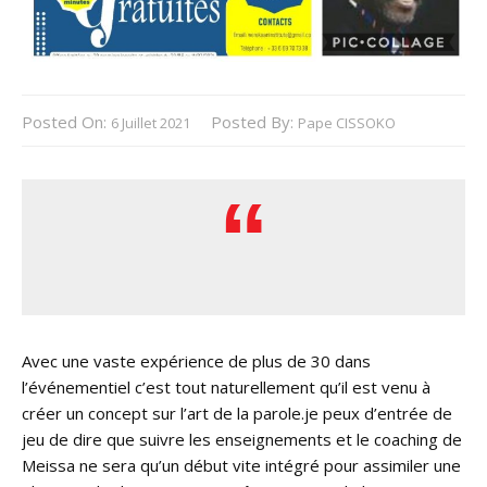
Posted On:
Posted By:
6 Juillet 2021
Pape CISSOKO
Avec une vaste expérience de plus de 30 dans
l’événementiel c’est tout naturellement qu’il est venu à
créer un concept sur l’art de la parole.je peux d’entrée de
jeu de dire que suivre les enseignements et le coaching de
Meissa ne sera qu’un début vite intégré pour assimiler une