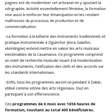
pagnes est de moderniser cet artisanat en y ajoutant la
sérigraphie. Activité essentiellement féminine, la formation
vise aussi à renforcer leur émancipation en les rendant
maîtresses du processus de production et de
commercialisation.
-La formation à la lutherie des instruments traditionnels et
pratique instrumentale à Ziguinchor (kora, balafon,
ekontingne) entend mettre en valeur les arts musicaux
inestimables de la Casamance. Ce programme comprend
un volet de recherche musicale visant à la modernisation
des instruments, l’unification des clefs et des accords sur
les standards internationaux.
-Enfin, tous les programmes auront un pendant à Dakar,
utilisé comme vitrine des arts régionaux, tout en
participant à son effervescence.
Ces
programmes de 6 mois avec 1656 heures de
formation, touchant au total 400 bénéficiaires
,