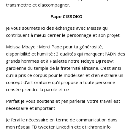
transmettre et d’accompagner.
Pape CISSOKO
Je vous soumets ici des échanges avec Meissa qui
contribuent à mieux cerner le personnage et son projet.
Meissa Mbaye : Merci Pape pour ta générosité,
disponibilité et humilité : 3 qualités qui marquent l’ADN des
grands hommes et à Paulette notre Ndeye Dji reew:
gardienne du temple de la fraternité africaine. C’est ainsi
qu’il a pris ce corpus pour le modéliser et d’en extraire un
concept d’art oratoire qu’il propose à toute personne
censée prendre la parole et ce
Parfait je vous soutiens et j’en parlerai votre travail est
nécessaire et important
Je ferai le nécessaire en terme de communication dans
mon réseau FB tweeter LinkedIn etc et ichrono.info