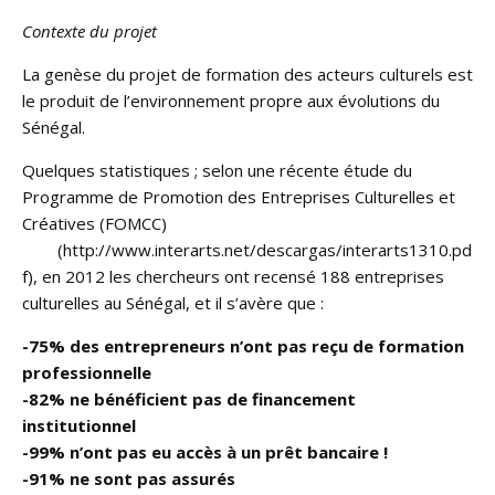
Contexte du projet
La genèse du projet de formation des acteurs culturels est
le produit de l’environnement propre aux évolutions du
Sénégal.
Quelques statistiques ; selon une récente étude du
Programme de Promotion des Entreprises Culturelles et
Créatives (FOMCC)
(http://www.interarts.net/descargas/interarts1310.pd
f), en 2012 les chercheurs ont recensé 188 entreprises
culturelles au Sénégal, et il s’avère que :
-75% des entrepreneurs n’ont pas reçu de formation
professionnelle
-82% ne bénéficient pas de financement
institutionnel
-99% n’ont pas eu accès à un prêt bancaire !
-91% ne sont pas assurés