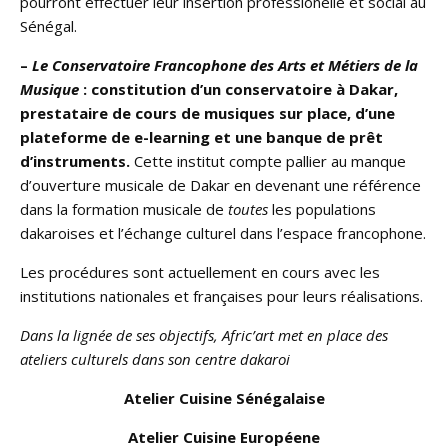
pourront effectuer leur insertion professionelle et social au
Sénégal.
–
Le Conservatoire Francophone des Arts et Métiers de la
Musique
: constitution d’un conservatoire à Dakar,
prestataire de cours de musiques sur place, d’une
plateforme de e-learning et une banque de prêt
d’instruments.
Cette institut compte pallier au manque
d’ouverture musicale de Dakar en devenant une référence
dans la formation musicale de
toutes
les populations
dakaroises et l’échange culturel dans l’espace francophone.
Les procédures sont actuellement en cours avec les
institutions nationales et françaises pour leurs réalisations.
Dans la lignée de ses objectifs, Afric’art met en place des
ateliers culturels dans son centre dakaroi
Atelier Cuisine Sénégalaise
Atelier Cuisine Européene