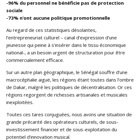
-96% du personnel ne bénéficie pas de protection
sociale
-73% n’ont aucune politique promotionnelle
Au regard de ces statistiques désolantes,
l’entrepreneuriat culturel – canal d’expression d’une
jeunesse qui peine à s’insérer dans le tissu économique
national-, a un besoin urgent de structuration pour être
commercialement efficace.
Sur un autre plan géographique, le Sénégal souffre d’une
macrocéphalie aiguë, les régions étant toutes dans l’ombre
de Dakar, malgré les politiques de décentralisation. Or ces
régions regorgent de richesses artisanales et musicales
inexploitées.
Toutes ces tares conjuguées, nous avons une situation de
grande précarité des opérateurs culturels, de sous-
investissement financier et de sous-exploitation du
potentiel d’innovation musical.