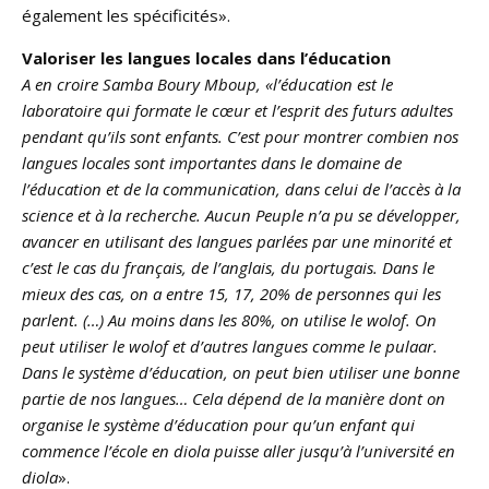
également les spécificités».
Valoriser les langues locales dans l’éducation
A en croire Samba Boury Mboup, «l’éducation est le
laboratoire qui formate le cœur et l’esprit des futurs adultes
pendant qu’ils sont enfants. C’est pour montrer combien nos
langues locales sont importantes dans le domaine de
l’éducation et de la communication, dans celui de l’accès à la
science et à la recherche. Aucun Peuple n’a pu se développer,
avancer en utilisant des langues parlées par une minorité et
c’est le cas du français, de l’anglais, du portugais. Dans le
mieux des cas, on a entre 15, 17, 20% de personnes qui les
parlent. (…) Au moins dans les 80%, on utilise le wolof. On
peut utiliser le wolof et d’autres langues comme le pulaar.
Dans le système d’éducation, on peut bien utiliser une bonne
partie de nos langues… Cela dépend de la manière dont on
organise le système d’éducation pour qu’un enfant qui
commence l’école en diola puisse aller jusqu’à l’université en
diola
».