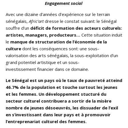
Engagement social
Avec une dizaine d’années d’expérience sur le terrain
sénégalais,
Afric’art
dresse le constat suivant: le Sénégal
souffre d’un
déficit de formation des acteurs culturels:
artistes, managers, producteurs…
Cette situation induit
le
manque de structuration de l’économie de la
culture
dont les conséquences sont: une sous-
valorisation des arts sénégalais, la sous-exploitation d’un
grand potentiel artistique et un sous-
investissement financier dans ce domaine.
Le Sénégal est un pays où le taux de pauvreté atteind
46.7% de la population et touche surtout les jeunes
et les femmes. Un développement stucturé du
secteur culturel contribuera a sortir de la misère
nombre de jeunes désoeuvrés, les dissuader de l’exil
en s’investissant dans leur pays et à promouvoir
l’entreprenariat culturel des femmes.