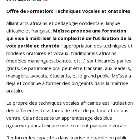
Offre de Formation: Techniques vocales et oratoires
Alliant arts africains et pédagogie occidentale, langue
africaine et française,
Meïssa propose une formation
qui vise à maîtriser la complexité de l’utilisation de la
voix parlée et chantée
: l’appropriation des techniques et
modèles oratoires et vocaux traditionnels africains
(modèles mandingues, bantou, etc…) sont incarnés par les
griots. Ce patrimoine oral peut être transmis, aux leaders,
managers, avocats, étudiants, et le grand public. Meïssa a
déjà et continue à former des dirigeants dans la maîtrise
oratoire.
Le propre des techniques vocales africaines est l’utilisation
des différentes tessitures de tête, de poitrine et de bas
ventre. Cela nécessite un apprentissage des plus
rigoureux.pour atteindre une excellent puissance vocale.
Renforcer les capacités dans la prise de parole en public :