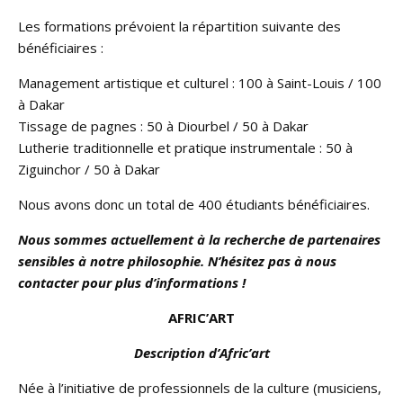
Les formations prévoient la répartition suivante des
bénéficiaires :
Management artistique et culturel : 100 à Saint-Louis / 100
à Dakar
Tissage de pagnes : 50 à Diourbel / 50 à Dakar
Lutherie traditionnelle et pratique instrumentale : 50 à
Ziguinchor / 50 à Dakar
Nous avons donc un total de 400 étudiants bénéficiaires.
Nous sommes actuellement à la recherche de partenaires
sensibles à notre philosophie. N’hésitez pas à nous
contacter pour plus d’informations !
AFRIC’ART
Description d’Afric’art
Née à l’initiative de professionnels de la culture (musiciens,