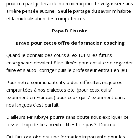
pour ma part je ferai de mon mieux pour te vulgariser sans
arrière pensée aucune. Seul le partage du savoir m’habite
et la mutualisation des compétences
Pape B Cissoko
Bravo pour cette offre de formation coaching
Quand je donnais des cours à ex IUFM les futurs
enseignants devaient être filmés pour ensuite se regarder
faire et s’auto- corriger puis le professeur entrait en jeu.
Pour notre communauté il y a des difficultés majeures
empruntées à nos dialectes etc, (pour ceux qui s’
expriment en Français) pour ceux qui s’ expriment dans
nos langues c’est parfait.
D’ailleurs Mr Mbaye pourra sans doute nous expliquer ce
fossé. Trop de tics « euh. N est-ce pas.? Doncou ‘
Oui l’art oratoire est une formation importante pour les