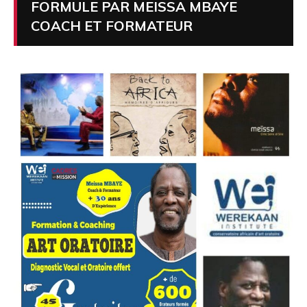
FORMULE PAR MEISSA MBAYE
COACH ET FORMATEUR