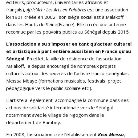
éditeurs, producteurs, universitaires africains et
français),
Afric’Art : Les Arts en Palabres
est une association
loi 1901 créée en 2002 ; son siège social est à Malakoff
dans les Hauts de Seine(France). Elle a crée une antenne
reconnue par les pouvoirs publics au Sénégal depuis 2015.
L’association a su s’imposer en tant qu’acteur culturel
et artistique à part entière aussi bien en France qu’au
Sénégal.
En effet, la ville de résidence de l’association,
Malakoff, a depuis encouragé de nombreux projets
culturels autour des œuvres de l’artiste franco-sénégalais
Meïssa Mbaye (formations musicales, festivals, projet
pédagogique vers le public scolaire etc.).
L’artiste a également accompagné la commune dans ses
actions de solidarité internationale vers le Sénégal
notamment avec le village de Ngogom dans le
département de Bambey.
Fin 2008, l’association crée l’établissement
Keur Meïssa
,