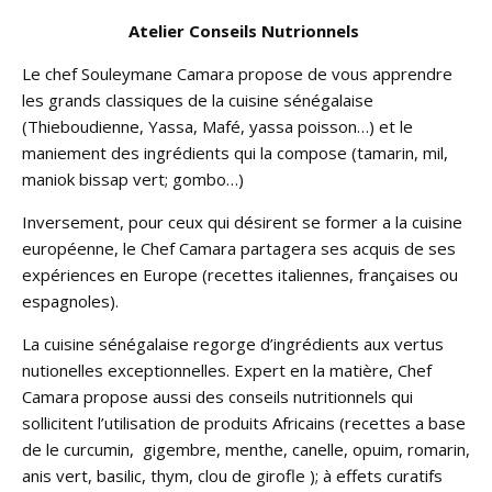
Atelier Conseils Nutrionnels
Le chef Souleymane Camara propose de vous apprendre
les grands classiques de la cuisine sénégalaise
(Thieboudienne, Yassa, Mafé, yassa poisson…) et le
maniement des ingrédients qui la compose (tamarin, mil,
maniok bissap vert; gombo…)
Inversement, pour ceux qui désirent se former a la cuisine
européenne, le Chef Camara partagera ses acquis de ses
expériences en Europe (recettes italiennes, françaises ou
espagnoles).
La cuisine sénégalaise regorge d’ingrédients aux vertus
nutionelles exceptionnelles. Expert en la matière, Chef
Camara propose aussi des conseils nutritionnels qui
sollicitent l’utilisation de produits Africains (recettes a base
de le curcumin, gigembre, menthe, canelle, opuim, romarin,
anis vert, basilic, thym, clou de girofle ); à effets curatifs