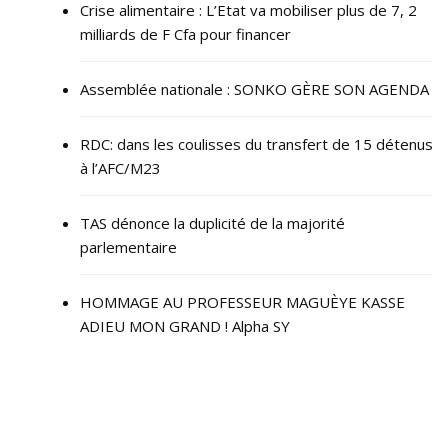
Crise alimentaire : L’Etat va mobiliser plus de 7, 2
milliards de F Cfa pour financer
Assemblée nationale : SONKO GÈRE SON AGENDA
RDC: dans les coulisses du transfert de 15 détenus
à l’AFC/M23
TAS dénonce la duplicité de la majorité
parlementaire
HOMMAGE AU PROFESSEUR MAGUÈYE KASSE
ADIEU MON GRAND ! Alpha SY