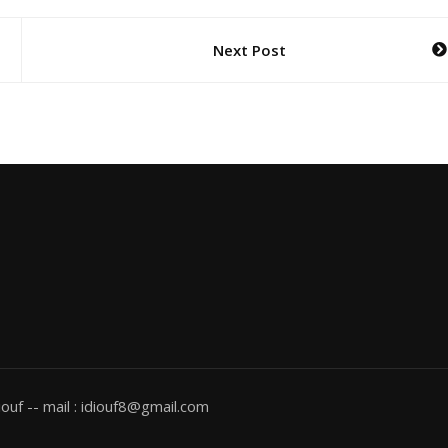
Next Post
ouf -- mail : idiouf8@gmail.com