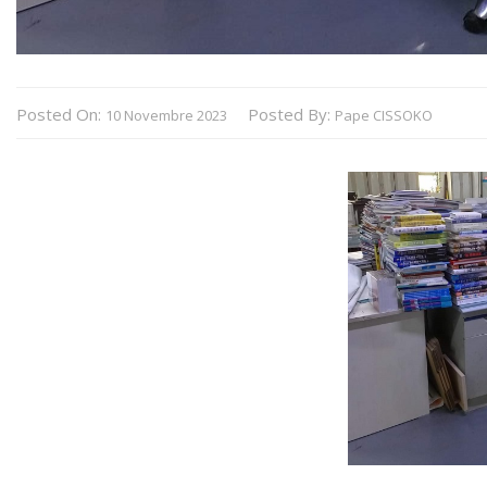
Posted On:
Posted By:
10 Novembre 2023
Pape CISSOKO