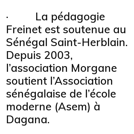
· La pédagogie
Freinet est soutenue au
Sénégal Saint-Herblain.
Depuis 2003,
l’association Morgane
soutient l’Association
sénégalaise de l’école
moderne (Asem) à
Dagana.