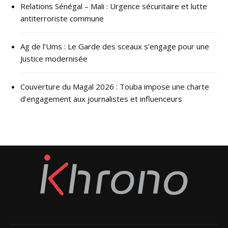
Relations Sénégal – Mali : Urgence sécuritaire et lutte
antiterroriste commune
Ag de l’Ums : Le Garde des sceaux s’engage pour une
Justice modernisée
Couverture du Magal 2026 : Touba impose une charte
d’engagement aux journalistes et influenceurs