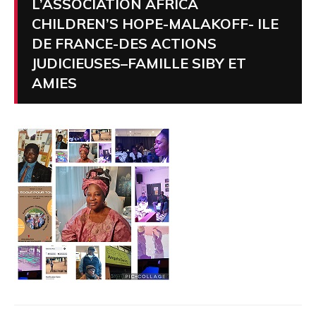
L’ASSOCIATION AFRICA
CHILDREN’S HOPE-MALAKOFF- ILE
DE FRANCE-DES ACTIONS
JUDICIEUSES–FAMILLE SIBY ET
AMIES