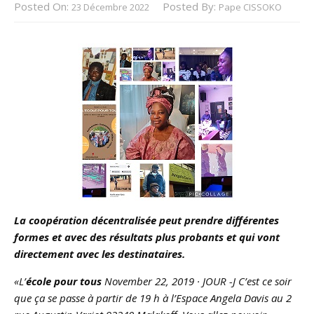
Posted On:
Posted By:
23 Décembre 2022
Pape CISSOKO
La coopération décentralisée peut prendre différentes
formes et avec des résultats plus probants et qui vont
directement avec les destinataires.
«L’
école pour tous
November 22, 2019 · JOUR -J C’est ce soir
que ça se passe à partir de 19 h à l’Espace Angela Davis au 2