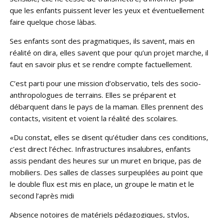
que les enfants puissent lever les yeux et éventuellement
faire quelque chose làbas.
Ses enfants sont des pragmatiques, ils savent, mais en
réalité on dira, elles savent que pour qu’un projet marche, il
faut en savoir plus et se rendre compte factuellement.
C’est parti pour une mission d’observatio, tels des socio-
anthropologues de terrains. Elles se préparent et
débarquent dans le pays de la maman. Elles prennent des
contacts, visitent et voient la réalité des scolaires.
«Du constat, elles se disent qu’étudier dans ces conditions,
c’est direct l’échec. Infrastructures insalubres, enfants
assis pendant des heures sur un muret en brique, pas de
mobiliers. Des salles de classes surpeuplées au point que
le double flux est mis en place, un groupe le matin et le
second l’après midi
Absence notoires de matériels pédagogiques, stylos,