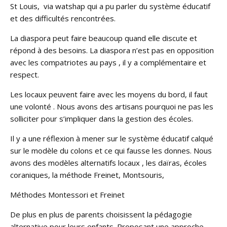
St Louis, via watshap qui a pu parler du système éducatif
et des difficultés rencontrées.
La diaspora peut faire beaucoup quand elle discute et
répond à des besoins. La diaspora n’est pas en opposition
avec les compatriotes au pays , il y a complémentaire et
respect.
Les locaux peuvent faire avec les moyens du bord, il faut
une volonté . Nous avons des artisans pourquoi ne pas les
solliciter pour s’impliquer dans la gestion des écoles.
Il y a une réflexion à mener sur le système éducatif calqué
sur le modèle du colons et ce qui fausse les donnes. Nous
avons des modèles alternatifs locaux , les daïras, écoles
coraniques, la méthode Freinet, Montsouris,
Méthodes Montessori et Freinet
De plus en plus de parents choisissent la pédagogie
alternative pour leurs enfants. Proposant une approche