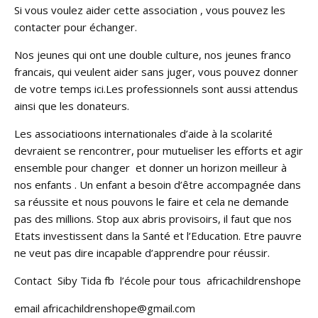
Si vous voulez aider cette association , vous pouvez les
contacter pour échanger.
Nos jeunes qui ont une double culture, nos jeunes franco
francais, qui veulent aider sans juger, vous pouvez donner
de votre temps ici.Les professionnels sont aussi attendus
ainsi que les donateurs.
Les associatioons internationales d’aide à la scolarité
devraient se rencontrer, pour mutueliser les efforts et agir
ensemble pour changer et donner un horizon meilleur à
nos enfants . Un enfant a besoin d’être accompagnée dans
sa réussite et nous pouvons le faire et cela ne demande
pas des millions. Stop aux abris provisoirs, il faut que nos
Etats investissent dans la Santé et l’Education. Etre pauvre
ne veut pas dire incapable d’apprendre pour réussir.
Contact Siby Tida fb l’école pour tous africachildrenshope
email africachildrenshope@gmail.com