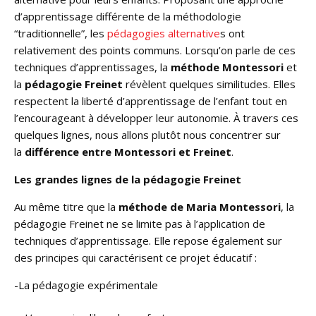
d’apprentissage différente de la méthodologie
“traditionnelle”, les
pédagogies alternative
s ont
relativement des points communs. Lorsqu’on parle de ces
techniques d’apprentissages, la
méthode Montessori
et
la
pédagogie Freinet
révèlent quelques similitudes. Elles
respectent la liberté d’apprentissage de l’enfant tout en
l’encourageant à développer leur autonomie. À travers ces
quelques lignes, nous allons plutôt nous concentrer sur
la
différence entre Montessori et Freinet
.
Les grandes lignes de la pédagogie Freinet
Au même titre que la
méthode de Maria Montessori
, la
pédagogie Freinet ne se limite pas à l’application de
techniques d’apprentissage. Elle repose également sur
des principes qui caractérisent ce projet éducatif :
-La pédagogie expérimentale