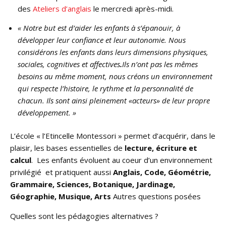
des
Ateliers d’anglais
le mercredi après-midi.
« Notre but est d’aider les enfants à s’épanouir, à
développer leur confiance et leur autonomie. Nous
considérons les enfants dans leurs dimensions physiques,
sociales, cognitives et affectives
.
Ils n’ont pas les mêmes
besoins au même moment, nous créons un environnement
qui respecte l’histoire, le rythme et la personnalité de
chacun. Ils sont ainsi pleinement «acteurs» de leur propre
développement. »
L’école « l’Etincelle Montessori » permet d’acquérir, dans le
plaisir, les bases essentielles de
lecture, écriture et
calcul
. Les enfants évoluent au coeur d’un environnement
privilégié et pratiquent aussi
Anglais, Code, Géométrie,
Grammaire, Sciences, Botanique, Jardinage,
Géographie, Musique, Arts
Autres questions posées
Quelles sont les pédagogies alternatives ?