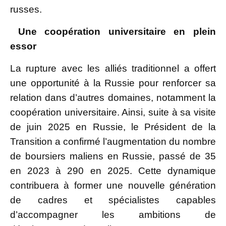
russes.
Une coopération universitaire en plein
essor
La rupture avec les alliés traditionnel a offert
une opportunité à la Russie pour renforcer sa
relation dans d’autres domaines, notamment la
coopération universitaire. Ainsi, suite à sa visite
de juin 2025 en Russie, le Président de la
Transition a confirmé l’augmentation du nombre
de boursiers maliens en Russie, passé de 35
en 2023 à 290 en 2025. Cette dynamique
contribuera à former une nouvelle génération
de cadres et spécialistes capables
d’accompagner les ambitions de