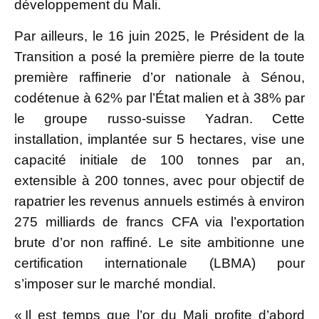
développement du Mali.
Par ailleurs, le 16 juin 2025, le Président de la
Transition a posé la première pierre de la toute
première raffinerie d’or nationale à Sénou,
codétenue à 62% par l’État malien et à 38% par
le groupe russo-suisse Yadran. Cette
installation, implantée sur 5 hectares, vise une
capacité initiale de 100 tonnes par an,
extensible à 200 tonnes, avec pour objectif de
rapatrier les revenus annuels estimés à environ
275 milliards de francs CFA via l’exportation
brute d’or non raffiné. Le site ambitionne une
certification internationale (LBMA) pour
s’imposer sur le marché mondial.
« Il est temps que l’or du Mali profite d’abord