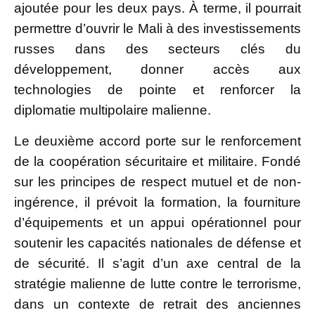
ajoutée pour les deux pays. À terme, il pourrait
permettre d’ouvrir le Mali à des investissements
russes dans des secteurs clés du
développement, donner accès aux
technologies de pointe et renforcer la
diplomatie multipolaire malienne.
Le deuxième accord porte sur le renforcement
de la coopération sécuritaire et militaire. Fondé
sur les principes de respect mutuel et de non-
ingérence, il prévoit la formation, la fourniture
d’équipements et un appui opérationnel pour
soutenir les capacités nationales de défense et
de sécurité. Il s’agit d’un axe central de la
stratégie malienne de lutte contre le terrorisme,
dans un contexte de retrait des anciennes