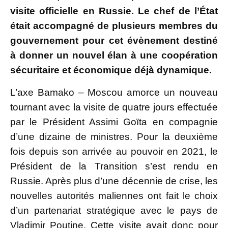
visite officielle en Russie. Le chef de l’État
était accompagné de plusieurs membres du
gouvernement pour cet évènement destiné
à donner un nouvel élan à une coopération
sécuritaire et économique déjà dynamique.
L’axe Bamako – Moscou amorce un nouveau
tournant avec la visite de quatre jours effectuée
par le Président Assimi Goïta en compagnie
d’une dizaine de ministres. Pour la deuxième
fois depuis son arrivée au pouvoir en 2021, le
Président de la Transition s’est rendu en
Russie. Après plus d’une décennie de crise, les
nouvelles autorités maliennes ont fait le choix
d’un partenariat stratégique avec le pays de
Vladimir Poutine. Cette visite avait donc pour