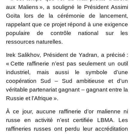
aux Maliens », a souligné le Président Assimi
Goïta lors de la cérémonie de lancement,
rappelant que ce projet répond à une exigence
populaire de contrôle national sur les
ressources naturelles.
Irek Salikhov, Président de Yadran, a précisé :
« Cette raffinerie n’est pas seulement un outil
industriel, mais aussi le symbole d’une
coopération Sud – Sud ambitieuse et d’un
véritable partenariat gagnant – gagnant entre la
Russie et l’Afrique ».
À ce jour, aucune raffinerie d’or malienne ni
russe en activité n’est certifiée LBMA. Les
raffineries russes ont perdu leur accréditation