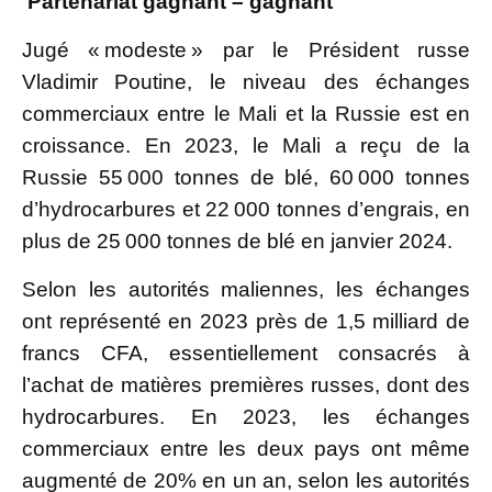
Partenariat gagnant – gagnant
Jugé « modeste » par le Président russe
Vladimir Poutine, le niveau des échanges
commerciaux entre le Mali et la Russie est en
croissance. En 2023, le Mali a reçu de la
Russie 55 000 tonnes de blé, 60 000 tonnes
d’hydrocarbures et 22 000 tonnes d’engrais, en
plus de 25 000 tonnes de blé en janvier 2024.
Selon les autorités maliennes, les échanges
ont représenté en 2023 près de 1,5 milliard de
francs CFA, essentiellement consacrés à
l’achat de matières premières russes, dont des
hydrocarbures. En 2023, les échanges
commerciaux entre les deux pays ont même
augmenté de 20% en un an, selon les autorités