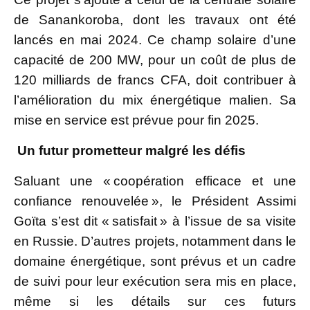
de Sanankoroba, dont les travaux ont été
lancés en mai 2024. Ce champ solaire d’une
capacité de 200 MW, pour un coût de plus de
120 milliards de francs CFA, doit contribuer à
l’amélioration du mix énergétique malien. Sa
mise en service est prévue pour fin 2025.
Un futur prometteur malgré les défis
Saluant une « coopération efficace et une
confiance renouvelée », le Président Assimi
Goïta s’est dit « satisfait » à l’issue de sa visite
en Russie. D’autres projets, notamment dans le
domaine énergétique, sont prévus et un cadre
de suivi pour leur exécution sera mis en place,
même si les détails sur ces futurs