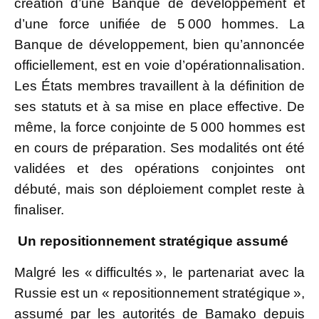
création d’une Banque de développement et
d’une force unifiée de 5 000 hommes. La
Banque de développement, bien qu’annoncée
officiellement, est en voie d’opérationnalisation.
Les États membres travaillent à la définition de
ses statuts et à sa mise en place effective. De
même, la force conjointe de 5 000 hommes est
en cours de préparation. Ses modalités ont été
validées et des opérations conjointes ont
débuté, mais son déploiement complet reste à
finaliser.
Un repositionnement stratégique assumé
Malgré les « difficultés », le partenariat avec la
Russie est un « repositionnement stratégique »,
assumé par les autorités de Bamako depuis