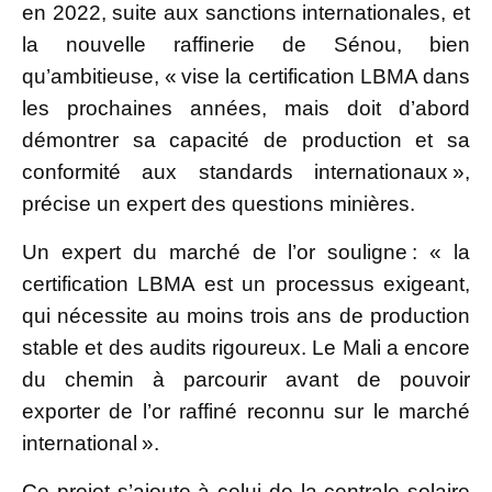
en 2022, suite aux sanctions internationales, et
la nouvelle raffinerie de Sénou, bien
qu’ambitieuse, « vise la certification LBMA dans
les prochaines années, mais doit d’abord
démontrer sa capacité de production et sa
conformité aux standards internationaux »,
précise un expert des questions minières.
Un expert du marché de l’or souligne : « la
certification LBMA est un processus exigeant,
qui nécessite au moins trois ans de production
stable et des audits rigoureux. Le Mali a encore
du chemin à parcourir avant de pouvoir
exporter de l’or raffiné reconnu sur le marché
international ».
Ce projet s’ajoute à celui de la centrale solaire