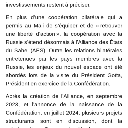
investissements restent à préciser.
En plus d’une coopération bilatérale qui a
permis au Mali de s’équiper et de « retrouver
une liberté d’action », la coopération avec la
Russie s’étend désormais à l’Alliance des États
du Sahel (AES). Outre les relations bilatérales
entretenues par les pays membres avec la
Russie, les enjeux du nouvel espace ont été
abordés lors de la visite du Président Goïta,
Président en exercice de la Confédération.
Après la création de l’Alliance, en septembre
2023, et l’annonce de la naissance de la
Confédération, en juillet 2024, plusieurs projets
structurants sont en discussion, dont la