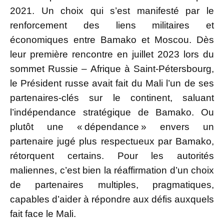
2021. Un choix qui s’est manifesté par le
renforcement des liens militaires et
économiques entre Bamako et Moscou. Dès
leur première rencontre en juillet 2023 lors du
sommet Russie – Afrique à Saint-Pétersbourg,
le Président russe avait fait du Mali l’un de ses
partenaires-clés sur le continent, saluant
l’indépendance stratégique de Bamako. Ou
plutôt une « dépendance » envers un
partenaire jugé plus respectueux par Bamako,
rétorquent certains. Pour les autorités
maliennes, c’est bien la réaffirmation d’un choix
de partenaires multiples, pragmatiques,
capables d’aider à répondre aux défis auxquels
fait face le Mali.