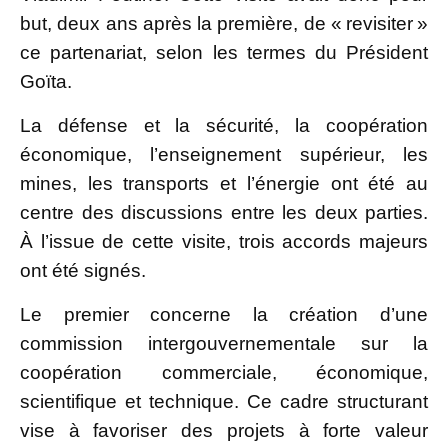
but, deux ans après la première, de « revisiter »
ce partenariat, selon les termes du Président
Goïta.
La défense et la sécurité, la coopération
économique, l’enseignement supérieur, les
mines, les transports et l’énergie ont été au
centre des discussions entre les deux parties.
À l’issue de cette visite, trois accords majeurs
ont été signés.
Le premier concerne la création d’une
commission intergouvernementale sur la
coopération commerciale, économique,
scientifique et technique. Ce cadre structurant
vise à favoriser des projets à forte valeur