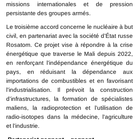
missions internationales et de pression
persistante des groupes armés.
Le troisième accord concerne le nucléaire à but
civil, en partenariat avec la société d’État russe
Rosatom. Ce projet vise à répondre à la crise
énergétique que traverse le Mali depuis 2022,
en renforçant l’indépendance énergétique du
pays, en réduisant la dépendance aux
importations de combustibles et en favorisant
l’industrialisation. Il prévoit la construction
d’infrastructures, la formation de spécialistes
maliens, la radioprotection et l’utilisation de
radio-isotopes dans la médecine, l’agriculture
et l’industrie.