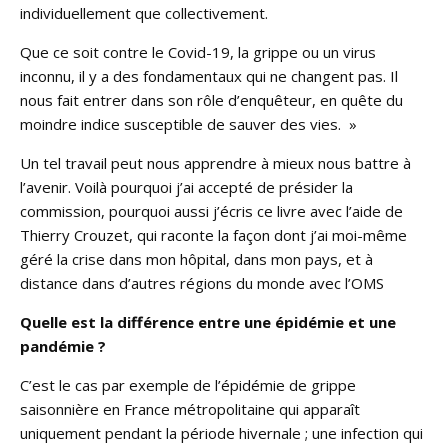
individuellement que collectivement.
Que ce soit contre le Covid-19, la grippe ou un virus
inconnu, il y a des fondamentaux qui ne changent pas. Il
nous fait entrer dans son rôle d’enquêteur, en quête du
moindre indice susceptible de sauver des vies. »
Un tel travail peut nous apprendre à mieux nous battre à
l’avenir. Voilà pourquoi j’ai accepté de présider la
commission, pourquoi aussi j’écris ce livre avec l’aide de
Thierry Crouzet, qui raconte la façon dont j’ai moi-même
géré la crise dans mon hôpital, dans mon pays, et à
distance dans d’autres régions du monde avec l’OMS
Quelle est la différence entre une épidémie et une
pandémie ?
C’est le cas par exemple de l’épidémie de grippe
saisonnière en France métropolitaine qui apparaît
uniquement pendant la période hivernale ; une infection qui