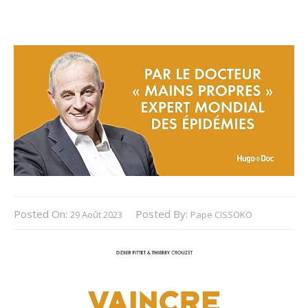
Posted On:
Posted By:
29 Août 2023
Pape CISSOKO