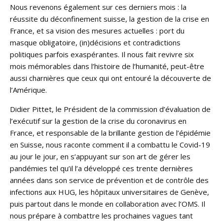
Nous revenons également sur ces derniers mois : la
réussite du déconfinement suisse, la gestion de la crise en
France, et sa vision des mesures actuelles : port du
masque obligatoire, (in)décisions et contradictions
politiques parfois exaspérantes. Il nous fait revivre six
mois mémorables dans l’histoire de l’humanité, peut-être
aussi charnières que ceux qui ont entouré la découverte de
l’Amérique.
Didier Pittet, le Président de la commission d’évaluation de
l’exécutif sur la gestion de la crise du coronavirus en
France, et responsable de la brillante gestion de l’épidémie
en Suisse, nous raconte comment il a combattu le Covid-19
au jour le jour, en s’appuyant sur son art de gérer les
pandémies tel qu’il l’a développé ces trente dernières
années dans son service de prévention et de contrôle des
infections aux HUG, les hôpitaux universitaires de Genève,
puis partout dans le monde en collaboration avec l’OMS. Il
nous prépare à combattre les prochaines vagues tant