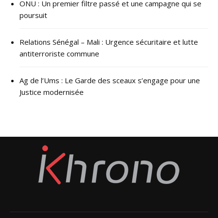
ONU : ​Un premier filtre passé et une campagne qui se
poursuit
Relations Sénégal – Mali : Urgence sécuritaire et lutte
antiterroriste commune
Ag de l’Ums : Le Garde des sceaux s’engage pour une
Justice modernisée