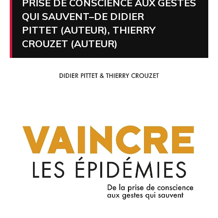
PRISE DE CONSCIENCE AUX GESTES
QUI SAUVENT–DE DIDIER
PITTET (AUTEUR), THIERRY
CROUZET (AUTEUR)