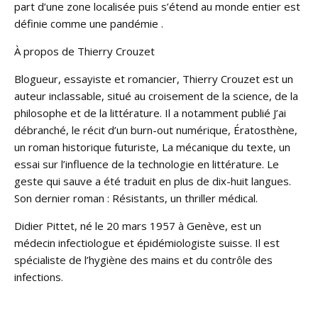
part d’une zone localisée puis s’étend au monde entier est
définie comme une pandémie .
À propos de Thierry Crouzet
Blogueur, essayiste et romancier, Thierry Crouzet est un
auteur inclassable, situé au croisement de la science, de la
philosophe et de la littérature. Il a notamment publié J’ai
débranché, le récit d’un burn-out numérique, Ératosthène,
un roman historique futuriste, La mécanique du texte, un
essai sur l’influence de la technologie en littérature. Le
geste qui sauve a été traduit en plus de dix-huit langues.
Son dernier roman : Résistants, un thriller médical.
Didier Pittet, né le 20 mars 1957 à Genève, est un
médecin infectiologue et épidémiologiste suisse. Il est
spécialiste de l’hygiène des mains et du contrôle des
infections.