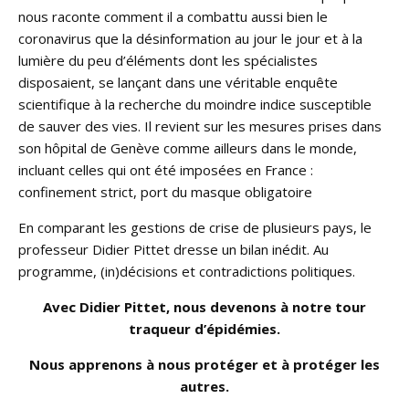
nous raconte comment il a combattu aussi bien le
coronavirus que la désinformation au jour le jour et à la
lumière du peu d’éléments dont les spécialistes
disposaient, se lançant dans une véritable enquête
scientifique à la recherche du moindre indice susceptible
de sauver des vies. Il revient sur les mesures prises dans
son hôpital de Genève comme ailleurs dans le monde,
incluant celles qui ont été imposées en France :
confinement strict, port du masque obligatoire
En comparant les gestions de crise de plusieurs pays, le
professeur Didier Pittet dresse un bilan inédit. Au
programme, (in)décisions et contradictions politiques.
Avec Didier Pittet, nous devenons à notre tour
traqueur d’épidémies.
Nous apprenons à nous protéger et à protéger les
autres.