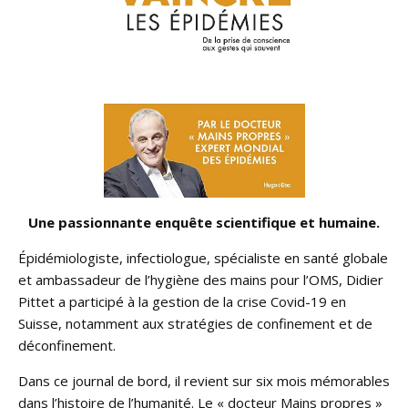
Une passionnante enquête scientifique et humaine.
Épidémiologiste, infectiologue, spécialiste en santé globale
et ambassadeur de l’hygiène des mains pour l’OMS, Didier
Pittet a participé à la gestion de la crise Covid-19 en
Suisse, notamment aux stratégies de confinement et de
déconfinement.
Dans ce journal de bord, il revient sur six mois mémorables
dans l’histoire de l’humanité. Le « docteur Mains propres »