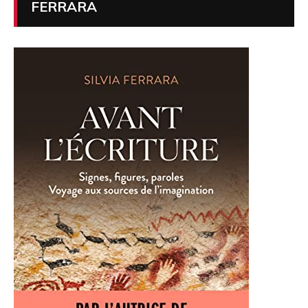
FERRARA