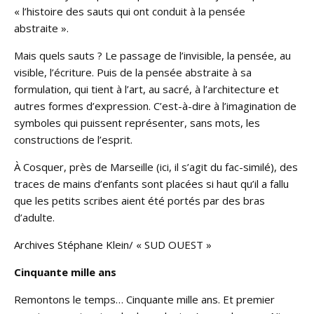
« l’histoire des sauts qui ont conduit à la pensée
abstraite ».
Mais quels sauts ? Le passage de l’invisible, la pensée, au
visible, l’écriture. Puis de la pensée abstraite à sa
formulation, qui tient à l’art, au sacré, à l’architecture et
autres formes d’expression. C’est-à-dire à l’imagination de
symboles qui puissent représenter, sans mots, les
constructions de l’esprit.
À Cosquer, près de Marseille (ici, il s’agit du fac-similé), des
traces de mains d’enfants sont placées si haut qu’il a fallu
que les petits scribes aient été portés par des bras
d’adulte.
Archives Stéphane Klein/ « SUD OUEST »
Cinquante mille ans
Remontons le temps… Cinquante mille ans. Et premier