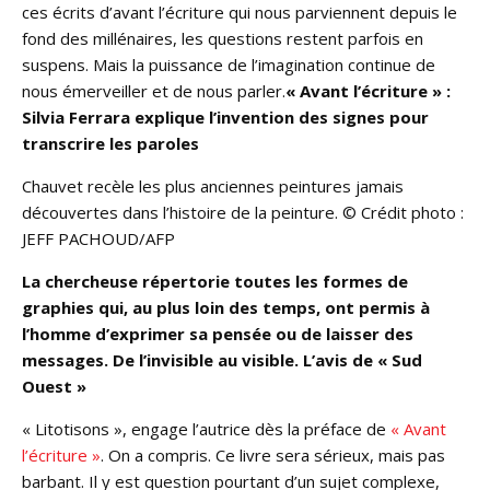
ces écrits d’avant l’écriture qui nous parviennent depuis le
fond des millénaires, les questions restent parfois en
suspens. Mais la puissance de l’imagination continue de
nous émerveiller et de nous parler.
« Avant l’écriture » :
Silvia Ferrara explique l’invention des signes pour
transcrire les paroles
Chauvet recèle les plus anciennes peintures jamais
découvertes dans l’histoire de la peinture. © Crédit photo :
JEFF PACHOUD/AFP
La chercheuse répertorie toutes les formes de
graphies qui, au plus loin des temps, ont permis à
l’homme d’exprimer sa pensée ou de laisser des
messages. De l’invisible au visible. L’avis de « Sud
Ouest »
« Litotisons », engage l’autrice dès la préface de
« Avant
l’écriture »
. On a compris. Ce livre sera sérieux, mais pas
barbant. Il y est question pourtant d’un sujet complexe,