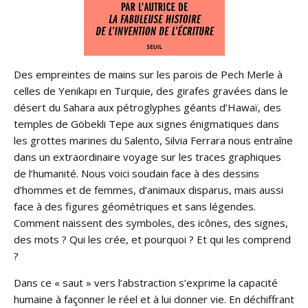
Des empreintes de mains sur les parois de Pech Merle à
celles de Yenikapı en Turquie, des girafes gravées dans le
désert du Sahara aux pétroglyphes géants d’Hawaï, des
temples de Göbekli Tepe aux signes énigmatiques dans
les grottes marines du Salento, Silvia Ferrara nous entraîne
dans un extraordinaire voyage sur les traces graphiques
de l’humanité. Nous voici soudain face à des dessins
d’hommes et de femmes, d’animaux disparus, mais aussi
face à des figures géométriques et sans légendes.
Comment naissent des symboles, des icônes, des signes,
des mots ? Qui les crée, et pourquoi ? Et qui les comprend
?
Dans ce « saut » vers l’abstraction s’exprime la capacité
humaine à façonner le réel et à lui donner vie. En déchiffrant