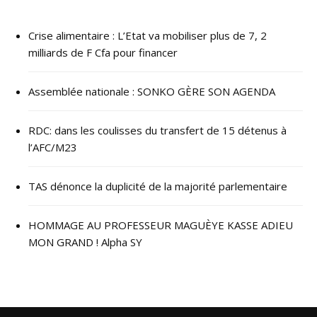
Crise alimentaire : L’Etat va mobiliser plus de 7, 2
milliards de F Cfa pour financer
Assemblée nationale : SONKO GÈRE SON AGENDA
RDC: dans les coulisses du transfert de 15 détenus à
l’AFC/M23
TAS dénonce la duplicité de la majorité parlementaire
HOMMAGE AU PROFESSEUR MAGUÈYE KASSE ADIEU
MON GRAND ! Alpha SY