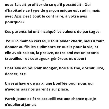
nous faisait profiter de ce qu’’il possédait . Oui
d’habitude ce type de garçon unique est radin, mais
avec Aziz c’est tout le contraire, à votre avis
pourquoi ?
Ses parents lui ont inculqué les valeurs de partages.
Pour la maman certes, il faut aimer chérir, mais il faut
donner au fils les rudiments et outils pour la vie, et
elle avait raison, la preuve, notre ami est un promo
travailleur et courageux généreux et ouvert
Chez elle on pouvait manger, boire le thé, dormir, rire,
danser, etc.
Un vrai havre de paix, une bouffée pour nous qui
n’avions pas nos parents sur place.
Partir jeune et être accueilli est une chance que je
n’oublierai jamais