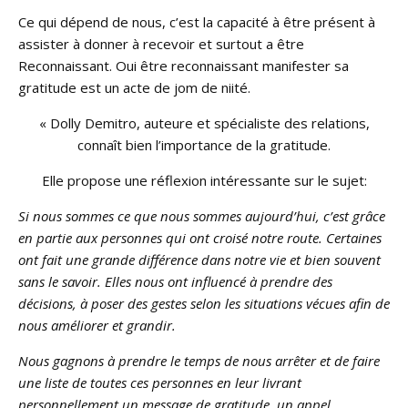
Ce qui dépend de nous, c’est la capacité à être présent à
assister à donner à recevoir et surtout a être
Reconnaissant. Oui être reconnaissant manifester sa
gratitude est un acte de jom de niité.
« Dolly Demitro, auteure et spécialiste des relations,
connaît bien l’importance de la gratitude.
Elle propose une réflexion intéressante sur le sujet:
Si nous sommes ce que nous sommes aujourd’hui, c’est grâce
en partie aux personnes qui ont croisé notre route. Certaines
ont fait une grande différence dans notre vie et bien souvent
sans le savoir. Elles nous ont influencé à prendre des
décisions, à poser des gestes selon les situations vécues afin de
nous améliorer et grandir.
Nous gagnons à prendre le temps de nous arrêter et de faire
une liste de toutes ces personnes en leur livrant
personnellement un message de gratitude, un appel