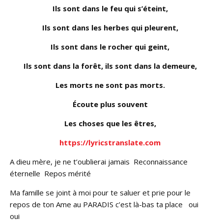
Ils sont dans le feu qui s’éteint,
Ils sont dans les herbes qui pleurent,
Ils sont dans le rocher qui geint,
Ils sont dans la forêt, ils sont dans la demeure,
Les morts ne sont pas morts.
Écoute plus souvent
Les choses que les êtres,
https://lyricstranslate.com
A dieu mère, je ne t’oublierai jamais Reconnaissance
éternelle Repos mérité
Ma famille se joint à moi pour te saluer et prie pour le
repos de ton Ame au PARADIS c’est là-bas ta place oui
oui