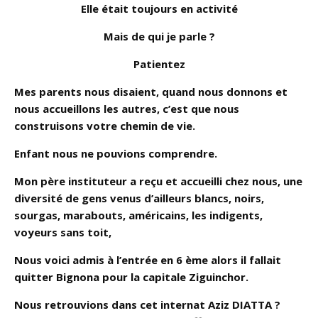
Elle était toujours en activité
Mais de qui je parle ?
Patientez
Mes parents nous disaient, quand nous donnons et
nous accueillons les autres, c’est que nous
construisons votre chemin de vie.
Enfant nous ne pouvions comprendre.
Mon père instituteur a reçu et accueilli chez nous, une
diversité de gens venus d’ailleurs blancs, noirs,
sourgas, marabouts, américains, les indigents,
voyeurs sans toit,
Nous voici admis à l’entrée en 6 ème alors il fallait
quitter Bignona pour la capitale Ziguinchor.
Nous retrouvions dans cet internat Aziz DIATTA ?