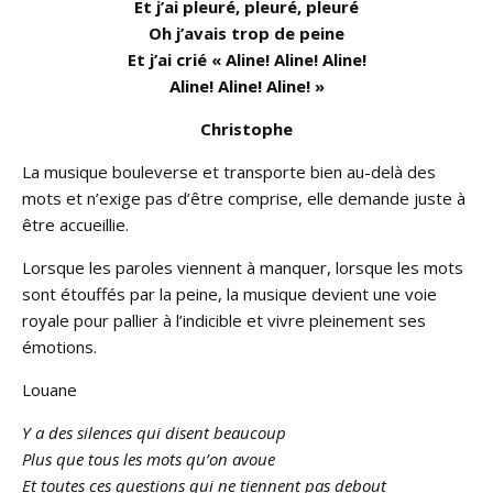
Et j’ai pleuré, pleuré, pleuré
Oh j’avais trop de peine
Et j’ai crié « Aline! Aline! Aline!
Aline! Aline! Aline! »
Christophe
La musique bouleverse et transporte bien au-delà des
mots et n’exige pas d’être comprise, elle demande juste à
être accueillie.
Lorsque les paroles viennent à manquer, lorsque les mots
sont étouffés par la peine, la musique devient une voie
royale pour pallier à l’indicible et vivre pleinement ses
émotions.
Louane
Y a des silences qui disent beaucoup
Plus que tous les mots qu’on avoue
Et toutes ces questions qui ne tiennent pas debout