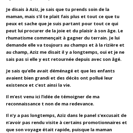
Je disais à Aziz, je sais que tu prends soin de la
maman, mais s’il te plait fais plus et tout ce que tu
peux et sache que je suis partant pour tout ce qui
peut lui procurer de la joie et du plaisir à son âge. Le
rhumatisme commençait à gagner du terrain. Je lui
demande elle va toujours au champs et à la rizière et
au champ, Aziz me disait il y a longtemps, oui et je ne
sais pas si elle y est retournée depuis avec son âgé.
Je sais qu’elle avait déménagé et que les enfants
avaient bien grandi et des décès ont pollué leur
existence et c’est ainsi la vie.
Il m’est venu ici l’idée de témoigner de ma
reconnaissance t non de ma redevance.
Il n’y a pas longtemps, Aziz dans le panel s’excusait de
n’avoir pas rendu visite à certains promotionnaires et
que son voyage était rapide, puisque la maman