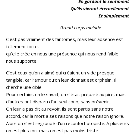
En gardant le sentiment
Qu’ils vivront éternellement
Et simplement
Grand corps malade
C’est pas vraiment des fantômes, mais leur absence est
tellement forte,
qu’elle crée en nous une présence qui nous rend faible,
nous supporte.
C’est ceux qu’on a aimé qui créaient un vide presque
tangible, car l’amour qu’on leur donnait est orphelin, il
cherche une cible.
Pour certains on le savait, on s’était préparé au pire, mais
d’autres ont disparu d’un seul coup, sans prévenir.
On leur a pas dit au revoir, ils sont partis sans notre
accord, car la mort a ses raisons que notre raison ignore.
Alors on s’est regroupé d’un réconfort utopiste. A plusieurs
on est plus fort mais on est pas moins triste.