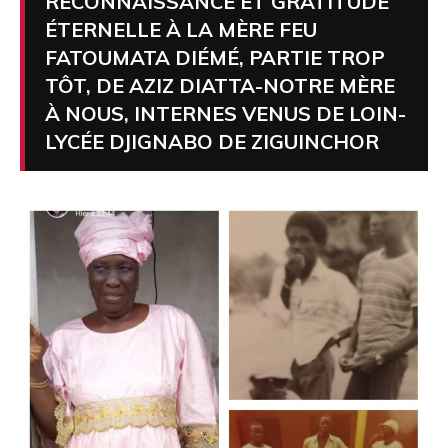
RECONNAISSANCE ET GRATITUDE
ÉTERNELLE À LA MÈRE FEU
FATOUMATA DIÉMÉ, PARTIE TROP
TÔT, DE AZIZ DIATTA-NOTRE MÈRE
À NOUS, INTERNES VENUS DE LOIN-
LYCÉE DJIGNABO DE ZIGUINCHOR