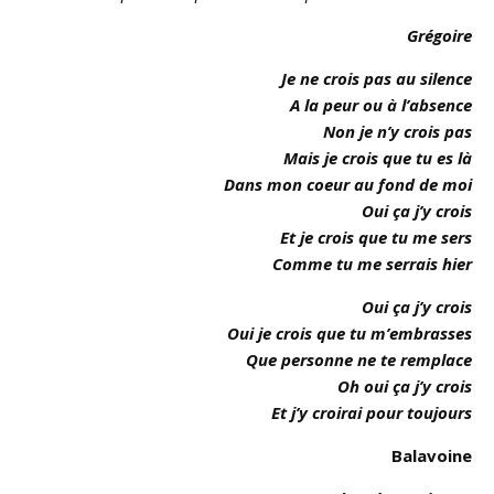
Grégoire
Je ne crois pas au silence
A la peur ou à l’absence
Non je n’y crois pas
Mais je crois que tu es là
Dans mon coeur au fond de moi
Oui ça j’y crois
Et je crois que tu me sers
Comme tu me serrais hier
Oui ça j’y crois
Oui je crois que tu m’embrasses
Que personne ne te remplace
Oh oui ça j’y crois
Et j’y croirai pour toujours
Balavoine