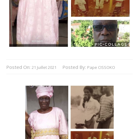
Posted On:
Posted By:
21 Juillet 2021
Pape CISSOKO