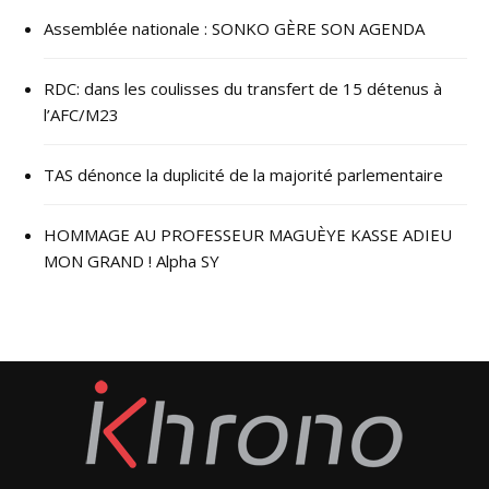
Assemblée nationale : SONKO GÈRE SON AGENDA
RDC: dans les coulisses du transfert de 15 détenus à
l’AFC/M23
TAS dénonce la duplicité de la majorité parlementaire
HOMMAGE AU PROFESSEUR MAGUÈYE KASSE ADIEU
MON GRAND ! Alpha SY