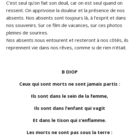
C’est seul qu’on fait son deuil, car on est seul quand on
ressent. On apprivoise la douleur et la présence de nos
absents. Nos absents sont toujours là, à l’esprit et dans
nos souvenirs. Sur ce film de vacances, sur ces photos
pleines de sourires.
Nos absents nous entourent et resteront à nos côtés, ils
reprennent vie dans nos rêves, comme si de rien n’était.
B DIOP
Ceux qui sont morts ne sont jamais partis :
Ils sont dans le sein de la femme,
Ils sont dans l’enfant qui vagit
Et dans le tison qui s’enflamme.
Les morts ne sont pas sous la terre :