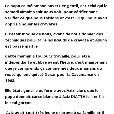
Le papa ce mélomane ouvert et gentil, est celui qui le
samedi aimait venir nous voir, pour vérifier sans
vérifier ce que nous faisions et c’est lui qui nous avait
appris à nouer les cravates.
Il s’était moqué de nous, avant de nous donner des
techniques pour faire les nœuds de cravate et Albino
est passé maître
Cette maman a toujours travaillé, pour être
indépendante et libre avant l’heure, c’est maintenant
que je comprends ça comme mes deux mamans du
reste qui ont quitté Dakar pour la Casamance en
1968.
Elle était gentille et ferme avec Aziz, alors que le
papa donnait carte blanche à Aziz DIATTA le 1 er fils,
le seul garçon.
Aziz avait tout très jeune et bravo à sa famille et il