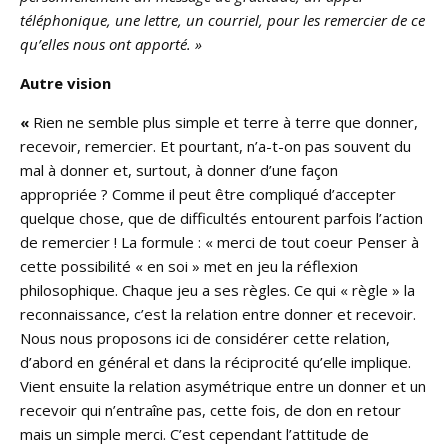
téléphonique, une lettre, un courriel, pour les remercier de ce
qu’elles nous ont apporté. »
Autre vision
«
Rien ne semble plus simple et terre à terre que donner,
recevoir, remercier. Et pourtant, n’a-t-on pas souvent du
mal à donner et, surtout, à donner d’une façon
appropriée ? Comme il peut être compliqué d’accepter
quelque chose, que de difficultés entourent parfois l’action
de remercier ! La formule : « merci de tout coeur Penser à
cette possibilité « en soi » met en jeu la réflexion
philosophique. Chaque jeu a ses règles. Ce qui « règle » la
reconnaissance, c’est la relation entre donner et recevoir.
Nous nous proposons ici de considérer cette relation,
d’abord en général et dans la réciprocité qu’elle implique.
Vient ensuite la relation asymétrique entre un donner et un
recevoir qui n’entraîne pas, cette fois, de don en retour
mais un simple merci. C’est cependant l’attitude de