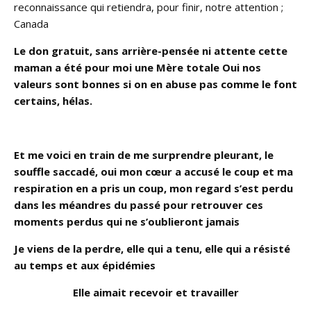
reconnaissance qui retiendra, pour finir, notre attention ;
Canada
Le don gratuit, sans arrière-pensée ni attente cette
maman a été pour moi une Mère totale Oui nos
valeurs sont bonnes si on en abuse pas comme le font
certains, hélas.
Et me voici en train de me surprendre pleurant, le
souffle saccadé, oui mon cœur a accusé le coup et ma
respiration en a pris un coup, mon regard s’est perdu
dans les méandres du passé pour retrouver ces
moments perdus qui ne s’oublieront jamais
Je viens de la perdre, elle qui a tenu, elle qui a résisté
au temps et aux épidémies
Elle aimait recevoir et travailler