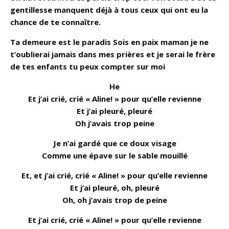
gentillesse manquent déjà à tous ceux qui ont eu la
chance de te connaître.
Ta demeure est le paradis Sois en paix maman je ne
t’oublierai jamais dans mes prières et je serai le frère
de tes enfants tu peux compter sur moi
He
Et j’ai crié, crié « Aline! » pour qu’elle revienne
Et j’ai pleuré, pleuré
Oh j’avais trop peine
Je n’ai gardé que ce doux visage
Comme une épave sur le sable mouillé
Et, et j’ai crié, crié « Aline! » pour qu’elle revienne
Et j’ai pleuré, oh, pleuré
Oh, oh j’avais trop de peine
Et j’ai crié, crié « Aline! » pour qu’elle revienne