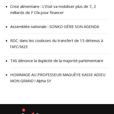
Crise alimentaire : L’Etat va mobiliser plus de 7, 2
milliards de F Cfa pour financer
Assemblée nationale : SONKO GÈRE SON AGENDA
RDC: dans les coulisses du transfert de 15 détenus à
l’AFC/M23
TAS dénonce la duplicité de la majorité parlementaire
HOMMAGE AU PROFESSEUR MAGUÈYE KASSE ADIEU
MON GRAND ! Alpha SY