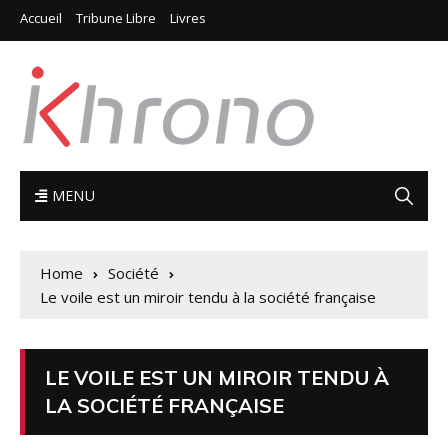
Accueil
Tribune Libre
Livres
MENU
Home
Société
Le voile est un miroir tendu à la société française
LE VOILE EST UN MIROIR TENDU À
LA SOCIÉTÉ FRANÇAISE