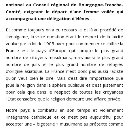
national au Conseil régional de Bourgogne-Franche-
Comté, exigeant le départ d’une femme voilée qui
accompagnait une délégation d’élèves.
Et comme toujours on a eu recours ici et là au procédé de
l’amalgame, la vraie question étant le respect de la laïcité
voulue par la loi de 1905 avec pour commencer ce chiffre la
France est le pays d’Europe qui compte le plus grand
nombre de citoyens musulmans, mais aussi le plus grand
nombre de juifs et le plus grand nombre de réfugiés
d’origine asiatique. La France n’est donc pas aussi raciste
qu’on veut bien le dire. Mais c’est dire l’importance que
joue la religion dans la sphère publique et c’est justement
pour cela que dans le respect de toutes les croyances
l’Etat considère que la religion demeure une affaire privée.
Notre pays a combattu en son temps et violemment
l’intégrisme catholique et ce n’est pas aujourd’hui pour
accepter une « bigoterie » musulmane au prétexte comme