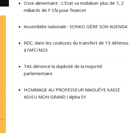
Crise alimentaire : L’Etat va mobiliser plus de 7, 2
milliards de F Cfa pour financer
Assemblée nationale : SONKO GÈRE SON AGENDA
RDC: dans les coulisses du transfert de 15 détenus
à l’AFC/M23
TAS dénonce la duplicité de la majorité
parlementaire
HOMMAGE AU PROFESSEUR MAGUÈYE KASSE
ADIEU MON GRAND ! Alpha SY