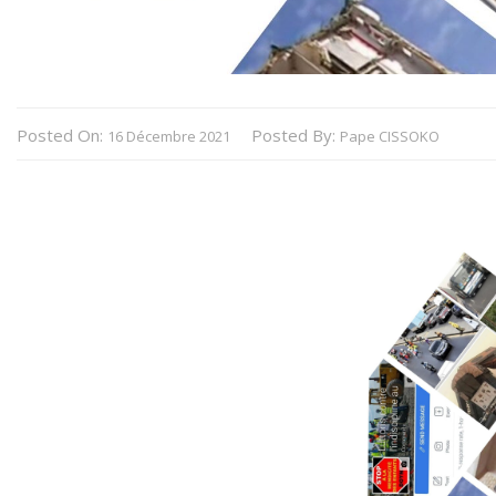
Posted On:
Posted By:
16 Décembre 2021
Pape CISSOKO