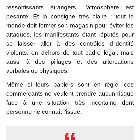
ressortissants étrangers, l’atmosphère est
pesante. Et la consigne très claire : tout le
monde doit fermer son magasin pour éviter les
attaques, les manifestants étant réputés pour
se laisser aller à des contrôles d’identité
violents, en dehors de tout cadre légal, mais
aussi à des pillages et des altercations
verbales ou physiques.
Même si leurs papiers sont en règle, ces
commerçants ne veulent prendre aucun risque
face à une situation très incertaine dont
personne ne connaît l’issue.