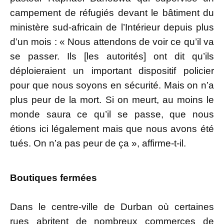
campement de réfugiés devant le bâtiment du
ministère sud-africain de l’Intérieur depuis plus
d’un mois : « Nous attendons de voir ce qu’il va
se passer. Ils [les autorités] ont dit qu’ils
déploieraient un important dispositif policier
pour que nous soyons en sécurité. Mais on n’a
plus peur de la mort. Si on meurt, au moins le
monde saura ce qu’il se passe, que nous
étions ici légalement mais que nous avons été
tués. On n’a pas peur de ça », affirme-t-il.
Boutiques fermées
Dans le centre-ville de Durban où certaines
rues abritent de nombreux commerces de