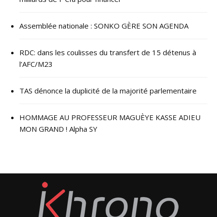
Assemblée nationale : SONKO GÈRE SON AGENDA
RDC: dans les coulisses du transfert de 15 détenus à
l’AFC/M23
TAS dénonce la duplicité de la majorité parlementaire
HOMMAGE AU PROFESSEUR MAGUÈYE KASSE ADIEU
MON GRAND ! Alpha SY