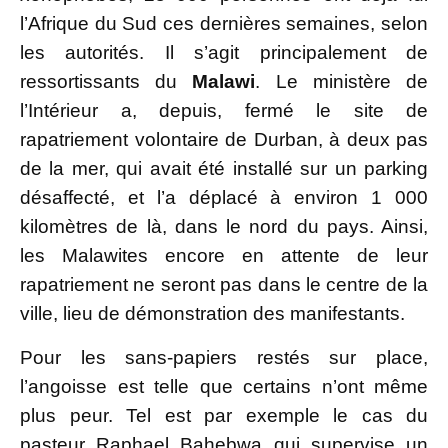
l’Afrique du Sud ces dernières semaines, selon
les autorités. Il s’agit principalement de
ressortissants du
Malawi
. Le ministère de
l’Intérieur a, depuis, fermé le site de
rapatriement volontaire de Durban, à deux pas
de la mer, qui avait été installé sur un parking
désaffecté, et l’a déplacé à environ 1 000
kilomètres de là, dans le nord du pays. Ainsi,
les Malawites encore en attente de leur
rapatriement ne seront pas dans le centre de la
ville, lieu de démonstration des manifestants.
Pour les sans-papiers restés sur place,
l’angoisse est telle que certains n’ont même
plus peur. Tel est par exemple le cas du
pasteur Raphael Bahebwa qui supervise un