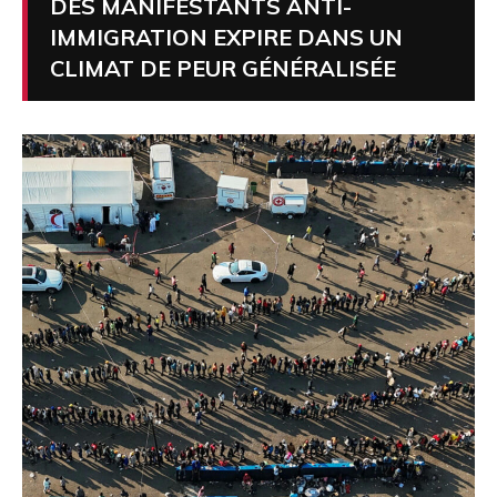
DES MANIFESTANTS ANTI-
IMMIGRATION EXPIRE DANS UN
CLIMAT DE PEUR GÉNÉRALISÉE