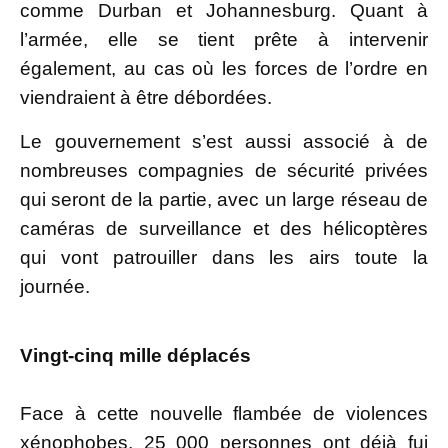
comme Durban et Johannesburg. Quant à
l’armée, elle se tient prête à intervenir
également, au cas où les forces de l’ordre en
viendraient à être débordées.
Le gouvernement s’est aussi associé à de
nombreuses compagnies de sécurité privées
qui seront de la partie, avec un large réseau de
caméras de surveillance et des hélicoptères
qui vont patrouiller dans les airs toute la
journée.
Vingt-cinq mille déplacés
Face à cette nouvelle flambée de violences
xénophobes, 25 000 personnes ont déjà fui