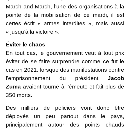
March and March, l’une des organisations à la
pointe de la mobilisation de ce mardi, il est
certes écrit « armes interdites », mais aussi
« jusqu’à la victoire ».
Éviter le chaos
En tout cas, le gouvernement veut à tout prix
éviter de se faire surprendre comme ce fut le
cas en 2021, lorsque des manifestations contre
l’emprisonnement du président
Jacob
Zuma
avaient tourné à l’émeute et fait plus de
350 morts.
Des milliers de policiers vont donc être
déployés un peu partout dans le pays,
principalement autour des points chauds