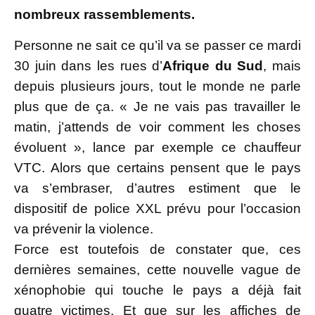
nombreux rassemblements.
Personne ne sait ce qu’il va se passer ce mardi
30 juin dans les rues d’
Afrique du Sud
, mais
depuis plusieurs jours, tout le monde ne parle
plus que de ça. « Je ne vais pas travailler le
matin, j’attends de voir comment les choses
évoluent », lance par exemple ce chauffeur
VTC. Alors que certains pensent que le pays
va s’embraser, d’autres estiment que le
dispositif de police XXL prévu pour l’occasion
va prévenir la violence.
Force est toutefois de constater que, ces
dernières semaines, cette nouvelle vague de
xénophobie qui touche le pays a déjà fait
quatre victimes. Et que sur les affiches de