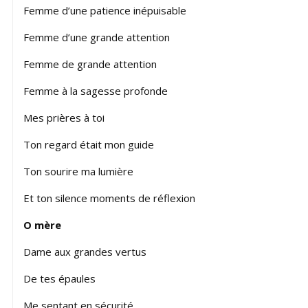
Femme d’une patience inépuisable
Femme d’une grande attention
Femme de grande attention
Femme à la sagesse profonde
Mes prières à toi
Ton regard était mon guide
Ton sourire ma lumière
Et ton silence moments de réflexion
O mère
Dame aux grandes vertus
De tes épaules
Me sentant en sécurité