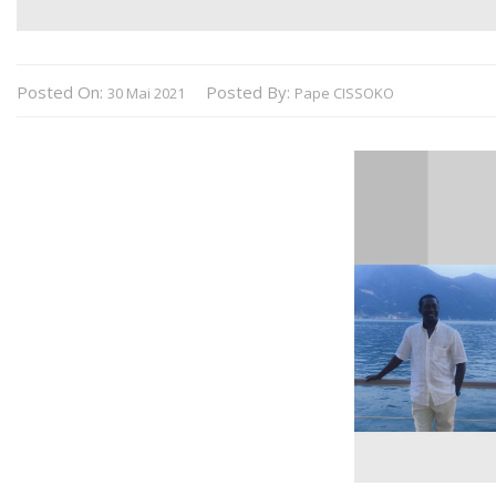
Posted On:
Posted By:
30 Mai 2021
Pape CISSOKO