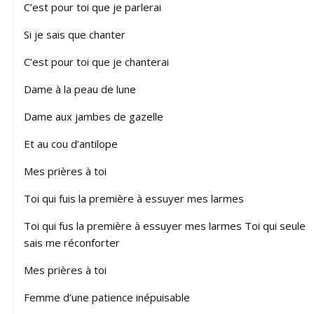
C’est pour toi que je parlerai
Si je sais que chanter
C’est pour toi que je chanterai
Dame à la peau de lune
Dame aux jambes de gazelle
Et au cou d’antilope
Mes prières à toi
Toi qui fuis la première à essuyer mes larmes
Toi qui fus la première à essuyer mes larmes Toi qui seule
sais me réconforter
Mes prières à toi
Femme d’une patience inépuisable