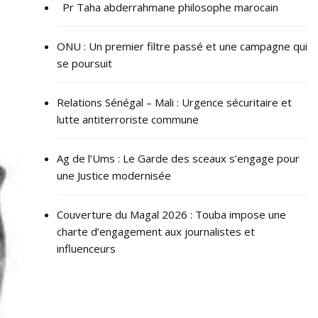
Pr Taha abderrahmane philosophe marocain
ONU : ​Un premier filtre passé et une campagne qui
se poursuit
Relations Sénégal – Mali : Urgence sécuritaire et
lutte antiterroriste commune
Ag de l’Ums : Le Garde des sceaux s’engage pour
une Justice modernisée
Couverture du Magal 2026 : Touba impose une
charte d’engagement aux journalistes et
influenceurs