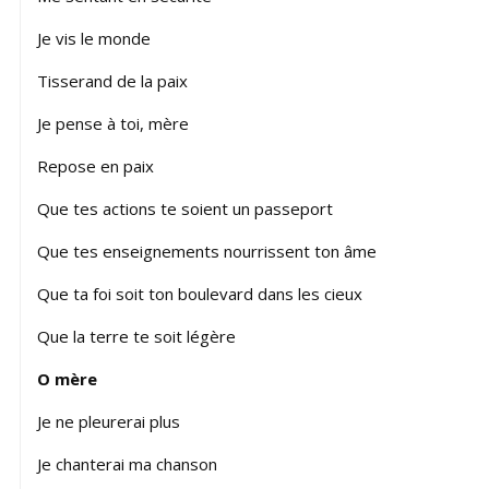
Je vis le monde
Tisserand de la paix
Je pense à toi, mère
Repose en paix
Que tes actions te soient un passeport
Que tes enseignements nourrissent ton âme
Que ta foi soit ton boulevard dans les cieux
Que la terre te soit légère
O mère
Je ne pleurerai plus
Je chanterai ma chanson