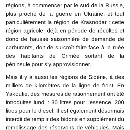
régions, à commencer par le sud de la Russie,
plus proche de la guerre en Ukraine, et tout
particulièrement la région de Krasnodar : cette
région agricole, déjà en période de récoltes et
donc de hausse saisonnière de demande de
carburants, doit de surcroît faire face à la ruée
des habitants de Crimée sortant de la
péninsule pour s’y approvisionner.
Mais il y a aussi les régions de Sibérie, à des
milliers de kilomètres de la ligne de front. En
Yakoutie, des mesures de rationnement ont été
introduites lundi : 30 litres pour l’essence, 200
litres pour le diesel. Il est également désormais
interdit de remplir des bidons en supplément du
remplissage des réservoirs de véhicules. Mais