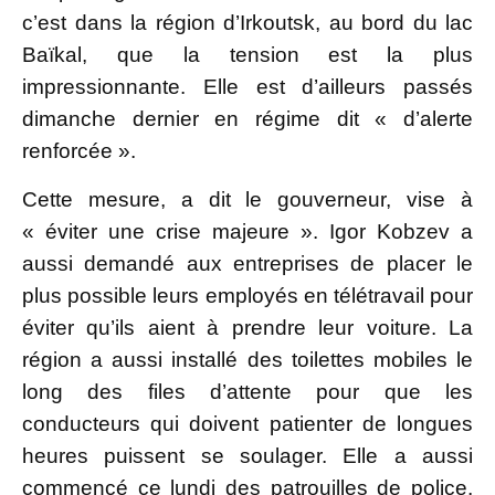
c’est dans la région d’Irkoutsk, au bord du lac
Baïkal, que la tension est la plus
impressionnante. Elle est d’ailleurs passés
dimanche dernier en régime dit « d’alerte
renforcée ».
Cette mesure, a dit le gouverneur, vise à
« éviter une crise majeure ». Igor Kobzev a
aussi demandé aux entreprises de placer le
plus possible leurs employés en télétravail pour
éviter qu’ils aient à prendre leur voiture. La
région a aussi installé des toilettes mobiles le
long des files d’attente pour que les
conducteurs qui doivent patienter de longues
heures puissent se soulager. Elle a aussi
commencé ce lundi des patrouilles de police,