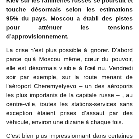
Kiev sur les raffineries russes se poursuit et
touche désormais selon les estimations
95% du pays. Moscou a établi des pistes
pour atténuer les tensions
d’approvisionnement.
La crise n’est plus possible à ignorer. D’abord
parce qu’à Moscou même, cœur du pouvoir,
elle est désormais visible à l’œil nu. Vendredi
soir par exemple, sur la route menant de
l’aéroport Cheremyetyevo – un des aéroports
les plus importants de la capitale russe – , au
centre-ville, toutes les stations-services sans
exception étaient prises d’assaut par des
véhicule, environ une dizaine à chaque fois.
C’est bien plus impressionnant dans certaines