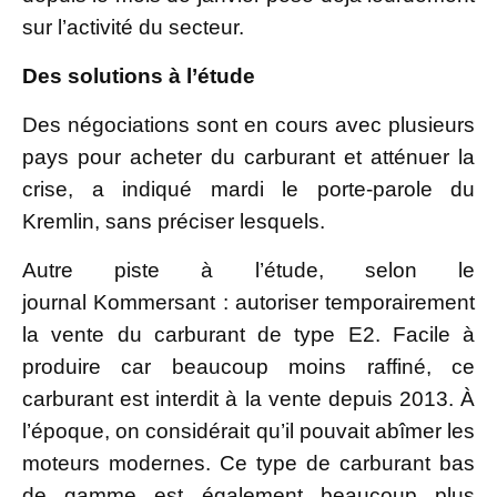
sur l’activité du secteur.
Des solutions à l’étude
Des négociations sont en cours avec plusieurs
pays pour acheter du carburant et atténuer la
crise, a indiqué mardi le porte-parole du
Kremlin, sans préciser lesquels.
Autre piste à l’étude, selon le
journal Kommersant : autoriser temporairement
la vente du carburant de type E2. Facile à
produire car beaucoup moins raffiné, ce
carburant est interdit à la vente depuis 2013. À
l’époque, on considérait qu’il pouvait abîmer les
moteurs modernes. Ce type de carburant bas
de gamme est également beaucoup plus