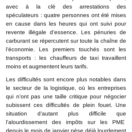
avec à la clé des arrestations des
spéculateurs : quatre personnes ont été mises
en cause dans les heures qui ont suivi pour
revente illégale d’essence. Les pénuries de
carburant se répercutent sur toute la chaîne de
l’économie. Les premiers touchés sont les
transports : les chauffeurs de taxi travaillent
moins et augmentent leurs tarifs.
Les difficultés sont encore plus notables dans
le secteur de la logistique, où les entreprises
qui n’ont pas une taille critique pour négocier
subissent ces difficultés de plein fouet. Une
situation d’autant plus difficile que
l’alourdissement des impôts sur les PME
depuis le mois de janvier pèse déjà lourdement