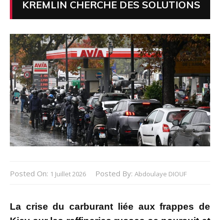
KREMLIN CHERCHE DES SOLUTIONS
Posted On:
Posted By:
1 Juillet 2026
Abdoulaye DIOUF
La crise du carburant liée aux frappes de