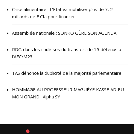
Crise alimentaire : L’Etat va mobiliser plus de 7, 2
milliards de F Cfa pour financer
Assemblée nationale : SONKO GÈRE SON AGENDA
RDC: dans les coulisses du transfert de 15 détenus à
l’AFC/M23
TAS dénonce la duplicité de la majorité parlementaire
HOMMAGE AU PROFESSEUR MAGUÈYE KASSE ADIEU
MON GRAND ! Alpha SY