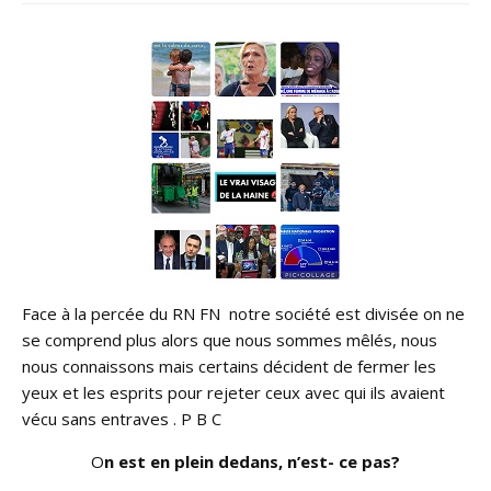
Face à la percée du RN FN notre société est divisée on ne
se comprend plus alors que nous sommes mêlés, nous
nous connaissons mais certains décident de fermer les
yeux et les esprits pour rejeter ceux avec qui ils avaient
vécu sans entraves . P B C
O
n est en plein dedans, n’est- ce pas?