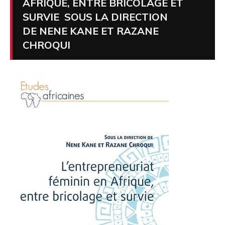
AFRIQUE, ENTRE BRICOLAGE ET
SURVIE SOUS LA DIRECTION
DE NENE KANE ET RAZANE
CHROQUI