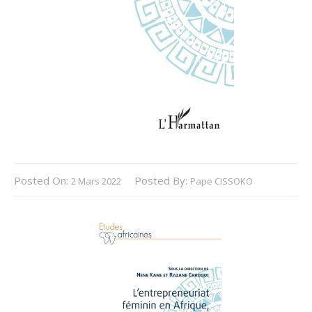
Posted On:
Posted By:
2 Mars 2022
Pape CISSOKO