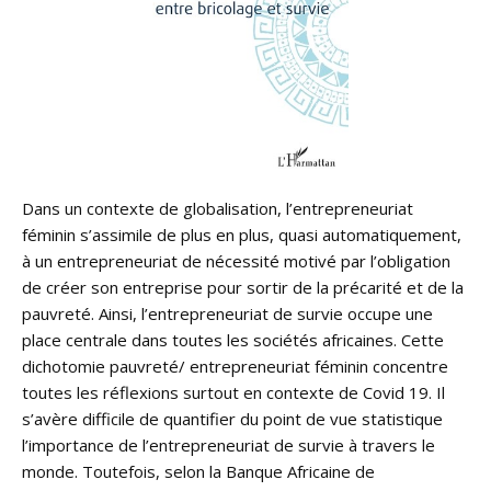
Dans un contexte de globalisation, l’entrepreneuriat
féminin s’assimile de plus en plus, quasi automatiquement,
à un entrepreneuriat de nécessité motivé par l’obligation
de créer son entreprise pour sortir de la précarité et de la
pauvreté. Ainsi, l’entrepreneuriat de survie occupe une
place centrale dans toutes les sociétés africaines. Cette
dichotomie pauvreté/ entrepreneuriat féminin concentre
toutes les réflexions surtout en contexte de Covid 19. Il
s’avère difficile de quantifier du point de vue statistique
l’importance de l’entrepreneuriat de survie à travers le
monde. Toutefois, selon la Banque Africaine de