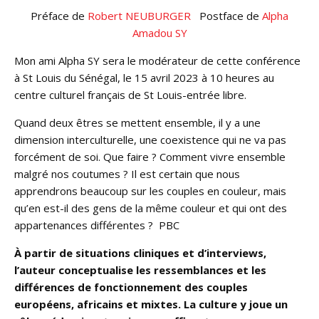
Préface de
Robert NEUBURGER
Postface de
Alpha
Amadou SY
Mon ami Alpha SY sera le modérateur de cette conférence
à St Louis du Sénégal, le 15 avril 2023 à 10 heures au
centre culturel français de St Louis-entrée libre.
Quand deux êtres se mettent ensemble, il y a une
dimension interculturelle, une coexistence qui ne va pas
forcément de soi. Que faire ? Comment vivre ensemble
malgré nos coutumes ? Il est certain que nous
apprendrons beaucoup sur les couples en couleur, mais
qu’en est-il des gens de la même couleur et qui ont des
appartenances différentes ? PBC
À partir de situations cliniques et d’interviews,
l’auteur conceptualise les ressemblances et les
différences de fonctionnement des couples
européens, africains et mixtes. La culture y joue un