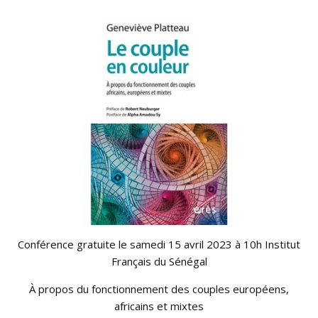
Conférence gratuite le samedi 15 avril 2023 à 10h Institut
Français du Sénégal
À propos du fonctionnement des couples européens,
africains et mixtes