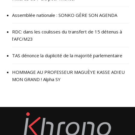
Assemblée nationale : SONKO GÈRE SON AGENDA
RDC: dans les coulisses du transfert de 15 détenus à
l’AFC/M23
TAS dénonce la duplicité de la majorité parlementaire
HOMMAGE AU PROFESSEUR MAGUÈYE KASSE ADIEU
MON GRAND ! Alpha SY