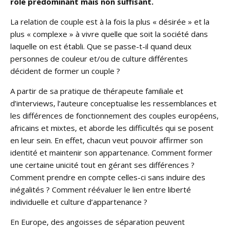
rôle prédominant mais non suffisant.
La relation de couple est à la fois la plus « désirée » et la
plus « complexe » à vivre quelle que soit la société dans
laquelle on est établi. Que se passe-t-il quand deux
personnes de couleur et/ou de culture différentes
décident de former un couple ?
A partir de sa pratique de thérapeute familiale et
d’interviews, l’auteure conceptualise les ressemblances et
les différences de fonctionnement des couples européens,
africains et mixtes, et aborde les difficultés qui se posent
en leur sein. En effet, chacun veut pouvoir affirmer son
identité et maintenir son appartenance. Comment former
une certaine unicité tout en gérant ses différences ?
Comment prendre en compte celles-ci sans induire des
inégalités ? Comment réévaluer le lien entre liberté
individuelle et culture d’appartenance ?
En Europe, des angoisses de séparation peuvent