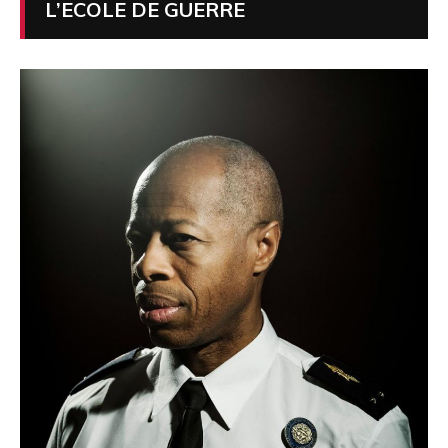
L’ECOLE DE GUERRE