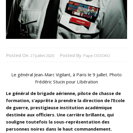
Posted On:
Posted By:
27 Juillet 2020
Pape CISSOKO
Le général Jean-Marc Vigilant, à Paris le 9 juillet. Photo
Frédéric Stucin pour LIbération
Le général de brigade aérienne, pilote de chasse de
formation, s’apprête à prendre la direction de l’Ecole
de guerre, prestigieuse institution académique
destinée aux officiers. Une carrière brillante, qui
souligne toutefois la sous-représentation des
personnes noires dans le haut commandement.