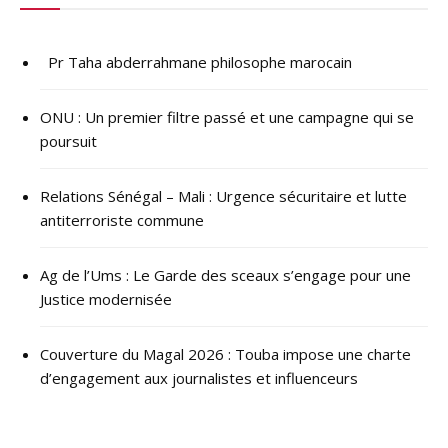
Pr Taha abderrahmane philosophe marocain
ONU : ​Un premier filtre passé et une campagne qui se
poursuit
Relations Sénégal – Mali : Urgence sécuritaire et lutte
antiterroriste commune
Ag de l’Ums : Le Garde des sceaux s’engage pour une
Justice modernisée
Couverture du Magal 2026 : Touba impose une charte
d’engagement aux journalistes et influenceurs