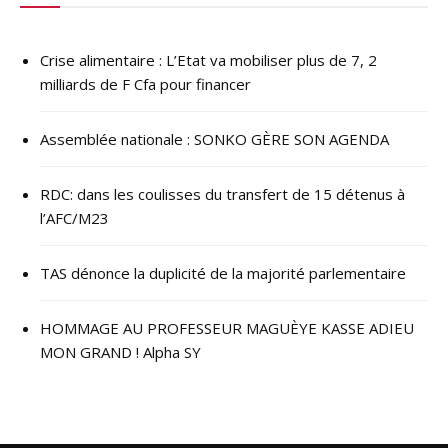
Crise alimentaire : L’Etat va mobiliser plus de 7, 2
milliards de F Cfa pour financer
Assemblée nationale : SONKO GÈRE SON AGENDA
RDC: dans les coulisses du transfert de 15 détenus à
l’AFC/M23
TAS dénonce la duplicité de la majorité parlementaire
HOMMAGE AU PROFESSEUR MAGUÈYE KASSE ADIEU
MON GRAND ! Alpha SY