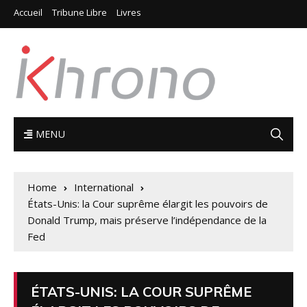
Accueil
Tribune Libre
Livres
MENU
Home
International
États-Unis: la Cour suprême élargit les pouvoirs de
Donald Trump, mais préserve l’indépendance de la
Fed
ÉTATS-UNIS: LA COUR SUPRÊME