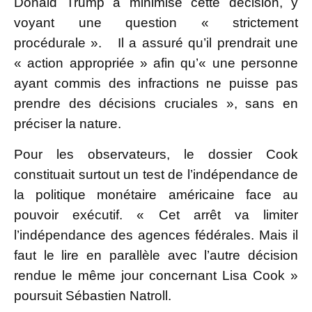
Donald Trump a minimisé cette décision, y
voyant une question « strictement
procédurale ». Il a assuré qu’il prendrait une
« action appropriée » afin qu’« une personne
ayant commis des infractions ne puisse pas
prendre des décisions cruciales », sans en
préciser la nature.
Pour les observateurs, le dossier Cook
constituait surtout un test de l’indépendance de
la politique monétaire américaine face au
pouvoir exécutif. « Cet arrêt va limiter
l’indépendance des agences fédérales. Mais il
faut le lire en parallèle avec l’autre décision
rendue le même jour concernant Lisa Cook »
poursuit Sébastien Natroll.