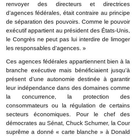
renvoyer des directeurs et directrices
d’agences fédérales, était contraire au principe
de séparation des pouvoirs. Comme le pouvoir
exécutif appartient au président des États-Unis,
le Congrès ne peut pas lui interdire de limoger
les responsables d’agences. »
Ces agences fédérales appartiennent bien à la
branche exécutive mais bénéficiaient jusqu’à
présent d’une autonomie destinée à garantir
leur indépendance dans des domaines comme
la concurrence, la protection des
consommateurs ou la régulation de certains
secteurs économiques. Pour le chef des
démocrates au Sénat, Chuck Schumer, la Cour
suprême a donné « carte blanche » à Donald