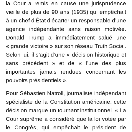
la Cour a remis en cause une jurisprudence
vieille de plus de 90 ans (1935) qui empêchait
à un chef d’État d’écarter un responsable d’une
agence indépendante sans raison motivée.
Donald Trump a immédiatement salué une
« grande victoire » sur son réseau Truth Social.
Selon lui, il s’agit d’une « décision historique et
sans précédent » et de « l’une des plus
importantes jamais rendues concernant les
pouvoirs présidentiels ».
Pour Sébastien Natroll, journaliste indépendant
spécialiste de la Constitution américaine, cette
décision marque un tournant institutionnel. « La
Cour suprême a considéré que la loi votée par
le Congrès, qui empêchait le président de