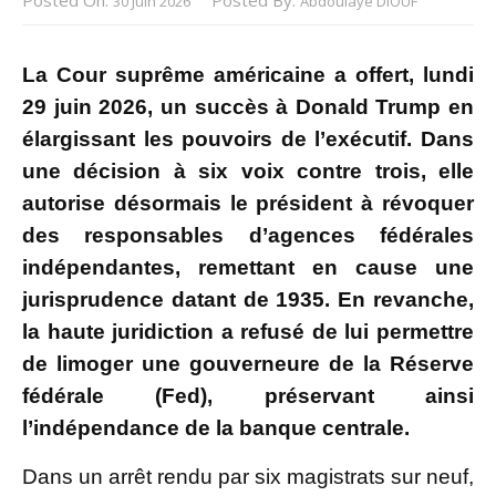
30 Juin 2026
Abdoulaye DIOUF
La Cour suprême américaine a offert, lundi
29 juin 2026, un succès à Donald Trump en
élargissant les pouvoirs de l’exécutif. Dans
une décision à six voix contre trois, elle
autorise désormais le président à révoquer
des responsables d’agences fédérales
indépendantes, remettant en cause une
jurisprudence datant de 1935. En revanche,
la haute juridiction a refusé de lui permettre
de limoger une gouverneure de la Réserve
fédérale (Fed), préservant ainsi
l’indépendance de la banque centrale.
Dans un arrêt rendu par six magistrats sur neuf,