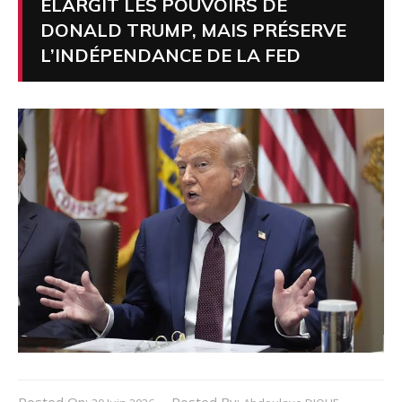
ÉLARGIT LES POUVOIRS DE
DONALD TRUMP, MAIS PRÉSERVE
L’INDÉPENDANCE DE LA FED
Posted On:
Posted By: