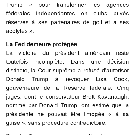
Trump « pour transformer les agences
fédérales indépendantes en clubs privés
réservés à ses partenaires de golf et à ses
acolytes ».
La Fed demeure protégée
La victoire du président américain reste
toutefois incomplète. Dans une décision
distincte, la Cour suprême a refusé d’autoriser
Donald Trump à révoquer Lisa Cook,
gouverneure de la Réserve fédérale. Cinq
juges, dont le conservateur Brett Kavanaugh,
nommé par Donald Trump, ont estimé que la
présidente ne pouvait être limogée « à sa
guise », sans procédure contradictoire.