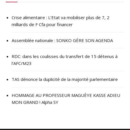
Crise alimentaire : L’Etat va mobiliser plus de 7, 2
milliards de F Cfa pour financer
Assemblée nationale : SONKO GÈRE SON AGENDA
RDC: dans les coulisses du transfert de 15 détenus à
l’AFC/M23
TAS dénonce la duplicité de la majorité parlementaire
HOMMAGE AU PROFESSEUR MAGUÈYE KASSE ADIEU
MON GRAND ! Alpha SY