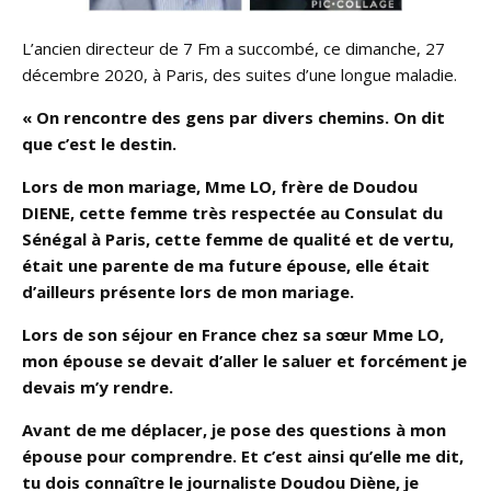
L’ancien directeur de 7 Fm a succombé, ce dimanche, 27
décembre 2020, à Paris, des suites d’une longue maladie.
« On rencontre des gens par divers chemins. On dit
que c’est le destin.
Lors de mon mariage, Mme LO, frère de Doudou
DIENE, cette femme très respectée au Consulat du
Sénégal à Paris, cette femme de qualité et de vertu,
était une parente de ma future épouse, elle était
d’ailleurs présente lors de mon mariage.
Lors de son séjour en France chez sa sœur Mme LO,
mon épouse se devait d’aller le saluer et forcément je
devais m’y rendre.
Avant de me déplacer, je pose des questions à mon
épouse pour comprendre. Et c’est ainsi qu’elle me dit,
tu dois connaître le journaliste Doudou Diène, je