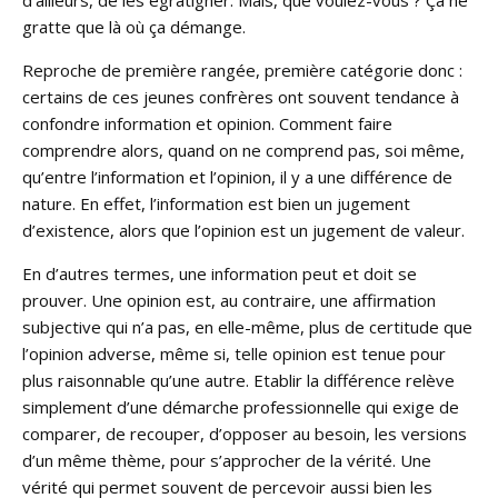
gratte que là où ça démange.
Reproche de première rangée, première catégorie donc :
certains de ces jeunes confrères ont souvent tendance à
confondre information et opinion. Comment faire
comprendre alors, quand on ne comprend pas, soi même,
qu’entre l’information et l’opinion, il y a une différence de
nature. En effet, l’information est bien un jugement
d’existence, alors que l’opinion est un jugement de valeur.
En d’autres termes, une information peut et doit se
prouver. Une opinion est, au contraire, une affirmation
subjective qui n’a pas, en elle-même, plus de certitude que
l’opinion adverse, même si, telle opinion est tenue pour
plus raisonnable qu’une autre. Etablir la différence relève
simplement d’une démarche professionnelle qui exige de
comparer, de recouper, d’opposer au besoin, les versions
d’un même thème, pour s’approcher de la vérité. Une
vérité qui permet souvent de percevoir aussi bien les