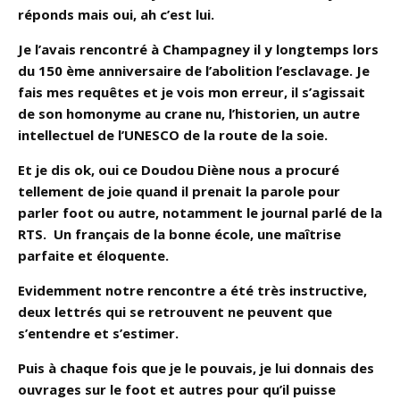
réponds mais oui, ah c’est lui.
Je l’avais rencontré à Champagney il y longtemps lors
du 150 ème anniversaire de l’abolition l’esclavage. Je
fais mes requêtes et je vois mon erreur, il s’agissait
de son homonyme au crane nu, l’historien, un autre
intellectuel de l’UNESCO de la route de la soie.
Et je dis ok, oui ce Doudou Diène nous a procuré
tellement de joie quand il prenait la parole pour
parler foot ou autre, notamment le journal parlé de la
RTS. Un français de la bonne école, une maîtrise
parfaite et éloquente.
Evidemment notre rencontre a été très instructive,
deux lettrés qui se retrouvent ne peuvent que
s’entendre et s’estimer.
Puis à chaque fois que je le pouvais, je lui donnais des
ouvrages sur le foot et autres pour qu’il puisse