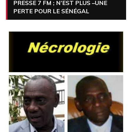
PRESSE 7 FM ; N’EST PLUS –UNE
PERTE POUR LE SÉNÉGAL