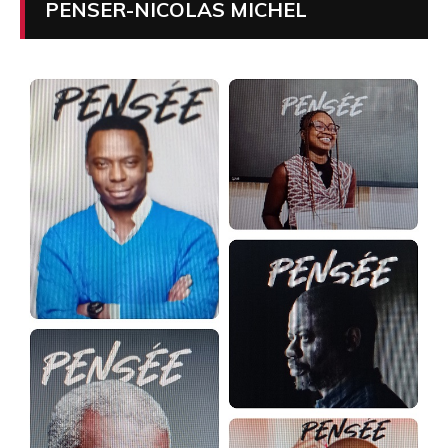
PENSER-NICOLAS MICHEL