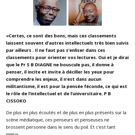
«Certes, ce sont des bons, mais ces classements
laissent souvent d’autres intellectuels très bien suivis
par ailleurs . Il ne faut pas s’enliser dans ces
classements pour orienter vos lectures. Oui et je dirai
que le Pr S B DIAGNE ne bouscule pas, il donne à
penser, il incite et invite à déciller les yeux pour
comprendre les enjeux, il n’est dans aucun
militantisme, il est pour la pensée féconde, ce qui est
le rôle de l’intellectuel et de l’universitaire. P B
CISSOKO
De plus en plus écoutés et de plus en plus présents sur la
scène médiatique, ces penseurs et penseuses ne
brossent personne dans le sens du poil. Et c’est tant
mieux.