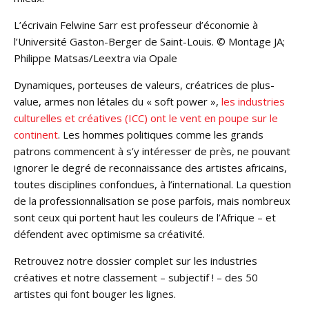
L’écrivain Felwine Sarr est professeur d’économie à
l’Université Gaston-Berger de Saint-Louis. © Montage JA;
Philippe Matsas/Leextra via Opale
Dynamiques, porteuses de valeurs, créatrices de plus-
value, armes non létales du « soft power »,
les industries
culturelles et créatives (ICC) ont le vent en poupe sur le
continent
. Les hommes politiques comme les grands
patrons commencent à s’y intéresser de près, ne pouvant
ignorer le degré de reconnaissance des artistes africains,
toutes disciplines confondues, à l’international. La question
de la professionnalisation se pose parfois, mais nombreux
sont ceux qui portent haut les couleurs de l’Afrique – et
défendent avec optimisme sa créativité.
Retrouvez notre dossier complet sur les industries
créatives et notre classement – subjectif ! – des 50
artistes qui font bouger les lignes.