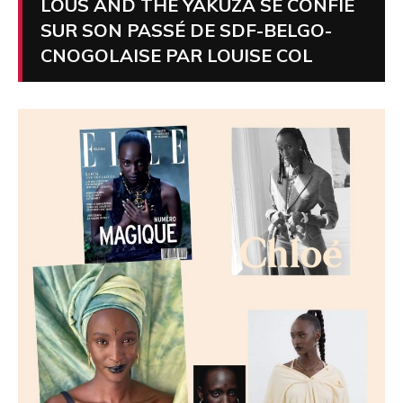
LOUS AND THE YAKUZA SE CONFIE
SUR SON PASSÉ DE SDF-BELGO-
CNOGOLAISE PAR LOUISE COL