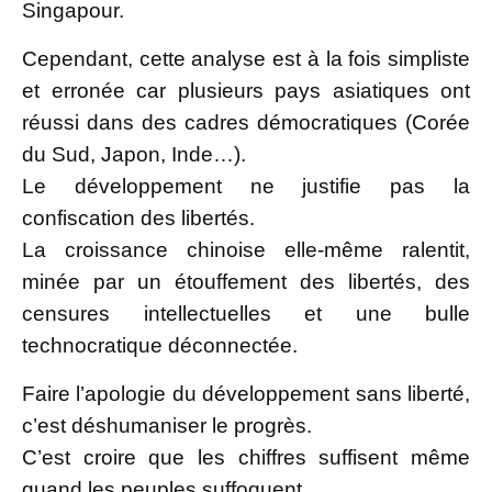
Singapour.
Cependant, cette analyse est à la fois simpliste
et erronée car plusieurs pays asiatiques ont
réussi dans des cadres démocratiques (Corée
du Sud, Japon, Inde…).
Le développement ne justifie pas la
confiscation des libertés.
La croissance chinoise elle-même ralentit,
minée par un étouffement des libertés, des
censures intellectuelles et une bulle
technocratique déconnectée.
Faire l’apologie du développement sans liberté,
c’est déshumaniser le progrès.
C’est croire que les chiffres suffisent même
quand les peuples suffoquent.