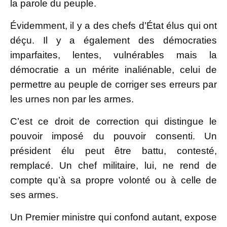
la parole du peuple.
Évidemment, il y a des chefs d’État élus qui ont
déçu. Il y a également des démocraties
imparfaites, lentes, vulnérables mais la
démocratie a un mérite inaliénable, celui de
permettre au peuple de corriger ses erreurs par
les urnes non par les armes.
C’est ce droit de correction qui distingue le
pouvoir imposé du pouvoir consenti. Un
président élu peut être battu, contesté,
remplacé. Un chef militaire, lui, ne rend de
compte qu’à sa propre volonté ou à celle de
ses armes.
Un Premier ministre qui confond autant, expose