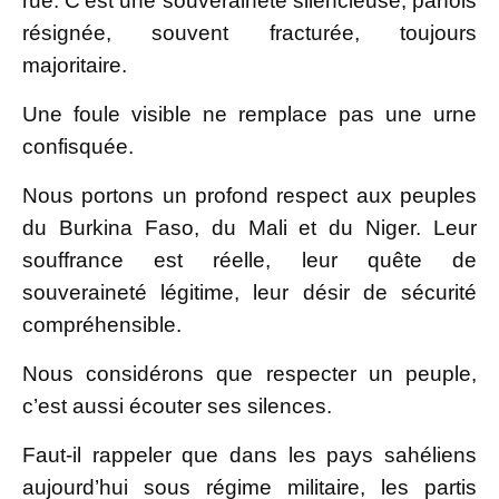
rue. C’est une souveraineté silencieuse, parfois
résignée, souvent fracturée, toujours
majoritaire.
Une foule visible ne remplace pas une urne
confisquée.
Nous portons un profond respect aux peuples
du Burkina Faso, du Mali et du Niger. Leur
souffrance est réelle, leur quête de
souveraineté légitime, leur désir de sécurité
compréhensible.
Nous considérons que respecter un peuple,
c’est aussi écouter ses silences.
Faut-il rappeler que dans les pays sahéliens
aujourd’hui sous régime militaire, les partis