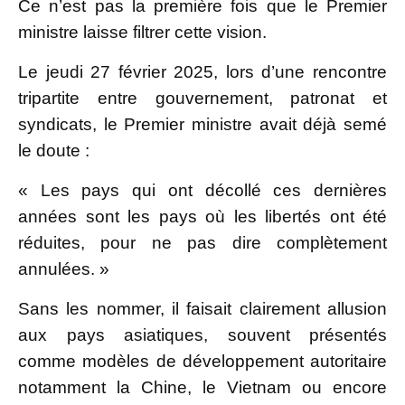
Ce n’est pas la première fois que le Premier
ministre laisse filtrer cette vision.
Le jeudi 27 février 2025, lors d’une rencontre
tripartite entre gouvernement, patronat et
syndicats, le Premier ministre avait déjà semé
le doute :
« Les pays qui ont décollé ces dernières
années sont les pays où les libertés ont été
réduites, pour ne pas dire complètement
annulées. »
Sans les nommer, il faisait clairement allusion
aux pays asiatiques, souvent présentés
comme modèles de développement autoritaire
notamment la Chine, le Vietnam ou encore