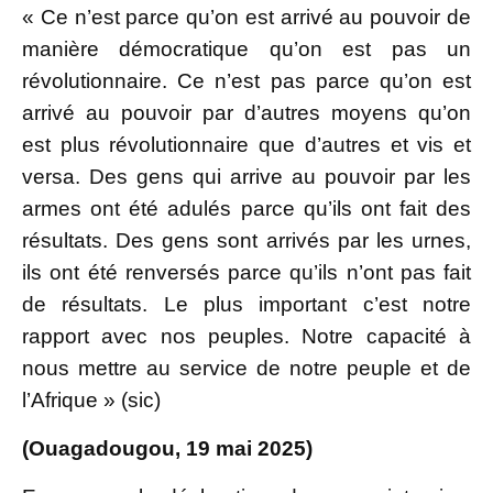
« Ce n’est parce qu’on est arrivé au pouvoir de
manière démocratique qu’on est pas un
révolutionnaire. Ce n’est pas parce qu’on est
arrivé au pouvoir par d’autres moyens qu’on
est plus révolutionnaire que d’autres et vis et
versa. Des gens qui arrive au pouvoir par les
armes ont été adulés parce qu’ils ont fait des
résultats. Des gens sont arrivés par les urnes,
ils ont été renversés parce qu’ils n’ont pas fait
de résultats. Le plus important c’est notre
rapport avec nos peuples. Notre capacité à
nous mettre au service de notre peuple et de
l’Afrique » (sic)
(Ouagadougou, 19 mai 2025)