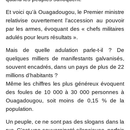
Et voici qu’à Ouagadougou, le Premier ministre
relativise ouvertement l’accession au pouvoir
par les armes, évoquant des « chefs militaires
adulés pour leurs résultats ».
Mais de quelle adulation parle-t-il ? De
quelques milliers de manifestants galvanisés,
souvent encadrés, dans un pays de plus de 22
millions d’habitants ?
Même les chiffres les plus généreux évoquent
des foules de 10 000 à 30 000 personnes à
Ouagadougou, soit moins de 0,15 % de la
population.
Un peuple, ce ne sont pas des slogans dans la