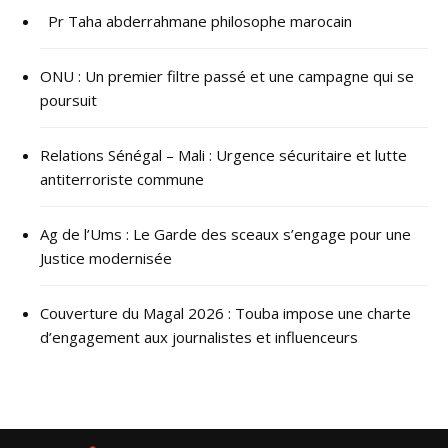
Pr Taha abderrahmane philosophe marocain
ONU : ​Un premier filtre passé et une campagne qui se
poursuit
Relations Sénégal – Mali : Urgence sécuritaire et lutte
antiterroriste commune
Ag de l’Ums : Le Garde des sceaux s’engage pour une
Justice modernisée
Couverture du Magal 2026 : Touba impose une charte
d’engagement aux journalistes et influenceurs