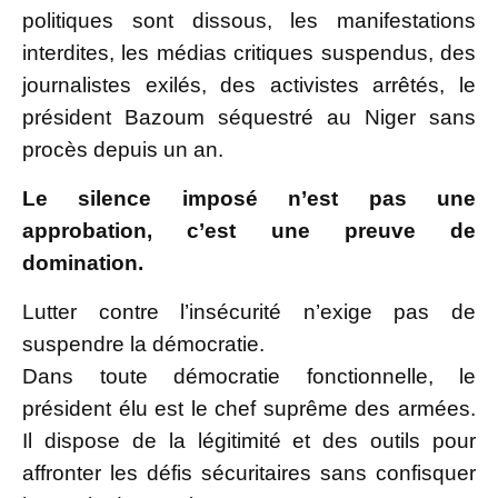
politiques sont dissous, les manifestations
interdites, les médias critiques suspendus, des
journalistes exilés, des activistes arrêtés, le
président Bazoum séquestré au Niger sans
procès depuis un an.
Le silence imposé n’est pas une
approbation, c’est une preuve de
domination.
Lutter contre l’insécurité n’exige pas de
suspendre la démocratie.
Dans toute démocratie fonctionnelle, le
président élu est le chef suprême des armées.
Il dispose de la légitimité et des outils pour
affronter les défis sécuritaires sans confisquer