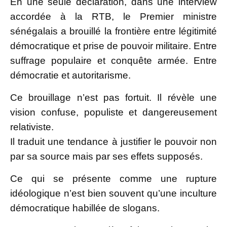
En une seule déclaration, dans une interview
accordée à la RTB, le Premier ministre
sénégalais a brouillé la frontière entre légitimité
démocratique et prise de pouvoir militaire. Entre
suffrage populaire et conquête armée. Entre
démocratie et autoritarisme.
Ce brouillage n’est pas fortuit. Il révèle une
vision confuse, populiste et dangereusement
relativiste.
Il traduit une tendance à justifier le pouvoir non
par sa source mais par ses effets supposés.
Ce qui se présente comme une rupture
idéologique n’est bien souvent qu’une inculture
démocratique habillée de slogans.