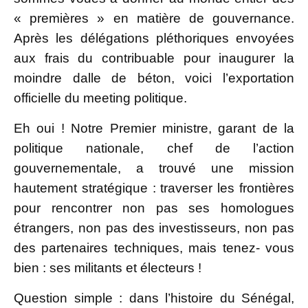
« premières » en matière de gouvernance.
Après les délégations pléthoriques envoyées
aux frais du contribuable pour inaugurer la
moindre dalle de béton, voici l’exportation
officielle du meeting politique.
Eh oui ! Notre Premier ministre, garant de la
politique nationale, chef de l’action
gouvernementale, a trouvé une mission
hautement stratégique : traverser les frontières
pour rencontrer non pas ses homologues
étrangers, non pas des investisseurs, non pas
des partenaires techniques, mais tenez- vous
bien : ses militants et électeurs !
Question simple : dans l’histoire du Sénégal,