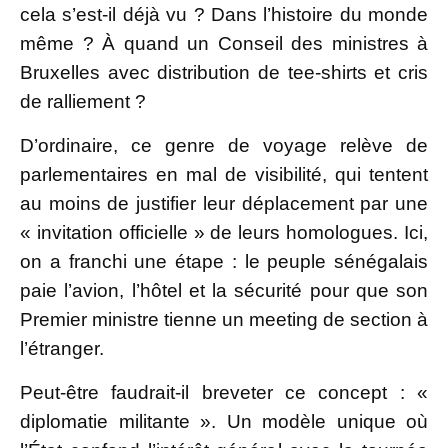
cela s’est-il déjà vu ? Dans l’histoire du monde
même ? À quand un Conseil des ministres à
Bruxelles avec distribution de tee-shirts et cris
de ralliement ?
D’ordinaire, ce genre de voyage relève de
parlementaires en mal de visibilité, qui tentent
au moins de justifier leur déplacement par une
« invitation officielle » de leurs homologues. Ici,
on a franchi une étape : le peuple sénégalais
paie l’avion, l’hôtel et la sécurité pour que son
Premier ministre tienne un meeting de section à
l’étranger.
Peut-être faudrait-il breveter ce concept : «
diplomatie militante ». Un modèle unique où