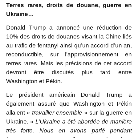
Terres rares, droits de douane, guerre en
Ukraine…
Donald Trump a annoncé une réduction de
10% des droits de douanes visant la Chine liés
au trafic de fentanyl ainsi qu’un accord d’un an,
reconductible, sur l’approvisionnement en
terres rares. Mais les précisions de cet accord
devront être discutés plus tard entre
Washington et Pékin.
Le président américain Donald Trump a
également assuré que Washington et Pékin
allaient «
travailler ensemble
» sur la guerre en
Ukraine. «
L’Ukraine a été abordée de manière
très forte. Nous en avons parlé pendant