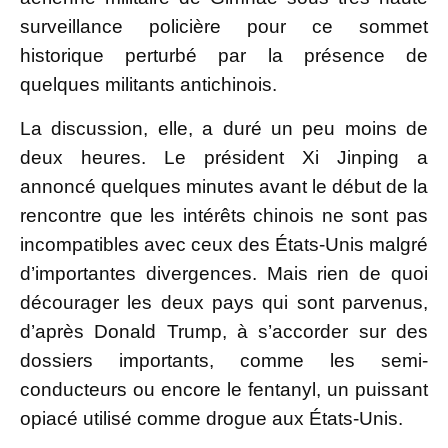
surveillance policière pour ce sommet
historique perturbé par la présence de
quelques militants antichinois.
La discussion, elle, a duré un peu moins de
deux heures. Le président Xi Jinping a
annoncé quelques minutes avant le début de la
rencontre que les intérêts chinois ne sont pas
incompatibles avec ceux des États-Unis malgré
d’importantes divergences. Mais rien de quoi
décourager les deux pays qui sont parvenus,
d’après Donald Trump, à s’accorder sur des
dossiers importants, comme les semi-
conducteurs ou encore le fentanyl, un puissant
opiacé utilisé comme drogue aux États-Unis.