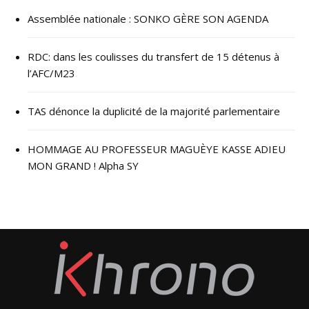
Assemblée nationale : SONKO GÈRE SON AGENDA
RDC: dans les coulisses du transfert de 15 détenus à
l’AFC/M23
TAS dénonce la duplicité de la majorité parlementaire
HOMMAGE AU PROFESSEUR MAGUÈYE KASSE ADIEU
MON GRAND ! Alpha SY