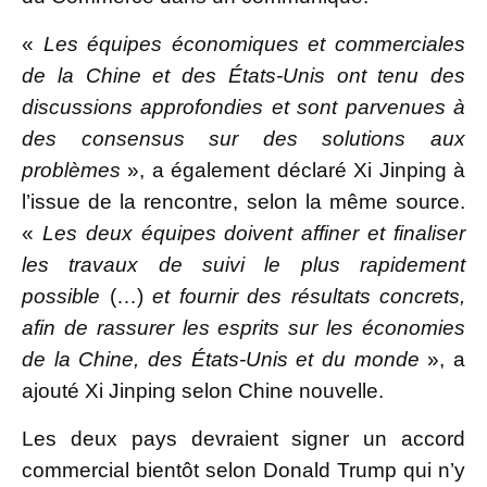
«
Les équipes économiques et commerciales
de la Chine et des États-Unis ont tenu des
discussions approfondies et sont parvenues à
des consensus sur des solutions aux
problèmes
», a également déclaré Xi Jinping à
l’issue de la rencontre, selon la même source.
«
Les deux équipes doivent affiner et finaliser
les travaux de suivi le plus rapidement
possible
(…)
et fournir des résultats concrets,
afin de rassurer les esprits sur les économies
de la Chine, des États-Unis et du monde
», a
ajouté Xi Jinping selon Chine nouvelle.
Les deux pays devraient signer un accord
commercial bientôt selon Donald Trump qui n’y