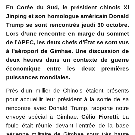
En Corée du Sud, le président chinois Xi
Jinping et son homologue américain Donald
Trump se sont rencontrés jeudi 30 octobre.
Lors d’une rencontre en marge du sommet
de l’APEC, les deux chefs d’État se sont vus
à l’aéroport de Gimhae. Une discussion de
deux heures dans un contexte de guerre
économique entre les deux premières
puissances mondiales.
Près d’un millier de Chinois étaient présents
pour accueillir leur président à la sortie de sa
rencontre avec Donald Trump, rapporte notre
envoyé spécial à Gimhae,
Célio Fioretti
. La
foule était réunie devant l’entrée de la base
aérienne militaire de Gimhae sous très haute