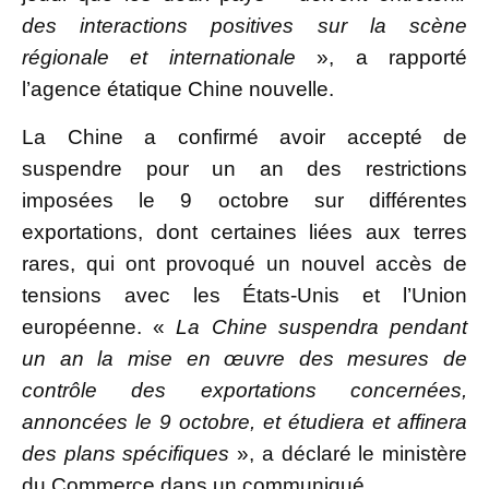
des interactions positives sur la scène
régionale et internationale
», a rapporté
l’agence étatique Chine nouvelle.
La Chine a confirmé avoir accepté de
suspendre pour un an des restrictions
imposées le 9 octobre sur différentes
exportations, dont certaines liées aux terres
rares, qui ont provoqué un nouvel accès de
tensions avec les États-Unis et l’Union
européenne. «
La Chine suspendra pendant
un an la mise en œuvre des mesures de
contrôle des exportations concernées,
annoncées le 9 octobre, et étudiera et affinera
des plans spécifiques
», a déclaré le ministère
du Commerce dans un communiqué.