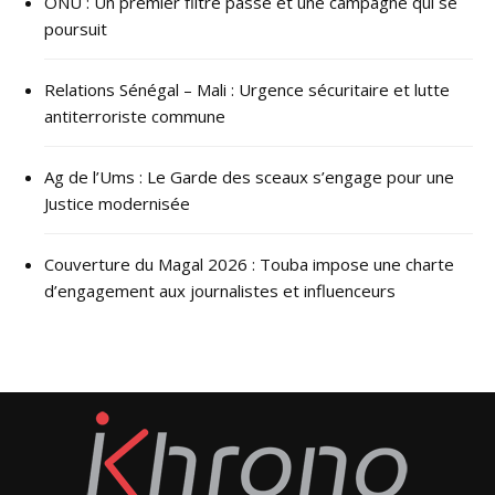
ONU : ​Un premier filtre passé et une campagne qui se
poursuit
Relations Sénégal – Mali : Urgence sécuritaire et lutte
antiterroriste commune
Ag de l’Ums : Le Garde des sceaux s’engage pour une
Justice modernisée
Couverture du Magal 2026 : Touba impose une charte
d’engagement aux journalistes et influenceurs