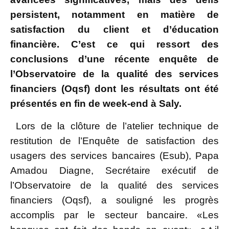
persistent, notamment en matière de
satisfaction du client et d’éducation
financière. C’est ce qui ressort des
conclusions d’une récente enquête de
l’Observatoire de la qualité des services
financiers (Oqsf) dont les résultats ont été
présentés en fin de week-end à Saly.
Lors de la clôture de l’atelier technique de
restitution de l’Enquête de satisfaction des
usagers des services bancaires (Esub), Papa
Amadou Diagne, Secrétaire exécutif de
l’Observatoire de la qualité des services
financiers (Oqsf), a souligné les progrès
accomplis par le secteur bancaire. «Les