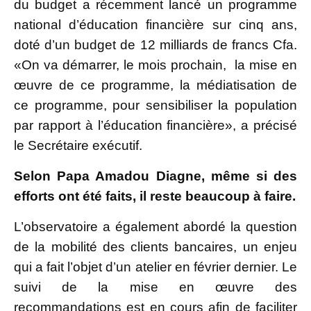
du budget a récemment lancé un programme
national d’éducation financière sur cinq ans,
doté d’un budget de 12 milliards de francs Cfa.
«On va démarrer, le mois prochain, la mise en
œuvre de ce programme, la médiatisation de
ce programme, pour sensibiliser la population
par rapport à l’éducation financière», a précisé
le Secrétaire exécutif.
Selon Papa Amadou Diagne, même si des
efforts ont été faits, il reste beaucoup à faire.
L’observatoire a également abordé la question
de la mobilité des clients bancaires, un enjeu
qui a fait l’objet d’un atelier en février dernier.
Le
suivi de la mise en œuvre des
recommandations est en cours afin de faciliter