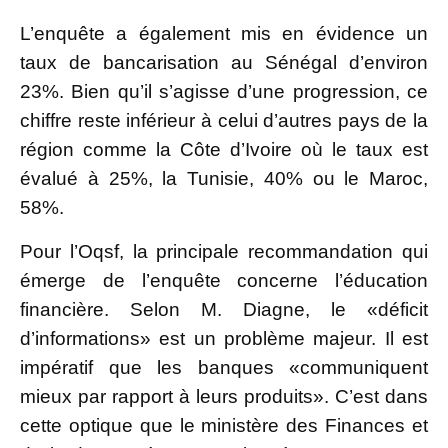
L’enquête a également mis en évidence un
taux de bancarisation au Sénégal d’environ
23%. Bien qu’il s’agisse d’une progression, ce
chiffre reste inférieur à celui d’autres pays de la
région comme la Côte d’Ivoire où le taux est
évalué à 25%, la Tunisie, 40% ou le Maroc,
58%.
Pour l’Oqsf, la principale recommandation qui
émerge de l’enquête concerne l’éducation
financière. Selon M. Diagne, le «déficit
d’informations» est un problème majeur. Il est
impératif que les banques «communiquent
mieux par rapport à leurs produits». C’est dans
cette optique que le ministère des Finances et