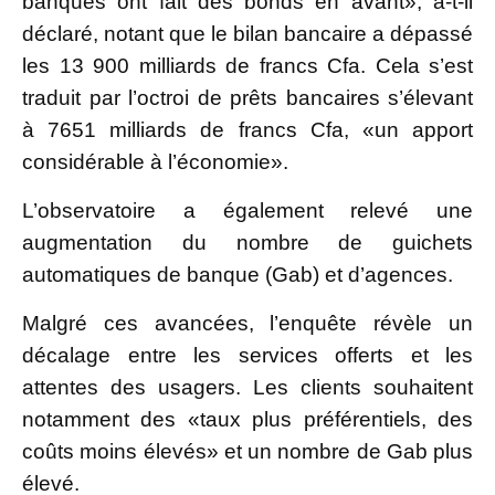
banques ont fait des bonds en avant», a-t-il
déclaré, notant que le bilan bancaire a dépassé
les 13 900 milliards de francs Cfa. Cela s’est
traduit par l’octroi de prêts bancaires s’élevant
à 7651 milliards de francs Cfa, «un apport
considérable à l’économie».
L’observatoire a également relevé une
augmentation du nombre de guichets
automatiques de banque (Gab) et d’agences.
Malgré ces avancées, l’enquête révèle un
décalage entre les services offerts et les
attentes des usagers. Les clients souhaitent
notamment des «taux plus préférentiels, des
coûts moins élevés» et un nombre de Gab plus
élevé.