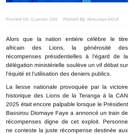
Posted On:
Posted By:
22 Janvier 2026
Abdoulaye DIOUF
Alors que la nation entière célèbre le titre
africain des Lions, la générosité des
récompenses présidentielles à l’égard de la
délégation ministérielle soulève un vif débat sur
l’équité et l’utilisation des deniers publics.
La liesse nationale provoquée par la victoire
historique des Lions de la Teranga à la CAN
2025 était encore palpable lorsque le Président
Bassirou Diomaye Faye a annoncé un train de
récompenses digne de cet exploit. Personne
ne conteste la juste récompense destinée aux