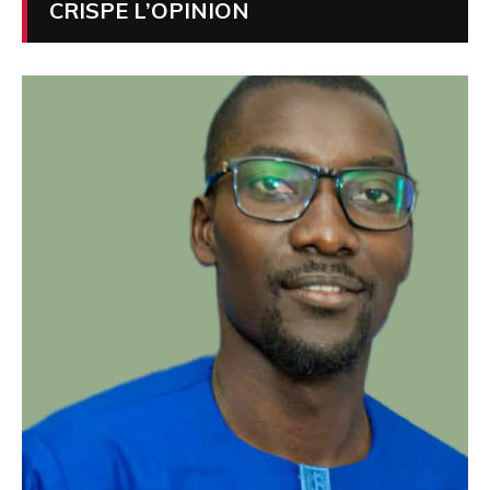
CRISPE L’OPINION