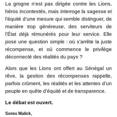
La grogne n’est pas dirigée contre les Lions,
héros incontestés, mais interroge la sagesse et
l’équité d’une mesure qui semble distinguer, de
manière trop généreuse, des serviteurs de
l’État déjà rémunérés pour leur service. Elle
pose une question simple : où s’arrête la juste
récompense, et où commence le privilège
déconnecté des réalités du pays ?
Alors que les Lions ont offert au Sénégal un
rêve, la gestion des récompenses rappelle,
parfois crûment, les réalités et les attentes d’un
peuple en quête d’équité et de transparence.
Le débat est ouvert.
Soreu Malick,