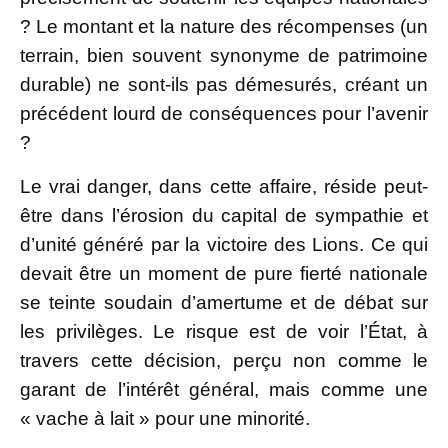
? Le montant et la nature des récompenses (un
terrain, bien souvent synonyme de patrimoine
durable) ne sont-ils pas démesurés, créant un
précédent lourd de conséquences pour l’avenir
?
Le vrai danger, dans cette affaire, réside peut-
être dans l’érosion du capital de sympathie et
d’unité généré par la victoire des Lions. Ce qui
devait être un moment de pure fierté nationale
se teinte soudain d’amertume et de débat sur
les privilèges. Le risque est de voir l’État, à
travers cette décision, perçu non comme le
garant de l’intérêt général, mais comme une
« vache à lait » pour une minorité.