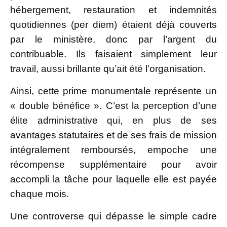
hébergement, restauration et indemnités
quotidiennes (per diem) étaient déjà couverts
par le ministère, donc par l’argent du
contribuable. Ils faisaient simplement leur
travail, aussi brillante qu’ait été l’organisation.
Ainsi, cette prime monumentale représente un
« double bénéfice ». C’est la perception d’une
élite administrative qui, en plus de ses
avantages statutaires et de ses frais de mission
intégralement remboursés, empoche une
récompense supplémentaire pour avoir
accompli la tâche pour laquelle elle est payée
chaque mois.
Une controverse qui dépasse le simple cadre