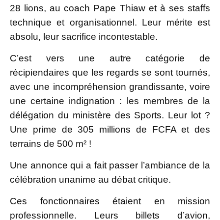
28 lions, au coach Pape Thiaw et à ses staffs
technique et organisationnel. Leur mérite est
absolu, leur sacrifice incontestable.
C’est vers une autre catégorie de
récipiendaires que les regards se sont tournés,
avec une incompréhension grandissante, voire
une certaine indignation : les membres de la
délégation du ministère des Sports. Leur lot ?
Une prime de 305 millions de FCFA et des
terrains de 500 m² !
Une annonce qui a fait passer l’ambiance de la
célébration unanime au débat critique.
Ces fonctionnaires étaient en mission
professionnelle. Leurs billets d’avion,