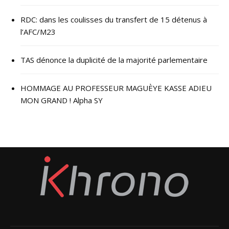
RDC: dans les coulisses du transfert de 15 détenus à
l’AFC/M23
TAS dénonce la duplicité de la majorité parlementaire
HOMMAGE AU PROFESSEUR MAGUÈYE KASSE ADIEU
MON GRAND ! Alpha SY