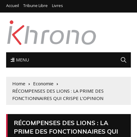
Accueil
Tribune Libre
Livres
MENU
Home
Economie
RÉCOMPENSES DES LIONS : LA PRIME DES
FONCTIONNAIRES QUI CRISPE L’OPINION
RÉCOMPENSES DES LIONS : LA
PRIME DES FONCTIONNAIRES QUI