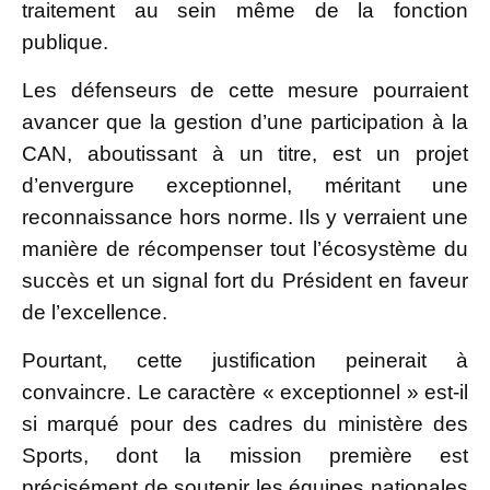
traitement au sein même de la fonction
publique.
Les défenseurs de cette mesure pourraient
avancer que la gestion d’une participation à la
CAN, aboutissant à un titre, est un projet
d’envergure exceptionnel, méritant une
reconnaissance hors norme. Ils y verraient une
manière de récompenser tout l’écosystème du
succès et un signal fort du Président en faveur
de l’excellence.
Pourtant, cette justification peinerait à
convaincre. Le caractère « exceptionnel » est-il
si marqué pour des cadres du ministère des
Sports, dont la mission première est
précisément de soutenir les équipes nationales