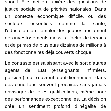
sportif. Elle met en lumière des questions de
justice sociale et de priorités nationales. Dans
un contexte économique difficile, où des
secteurs essentiels comme la santé,
l’éducation ou l’emploi des jeunes réclament
des investissements massifs, l’octroi de terrains
et de primes de plusieurs dizaines de millions à
des fonctionnaires déjà couverts choque.
Le contraste est saisissant avec le sort d’autres
agents de l’État (enseignants, infirmiers,
policiers) qui œuvrent quotidiennement dans
des conditions souvent précaires sans jamais
envisager de telles gratifications, même pour
des performances exceptionnelles. La décision
crée un sentiment profond d’inégalité de