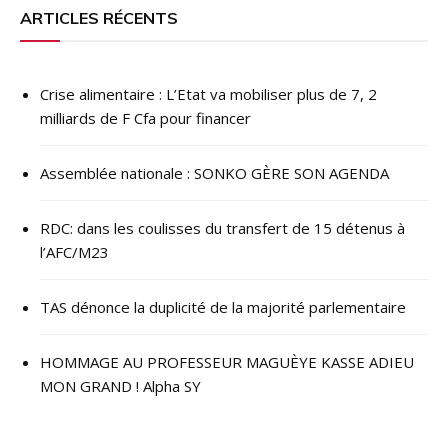
l’article
ARTICLES RÉCENTS
Crise alimentaire : L’Etat va mobiliser plus de 7, 2
milliards de F Cfa pour financer
Assemblée nationale : SONKO GÈRE SON AGENDA
RDC: dans les coulisses du transfert de 15 détenus à
l’AFC/M23
TAS dénonce la duplicité de la majorité parlementaire
HOMMAGE AU PROFESSEUR MAGUÈYE KASSE ADIEU
MON GRAND ! Alpha SY