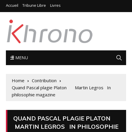
Accueil
Tribune Libre
Livres
MENU
Home
Contribution
Quand Pascal plagie Platon Martin Legros In
philosophie magazine
QUAND PASCAL PLAGIE PLATON
MARTIN LEGROS IN PHILOSOPHIE