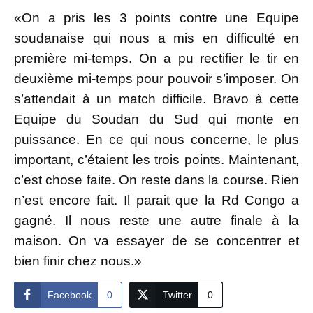
«On a pris les 3 points contre une Equipe
soudanaise qui nous a mis en difficulté en
première mi-temps. On a pu rectifier le tir en
deuxième mi-temps pour pouvoir s’imposer. On
s’attendait à un match difficile. Bravo à cette
Equipe du Soudan du Sud qui monte en
puissance. En ce qui nous concerne, le plus
important, c’étaient les trois points. Maintenant,
c’est chose faite. On reste dans la course. Rien
n’est encore fait. Il parait que la Rd Congo a
gagné. Il nous reste une autre finale à la
maison. On va essayer de se concentrer et
bien finir chez nous.»
Facebook
0
Twitter
0