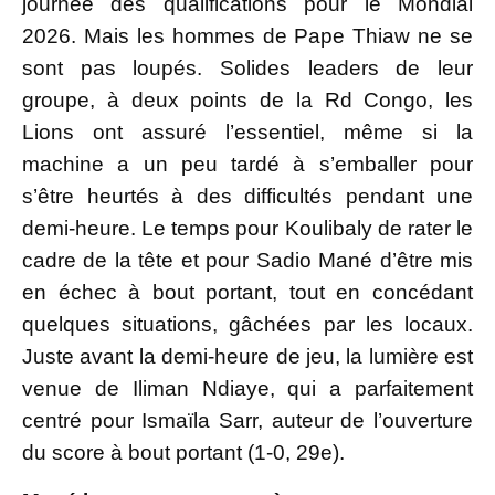
journée des qualifications pour le Mondial
2026. Mais les hommes de Pape Thiaw ne se
sont pas loupés. Solides leaders de leur
groupe, à deux points de la Rd Congo, les
Lions ont assuré l’essentiel, même si la
machine a un peu tardé à s’emballer pour
s’être heurtés à des difficultés pendant une
demi-heure. Le temps pour Koulibaly de rater le
cadre de la tête et pour Sadio Mané d’être mis
en échec à bout portant, tout en concédant
quelques situations, gâchées par les locaux.
Juste avant la demi-heure de jeu, la lumière est
venue de Iliman Ndiaye, qui a parfaitement
centré pour Ismaïla Sarr, auteur de l’ouverture
du score à bout portant (1-0, 29e).