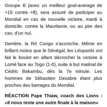
Groupe B (avec un meilleur goal-average de
+15 contre +8), sera assuré de participer au
Mondial en cas de nouvelle victoire, mardi à
domicile, contre la Mauritanie, ou au pire des
cas, d’un nul.
Derrière, la Rd Congo s’accroche. Même en
brillant moins que le Sénégal, les Léopards ont
fait le boulot en allant décrocher la victoire à
Lomé face au Togo (1-0), suite à but matinal de
Cédric Bakambu, dès la 7e minute. Les
hommes de Sébastien Desabre étant plus
proches des barrages du Mondial.
RÉACTION Pape Thiaw, coach des Lions :
«Il nous reste une autre finale à la maison»