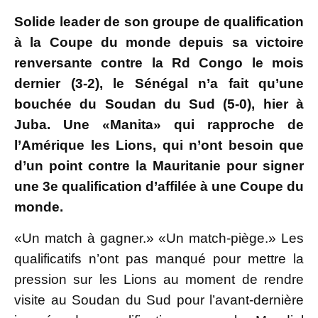
Solide leader de son groupe de qualification
à la Coupe du monde depuis sa victoire
renversante contre la Rd Congo le mois
dernier (3-2), le Sénégal n’a fait qu’une
bouchée du Soudan du Sud (5-0), hier à
Juba. Une «Manita» qui rapproche de
l’Amérique les Lions, qui n’ont besoin que
d’un point contre la Mauritanie pour signer
une 3e qualification d’affilée à une Coupe du
monde.
«Un match à gagner.» «Un match-piège.» Les
qualificatifs n’ont pas manqué pour mettre la
pression sur les Lions au moment de rendre
visite au Soudan du Sud pour l’avant-dernière