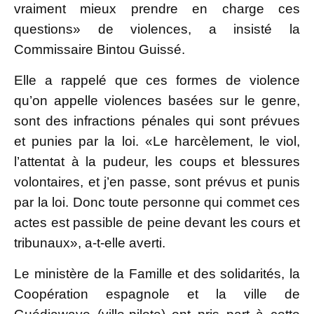
vraiment mieux prendre en charge ces
questions» de violences, a insisté la
Commissaire Bintou Guissé.
Elle a rappelé que ces formes de violence
qu’on appelle violences basées sur le genre,
sont des infractions pénales qui sont prévues
et punies par la loi. «Le harcèlement, le viol,
l’attentat à la pudeur, les coups et blessures
volontaires, et j’en passe, sont prévus et punis
par la loi. Donc toute personne qui commet ces
actes est passible de peine devant les cours et
tribunaux», a-t-elle averti.
Le ministère de la Famille et des solidarités, la
Coopération espagnole et la ville de