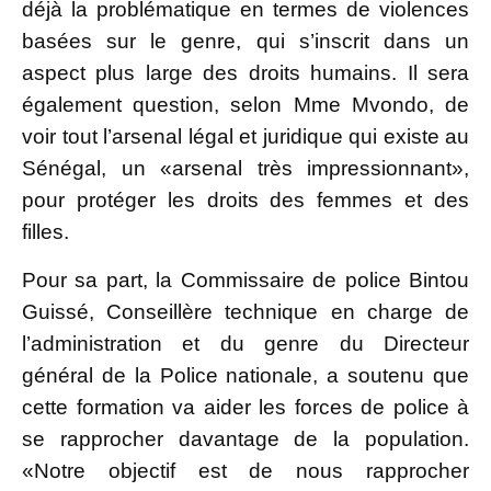
déjà la problématique en termes de violences
basées sur le genre, qui s’inscrit dans un
aspect plus large des droits humains. Il sera
également question, selon Mme Mvondo, de
voir tout l’arsenal légal et juridique qui existe au
Sénégal, un «arsenal très impressionnant»,
pour protéger les droits des femmes et des
filles.
Pour sa part, la Commissaire de police Bintou
Guissé, Conseillère technique en charge de
l’administration et du genre du Directeur
général de la Police nationale, a soutenu que
cette formation va aider les forces de police à
se rapprocher davantage de la population.
«Notre objectif est de nous rapprocher