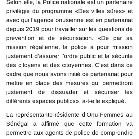
Selon elle, la Police nationale est un partenaire
privilégié du programme «Des villes sûres» et
avec qui l’agence onusienne est en partenariat
depuis 2019 pour travailler sur les questions de
prévention et de sécurisation. «De par sa
mission régalienne, la police a pour mission
justement d’assurer l’ordre public et la sécurité
des citoyens et des citoyennes. C’est dans ce
cadre que nous avons initié ce partenariat pour
mettre en place des mesures qui permettront
justement de dissuader et sécuriser les
différents espaces publics», a-t-elle expliqué.
La représentante-résidente d’Onu-Femmes au
Sénégal a affirmé que cette formation va
permettre aux agents de police de comprendre