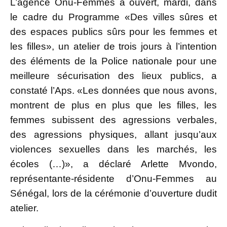
L’agence Onu-Femmes a ouvert, mardi, dans
le cadre du Programme «Des villes sûres et
des espaces publics sûrs pour les femmes et
les filles», un atelier de trois jours à l’intention
des éléments de la Police nationale pour une
meilleure sécurisation des lieux publics, a
constaté l’Aps. «Les données que nous avons,
montrent de plus en plus que les filles, les
femmes subissent des agressions verbales,
des agressions physiques, allant jusqu’aux
violences sexuelles dans les marchés, les
écoles (…)», a déclaré Arlette Mvondo,
représentante-résidente d’Onu-Femmes au
Sénégal, lors de la cérémonie d’ouverture dudit
atelier.