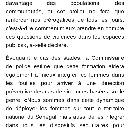
davantage des populations, des
communautés, et cet atelier ne fera que
renforcer nos prérogatives de tous les jours,
c’est-à-dire comment mieux prendre en compte
ces questions de violences dans les espaces
publics», a-t-elle déclaré.
Évoquant le cas des stades, la Commissaire
de police estime que cette formation aidera
également à mieux intégrer les femmes dans
les fouilles pour arriver à une détection
préventive des cas de violences basées sur le
genre. «Nous sommes dans cette dynamique
de déployer les femmes sur tout le territoire
national du Sénégal, mais aussi de les intégrer
dans tous les dispositifs sécuritaires pour