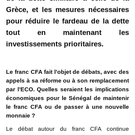
Grèce, et les mesures nécessaires
pour réduire le fardeau de la dette
tout en maintenant les
investissements prioritaires.
Le franc CFA fait l’objet de débats, avec des
appels à sa réforme ou à son remplacement
par l’ECO. Quelles seraient les implications
économiques pour le Sénégal de maintenir
le franc CFA ou de passer à une nouvelle
monnaie ?
Le débat autour du franc CFA continue