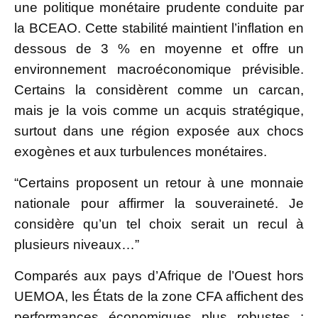
une politique monétaire prudente conduite par
la BCEAO. Cette stabilité maintient l’inflation en
dessous de 3 % en moyenne et offre un
environnement macroéconomique prévisible.
Certains la considèrent comme un carcan,
mais je la vois comme un acquis stratégique,
surtout dans une région exposée aux chocs
exogènes et aux turbulences monétaires.
“Certains proposent un retour à une monnaie
nationale pour affirmer la souveraineté. Je
considère qu’un tel choix serait un recul à
plusieurs niveaux…”
Comparés aux pays d’Afrique de l’Ouest hors
UEMOA, les États de la zone CFA affichent des
performances économiques plus robustes :