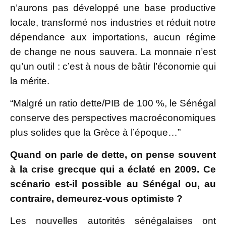
n’aurons pas développé une base productive
locale, transformé nos industries et réduit notre
dépendance aux importations, aucun régime
de change ne nous sauvera. La monnaie n’est
qu’un outil : c’est à nous de bâtir l’économie qui
la mérite.
“Malgré un ratio dette/PIB de 100 %, le Sénégal
conserve des perspectives macroéconomiques
plus solides que la Grèce à l’époque…”
Quand on parle de dette, on pense souvent
à la crise grecque qui a éclaté en 2009. Ce
scénario est-il possible au Sénégal ou, au
contraire, demeurez-vous optimiste ?
Les nouvelles autorités sénégalaises ont