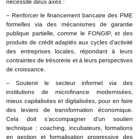
nécessite deux axes :
– Renforcer le financement bancaire des PME
formelles via des mécanismes de garantie
publique partielle, comme le FONGIP, et des
produits de crédit adaptés aux cycles d’activité
des entreprises locales, répondant à leurs
contraintes de trésorerie et à leurs perspectives
de croissance.
– Soutenir le secteur informel via des
institutions de microfinance modernisées,
mieux capitalisées et digitalisées, pour en faire
des leviers de transformation économique.
Cela doit s’accompagner d’un soutien
technique : coaching, incubateurs, formations
en gestion et formalisation progressive des