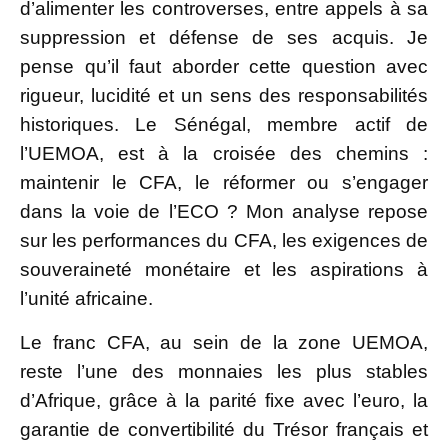
d’alimenter les controverses, entre appels à sa
suppression et défense de ses acquis. Je
pense qu’il faut aborder cette question avec
rigueur, lucidité et un sens des responsabilités
historiques. Le Sénégal, membre actif de
l’UEMOA, est à la croisée des chemins :
maintenir le CFA, le réformer ou s’engager
dans la voie de l’ECO ? Mon analyse repose
sur les performances du CFA, les exigences de
souveraineté monétaire et les aspirations à
l’unité africaine.
Le franc CFA, au sein de la zone UEMOA,
reste l’une des monnaies les plus stables
d’Afrique, grâce à la parité fixe avec l’euro, la
garantie de convertibilité du Trésor français et