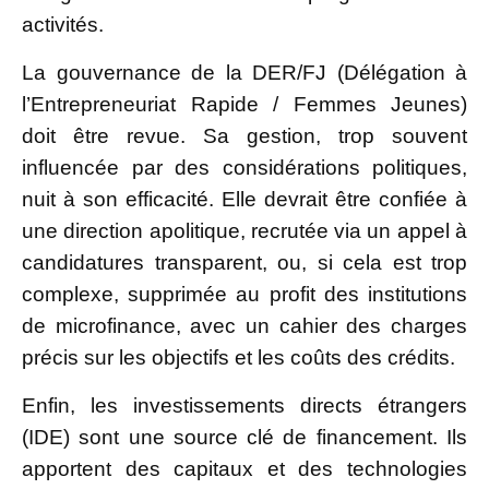
activités.
La gouvernance de la DER/FJ (Délégation à
l’Entrepreneuriat Rapide / Femmes Jeunes)
doit être revue. Sa gestion, trop souvent
influencée par des considérations politiques,
nuit à son efficacité. Elle devrait être confiée à
une direction apolitique, recrutée via un appel à
candidatures transparent, ou, si cela est trop
complexe, supprimée au profit des institutions
de microfinance, avec un cahier des charges
précis sur les objectifs et les coûts des crédits.
Enfin, les investissements directs étrangers
(IDE) sont une source clé de financement. Ils
apportent des capitaux et des technologies