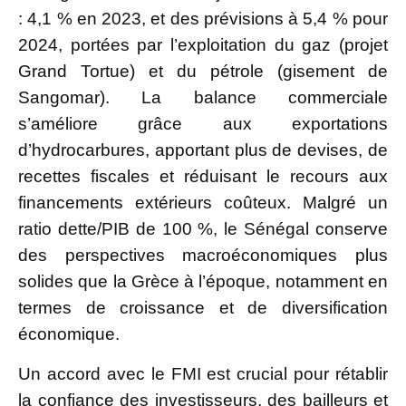
: 4,1 % en 2023, et des prévisions à 5,4 % pour
2024, portées par l’exploitation du gaz (projet
Grand Tortue) et du pétrole (gisement de
Sangomar). La balance commerciale
s’améliore grâce aux exportations
d’hydrocarbures, apportant plus de devises, de
recettes fiscales et réduisant le recours aux
financements extérieurs coûteux. Malgré un
ratio dette/PIB de 100 %, le Sénégal conserve
des perspectives macroéconomiques plus
solides que la Grèce à l’époque, notamment en
termes de croissance et de diversification
économique.
Un accord avec le FMI est crucial pour rétablir
la confiance des investisseurs, des bailleurs et