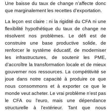
Une baisse du taux de change n’affecte donc
que marginalement les recettes d’exportation.
La leçon est claire : ni la rigidité du CFA ni une
flexibilité hypothétique du taux de change ne
résolvent nos problèmes. Le défi est de
construire une base productive solide, de
renforcer le système éducatif, de moderniser
les infrastructures, de soutenir les PME,
d’accroître la transformation locale et de mieux
gouverner nos ressources. La compétitivité se
joue dans notre capacité à produire ce que
nous consommons et à exporter ce que le
monde veut acheter. Le vrai problème n’est pas
le CFA ou l’euro, mais une dépendance
structurelle à l’extérieur. Tant que nous