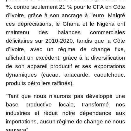
%, contre seulement 21 % pour le CFA en Côte
d’Ivoire, grâce à son ancrage à l’euro. Malgré
ces dépréciations, le Ghana et le Nigéria ont
maintenu des balances commerciales
déficitaires sur 2010-2020, tandis que la Côte
d’Ivoire, avec un régime de change fixe,
affichait un excédent, grâce à la diversification
de son appareil productif et ses exportations
dynamiques (cacao, anacarde, caoutchouc,
produits pétroliers raffinés).
“Tant que nous n’aurons pas développé une
base productive locale, transformé nos
industries et réduit notre dépendance aux
importations, aucun régime de change ne nous
sauvera”