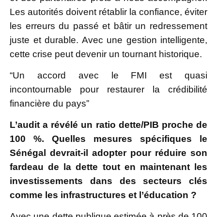
Les autorités doivent rétablir la confiance, éviter
les erreurs du passé et bâtir un redressement
juste et durable. Avec une gestion intelligente,
cette crise peut devenir un tournant historique.
“Un accord avec le FMI est quasi
incontournable pour restaurer la crédibilité
financière du pays”
L’audit a révélé un ratio dette/PIB proche de
100 %. Quelles mesures spécifiques le
Sénégal devrait-il adopter pour réduire son
fardeau de la dette tout en maintenant les
investissements dans des secteurs clés
comme les infrastructures et l’éducation ?
Avec une dette publique estimée à près de 100