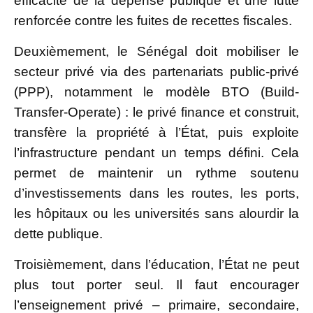
efficacité de la dépense publique et une lutte
renforcée contre les fuites de recettes fiscales.
Deuxièmement, le Sénégal doit mobiliser le
secteur privé via des partenariats public-privé
(PPP), notamment le modèle BTO (Build-
Transfer-Operate) : le privé finance et construit,
transfère la propriété à l’État, puis exploite
l’infrastructure pendant un temps défini. Cela
permet de maintenir un rythme soutenu
d’investissements dans les routes, les ports,
les hôpitaux ou les universités sans alourdir la
dette publique.
Troisièmement, dans l’éducation, l’État ne peut
plus tout porter seul. Il faut encourager
l’enseignement privé – primaire, secondaire,