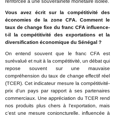
renforcée à une souveraineté monétaire isolée.
Vous avez écrit sur la compétitivité des
économies de la zone CFA. Comment le
taux de change fixe du franc CFA influence-
t-il la compétitivité des exportations et la
diversification économique du Sénégal ?
On entend souvent que le franc CFA est
surévalué et nuit à la compétitivité, un débat qui
repose souvent sur une mauvaise
compréhension du taux de change effectif réel
(TCER). Cet indicateur mesure la compétitivité-
prix d’un pays par rapport à ses partenaires
commerciaux. Une appréciation du TCER rend
nos produits plus chers à l’exportation, mais
c’est une mesure conjoncturelle, influencée à