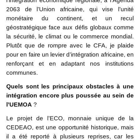
l’intégration économique régionale, à l’Agenda
2063 de l’Union africaine, qui vise l’unité
monétaire du continent, et un recul
géostratégique face aux défis globaux comme
la sécurité, le climat ou le commerce mondial.
Plutôt que de rompre avec le CFA, je plaide
pour en faire un levier d’intégration africaine, en
renforçant et en adaptant nos institutions
communes.
Quels sont les principaux obstacles à une
intégration encore plus poussée au sein de
l’UEMOA
?
Le projet de l’ECO, monnaie unique de la
CEDEAO, est une opportunité historique, mais
il a été reporté à plusieurs reprises, car les