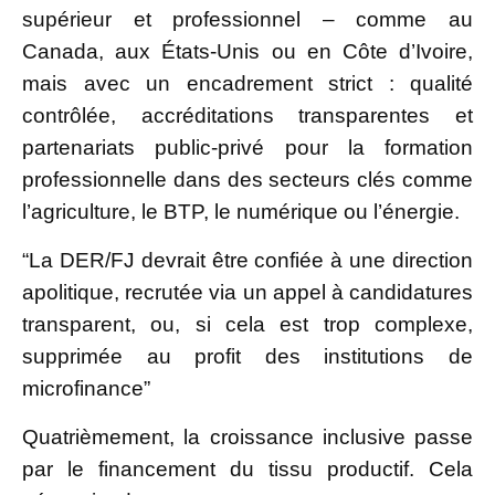
supérieur et professionnel – comme au
Canada, aux États-Unis ou en Côte d’Ivoire,
mais avec un encadrement strict : qualité
contrôlée, accréditations transparentes et
partenariats public-privé pour la formation
professionnelle dans des secteurs clés comme
l’agriculture, le BTP, le numérique ou l’énergie.
“La DER/FJ devrait être confiée à une direction
apolitique, recrutée via un appel à candidatures
transparent, ou, si cela est trop complexe,
supprimée au profit des institutions de
microfinance”
Quatrièmement, la croissance inclusive passe
par le financement du tissu productif. Cela