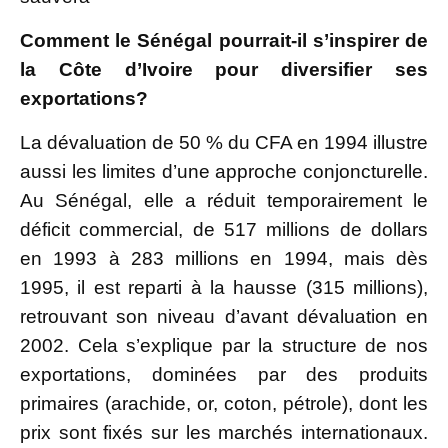
Comment le Sénégal pourrait-il s’inspirer de
la Côte d’Ivoire pour diversifier ses
exportations?
La dévaluation de 50 % du CFA en 1994 illustre
aussi les limites d’une approche conjoncturelle.
Au Sénégal, elle a réduit temporairement le
déficit commercial, de 517 millions de dollars
en 1993 à 283 millions en 1994, mais dès
1995, il est reparti à la hausse (315 millions),
retrouvant son niveau d’avant dévaluation en
2002. Cela s’explique par la structure de nos
exportations, dominées par des produits
primaires (arachide, or, coton, pétrole), dont les
prix sont fixés sur les marchés internationaux.