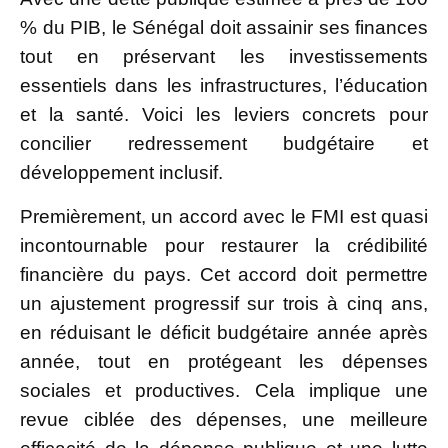
% du PIB, le Sénégal doit assainir ses finances
tout en préservant les investissements
essentiels dans les infrastructures, l’éducation
et la santé. Voici les leviers concrets pour
concilier redressement budgétaire et
développement inclusif.
Premièrement, un accord avec le FMI est quasi
incontournable pour restaurer la crédibilité
financière du pays. Cet accord doit permettre
un ajustement progressif sur trois à cinq ans,
en réduisant le déficit budgétaire année après
année, tout en protégeant les dépenses
sociales et productives. Cela implique une
revue ciblée des dépenses, une meilleure