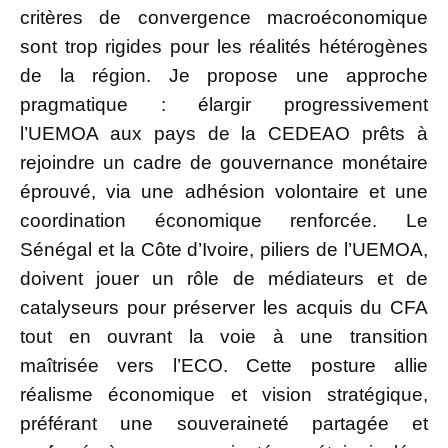
critères de convergence macroéconomique
sont trop rigides pour les réalités hétérogènes
de la région. Je propose une approche
pragmatique : élargir progressivement
l’UEMOA aux pays de la CEDEAO prêts à
rejoindre un cadre de gouvernance monétaire
éprouvé, via une adhésion volontaire et une
coordination économique renforcée. Le
Sénégal et la Côte d’Ivoire, piliers de l’UEMOA,
doivent jouer un rôle de médiateurs et de
catalyseurs pour préserver les acquis du CFA
tout en ouvrant la voie à une transition
maîtrisée vers l’ECO. Cette posture allie
réalisme économique et vision stratégique,
préférant une souveraineté partagée et