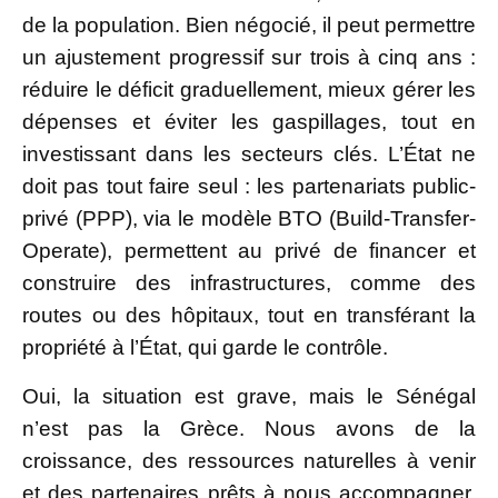
de la population. Bien négocié, il peut permettre
un ajustement progressif sur trois à cinq ans :
réduire le déficit graduellement, mieux gérer les
dépenses et éviter les gaspillages, tout en
investissant dans les secteurs clés. L’État ne
doit pas tout faire seul : les partenariats public-
privé (PPP), via le modèle BTO (Build-Transfer-
Operate), permettent au privé de financer et
construire des infrastructures, comme des
routes ou des hôpitaux, tout en transférant la
propriété à l’État, qui garde le contrôle.
Oui, la situation est grave, mais le Sénégal
n’est pas la Grèce. Nous avons de la
croissance, des ressources naturelles à venir
et des partenaires prêts à nous accompagner.