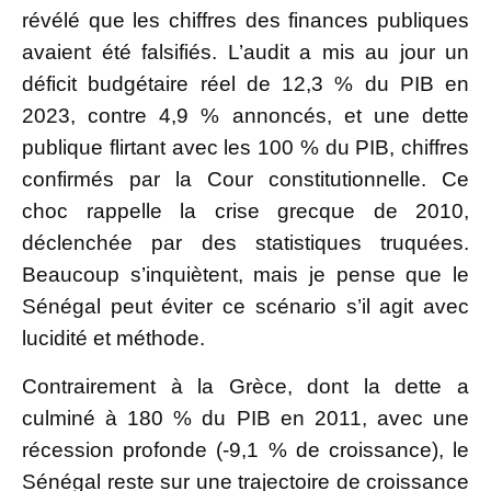
révélé que les chiffres des finances publiques
avaient été falsifiés. L’audit a mis au jour un
déficit budgétaire réel de 12,3 % du PIB en
2023, contre 4,9 % annoncés, et une dette
publique flirtant avec les 100 % du PIB, chiffres
confirmés par la Cour constitutionnelle. Ce
choc rappelle la crise grecque de 2010,
déclenchée par des statistiques truquées.
Beaucoup s’inquiètent, mais je pense que le
Sénégal peut éviter ce scénario s’il agit avec
lucidité et méthode.
Contrairement à la Grèce, dont la dette a
culminé à 180 % du PIB en 2011, avec une
récession profonde (-9,1 % de croissance), le
Sénégal reste sur une trajectoire de croissance