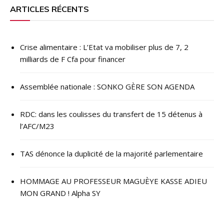
l’article
ARTICLES RÉCENTS
Crise alimentaire : L’Etat va mobiliser plus de 7, 2
milliards de F Cfa pour financer
Assemblée nationale : SONKO GÈRE SON AGENDA
RDC: dans les coulisses du transfert de 15 détenus à
l’AFC/M23
TAS dénonce la duplicité de la majorité parlementaire
HOMMAGE AU PROFESSEUR MAGUÈYE KASSE ADIEU
MON GRAND ! Alpha SY