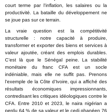
court terme par l’inflation, les salaires ou la
productivité. La bataille du développement ne
se joue pas sur ce terrain.
La vraie question est la compétitivité
structurelle : notre capacité à produire,
transformer et exporter des biens et services à
valeur ajoutée, créant des emplois durables.
C’est là que le Sénégal peine. La stabilité
monétaire du franc CFA est un socle
indéniable, mais elle ne suffit pas. Prenons
l’exemple de la Côte d’Ivoire, qui a affiché des
résultats économiques impressionnants,
contredisant les critiques idéologiques contre le
CFA. Entre 2010 et 2023, le naira nigérian a
perdu 64 % de sa valeur et le cedi ghanéen 76