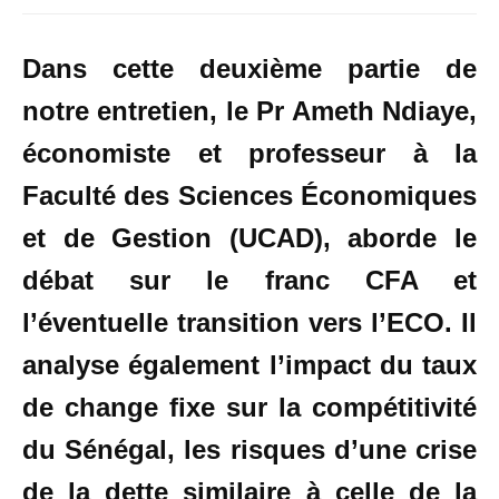
Dans cette deuxième partie de
notre entretien, le Pr Ameth Ndiaye,
économiste et professeur à la
Faculté des Sciences Économiques
et de Gestion (UCAD), aborde le
débat sur le franc CFA et
l’éventuelle transition vers l’ECO. Il
analyse également l’impact du taux
de change fixe sur la compétitivité
du Sénégal, les risques d’une crise
de la dette similaire à celle de la