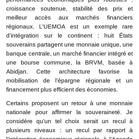
croissance soutenue, stabilité des prix et
meilleur accès aux marchés financiers
régionaux. L’UEMOA est un exemple rare
d’intégration sur le continent : huit États
souverains partagent une monnaie unique, une
banque centrale, un marché financier intégré et
une bourse commune, la BRVM, basée à
Abidjan. Cette architecture favorise la
mobilisation de l’épargne régionale et un
financement plus efficient des économies.
Certains proposent un retour à une monnaie
nationale pour affirmer la souveraineté. Je
considère qu’un tel choix serait un recul à
plusieurs niveaux : un recul par rapport à