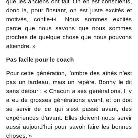
que les anciens ont fait. On en est conscients,
donc là, pour l’instant, on est juste excités et
motivés, confie-t-il. Nous sommes excités
parce que nous savons que nous sommes
proches de quelque chose que nous pouvons
atteindre. »
Pas facile pour le coach
Pour cette génération, l’ombre des aînés n’est
pas un fardeau, mais un repère. Bonny le dit
sans détour : « Chacun a ses générations. Il y
a eu de grosses générations avant, et on doit
se servir de ce qui s’est passé avant, des
expériences d’avant. Elles doivent nous servir
aussi aujourd’hui pour savoir faire les bonnes
choses. »