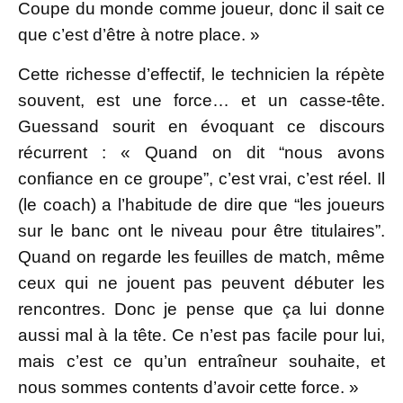
Coupe du monde comme joueur, donc il sait ce
que c’est d’être à notre place. »
Cette richesse d’effectif, le technicien la répète
souvent, est une force… et un casse-tête.
Guessand sourit en évoquant ce discours
récurrent : « Quand on dit “nous avons
confiance en ce groupe”, c’est vrai, c’est réel. Il
(le coach) a l’habitude de dire que “les joueurs
sur le banc ont le niveau pour être titulaires”.
Quand on regarde les feuilles de match, même
ceux qui ne jouent pas peuvent débuter les
rencontres. Donc je pense que ça lui donne
aussi mal à la tête. Ce n’est pas facile pour lui,
mais c’est ce qu’un entraîneur souhaite, et
nous sommes contents d’avoir cette force. »