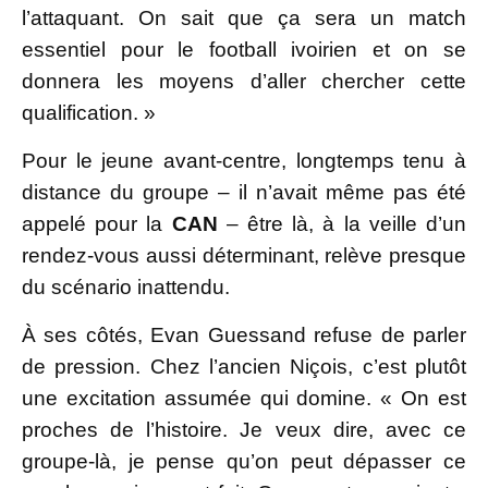
l’attaquant. On sait que ça sera un match
essentiel pour le football ivoirien et on se
donnera les moyens d’aller chercher cette
qualification. »
Pour le jeune avant-centre, longtemps tenu à
distance du groupe – il n’avait même pas été
appelé pour la
CAN
– être là, à la veille d’un
rendez-vous aussi déterminant, relève presque
du scénario inattendu.
À ses côtés, Evan Guessand refuse de parler
de pression. Chez l’ancien Niçois, c’est plutôt
une excitation assumée qui domine. « On est
proches de l’histoire. Je veux dire, avec ce
groupe-là, je pense qu’on peut dépasser ce