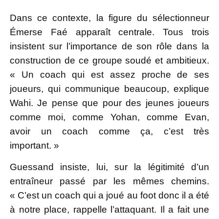
Dans ce contexte, la figure du sélectionneur
Émerse Faé apparaît centrale. Tous trois
insistent sur l’importance de son rôle dans la
construction de ce groupe soudé et ambitieux.
« Un coach qui est assez proche de ses
joueurs, qui communique beaucoup, explique
Wahi. Je pense que pour des jeunes joueurs
comme moi, comme Yohan, comme Evan,
avoir un coach comme ça, c’est très
important. »
Guessand insiste, lui, sur la légitimité d’un
entraîneur passé par les mêmes chemins.
« C’est un coach qui a joué au foot donc il a été
à notre place, rappelle l’attaquant. Il a fait une