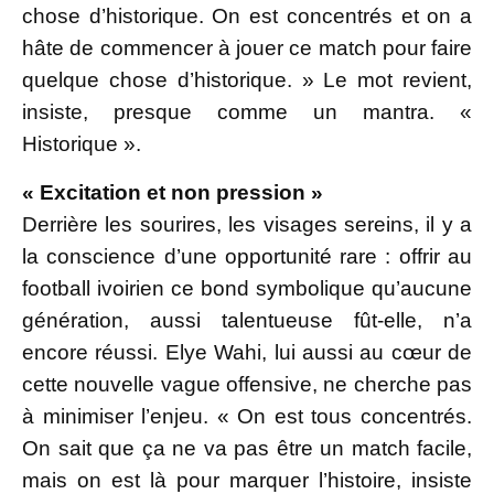
chose d’historique. On est concentrés et on a
hâte de commencer à jouer ce match pour faire
quelque chose d’historique. » Le mot revient,
insiste, presque comme un mantra. «
Historique ».
« Excitation et non pression »
Derrière les sourires, les visages sereins, il y a
la conscience d’une opportunité rare : offrir au
football ivoirien ce bond symbolique qu’aucune
génération, aussi talentueuse fût-elle, n’a
encore réussi. Elye Wahi, lui aussi au cœur de
cette nouvelle vague offensive, ne cherche pas
à minimiser l’enjeu. « On est tous concentrés.
On sait que ça ne va pas être un match facile,
mais on est là pour marquer l’histoire, insiste