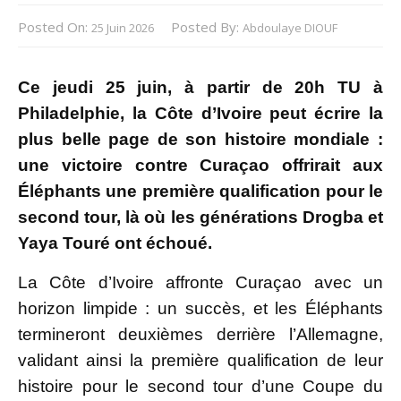
Posted On:
Posted By:
25 Juin 2026
Abdoulaye DIOUF
Ce jeudi 25 juin, à partir de 20h TU à
Philadelphie, la Côte d’Ivoire peut écrire la
plus belle page de son histoire mondiale :
une victoire contre Curaçao offrirait aux
Éléphants une première qualification pour le
second tour, là où les générations Drogba et
Yaya Touré ont échoué.
La Côte d’Ivoire affronte Curaçao avec un
horizon limpide : un succès, et les Éléphants
termineront deuxièmes derrière l’Allemagne,
validant ainsi la première qualification de leur
histoire pour le second tour d’une Coupe du