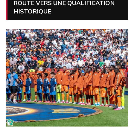
ROUTE VERS UNE QUALIFICATION
HISTORIQUE