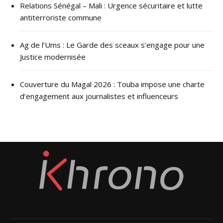
Relations Sénégal – Mali : Urgence sécuritaire et lutte
antiterroriste commune
Ag de l’Ums : Le Garde des sceaux s’engage pour une
Justice modernisée
Couverture du Magal 2026 : Touba impose une charte
d’engagement aux journalistes et influenceurs