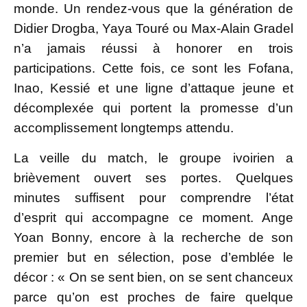
monde. Un rendez-vous que la génération de
Didier Drogba, Yaya Touré ou Max-Alain Gradel
n’a jamais réussi à honorer en trois
participations. Cette fois, ce sont les Fofana,
Inao, Kessié et une ligne d’attaque jeune et
décomplexée qui portent la promesse d’un
accomplissement longtemps attendu.
La veille du match, le groupe ivoirien a
brièvement ouvert ses portes. Quelques
minutes suffisent pour comprendre l’état
d’esprit qui accompagne ce moment. Ange
Yoan Bonny, encore à la recherche de son
premier but en sélection, pose d’emblée le
décor : « On se sent bien, on se sent chanceux
parce qu’on est proches de faire quelque