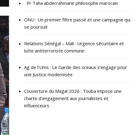
Pr Taha abderrahmane philosophe marocain
ONU : ​Un premier filtre passé et une campagne qui
se poursuit
Relations Sénégal – Mali : Urgence sécuritaire et
lutte antiterroriste commune
Ag de l’Ums : Le Garde des sceaux s’engage pour
une Justice modernisée
Couverture du Magal 2026 : Touba impose une
charte d’engagement aux journalistes et
influenceurs