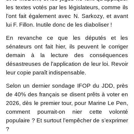
les textes votés par les législateurs, comme ils
l’ont fait également avec N. Sarkozy, et avant
lui F. Fillon. Inutile donc de les diaboliser !
En revanche ce que les députés et les
sénateurs ont fait hier, ils peuvent le corriger
demain à la lecture des conséquences
désastreuses de l’application de leur loi. Revoir
leur copie paraît indispensable.
Selon un dernier sondage IFOP du JDD, près
de 40% des français se disent prêts à voter en
2026, dès le premier tour, pour Marine Le Pen,
comment pourrait-on nier cette volonté
populaire ? Et surtout l’empêcher de s’exprimer
?