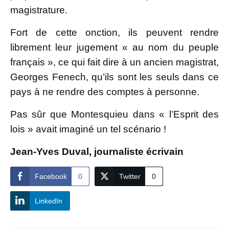
magistrature.
Fort de cette onction, ils peuvent rendre
librement leur jugement « au nom du peuple
français », ce qui fait dire à un ancien magistrat,
Georges Fenech, qu’ils sont les seuls dans ce
pays à ne rendre des comptes à personne.
Pas sûr que Montesquieu dans « l’Esprit des
lois » avait imaginé un tel scénario !
Jean-Yves Duval, journaliste écrivain
Facebook
0
Twitter
0
LinkedIn