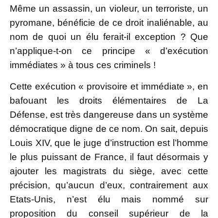
Même un assassin, un violeur, un terroriste, un
pyromane, bénéficie de ce droit inaliénable, au
nom de quoi un élu ferait-il exception ? Que
n’applique-t-on ce principe « d’exécution
immédiates » à tous ces criminels !
Cette exécution « provisoire et immédiate », en
bafouant les droits élémentaires de La
Défense, est très dangereuse dans un système
démocratique digne de ce nom. On sait, depuis
Louis XIV, que le juge d’instruction est l’homme
le plus puissant de France, il faut désormais y
ajouter les magistrats du siège, avec cette
précision, qu’aucun d’eux, contrairement aux
Etats-Unis, n’est élu mais nommé sur
proposition du conseil supérieur de la