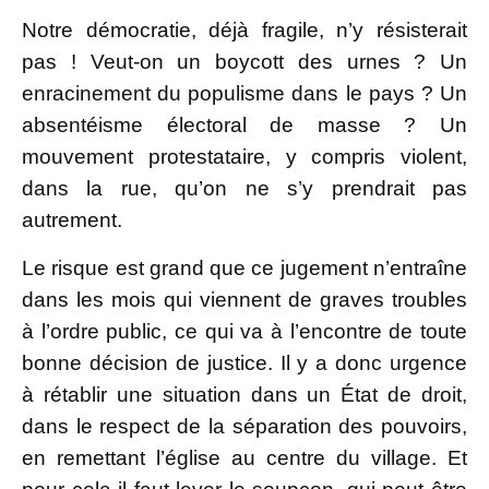
Notre démocratie, déjà fragile, n’y résisterait
pas ! Veut-on un boycott des urnes ? Un
enracinement du populisme dans le pays ? Un
absentéisme électoral de masse ? Un
mouvement protestataire, y compris violent,
dans la rue, qu’on ne s’y prendrait pas
autrement.
Le risque est grand que ce jugement n’entraîne
dans les mois qui viennent de graves troubles
à l’ordre public, ce qui va à l’encontre de toute
bonne décision de justice. Il y a donc urgence
à rétablir une situation dans un État de droit,
dans le respect de la séparation des pouvoirs,
en remettant l’église au centre du village. Et