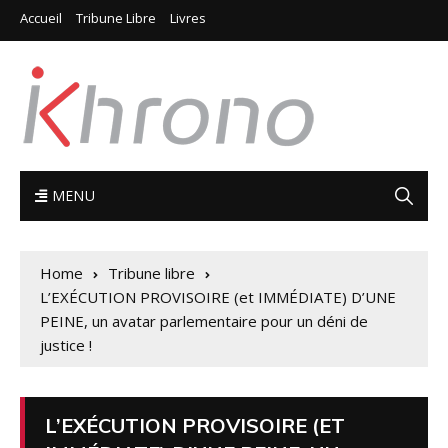
Accueil
Tribune Libre
Livres
MENU
Home
Tribune libre
L’EXÉCUTION PROVISOIRE (et IMMÉDIATE) D’UNE
PEINE, un avatar parlementaire pour un déni de
justice !
L’EXÉCUTION PROVISOIRE (ET