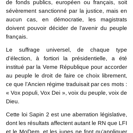
de fonds publics, européen ou français, soit
sévèrement sanctionné par la justice, mais en
aucun cas, en démocratie, les magistrats
doivent pouvoir décider de l’avenir du peuple
français.
Le suffrage universel, de chaque type
d’élection, à fortiori la présidentielle, a été
institué par la Veme République pour accorder
au peuple le droit de faire ce choix librement,
ce que l’Ancien régime traduisait par ces mots :
« Vox populi, Vox Dei », voix du peuple, voix de
Dieu.
Cette loi Sapin 2 est une aberration législative,
dont les résultats affectent autant le RN que LFI
et le MoDem, et les juges ne font qu’appliquer