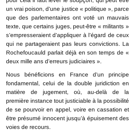
pour cela il faut lever le soupçon, qui peut être
un vrai poison, d’une justice « politique », parce
que des parlementaires ont voté un mauvais
texte, que certains juges, peut-être « militants »
s’empresseraient d’appliquer à l’égard de ceux
qui ne partageraient pas leurs convictions. La
Rochefoucauld parlait déjà en son temps de «
deux mille ans d’erreurs judiciaires ».
Nous bénéficions en France d’un principe
fondamental, celui de la double juridiction en
matière de jugement, où, au-delà de la
première instance tout justiciable à la possibilité
de se pourvoir en appel, voire en cassation et
être présumé innocent jusqu’à épuisement des
voies de recours.