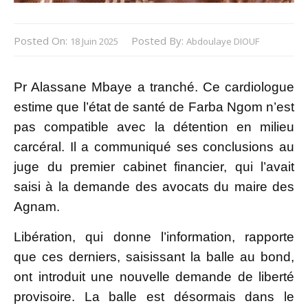
Posted On:
Posted By:
18 Juin 2025
Abdoulaye DIOUF
Pr Alassane Mbaye a tranché. Ce cardiologue
estime que l’état de santé de Farba Ngom n’est
pas compatible avec la détention en milieu
carcéral. Il a communiqué ses conclusions au
juge du premier cabinet financier, qui l’avait
saisi à la demande des avocats du maire des
Agnam.
Libération, qui donne l’information, rapporte
que ces derniers, saisissant la balle au bond,
ont introduit une nouvelle demande de liberté
provisoire. La balle est désormais dans le