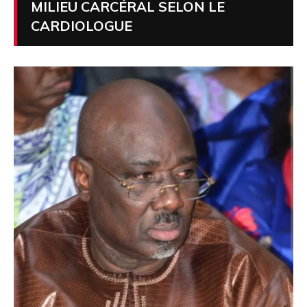
MILIEU CARCÉRAL SELON LE
CARDIOLOGUE