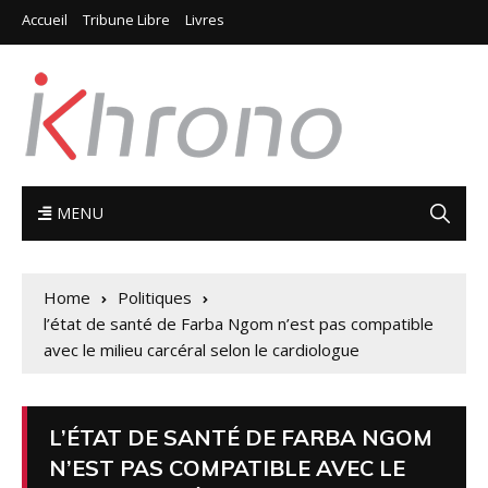
Accueil
Tribune Libre
Livres
MENU
Home
Politiques
l’état de santé de Farba Ngom n’est pas compatible
avec le milieu carcéral selon le cardiologue
L’ÉTAT DE SANTÉ DE FARBA NGOM
N’EST PAS COMPATIBLE AVEC LE