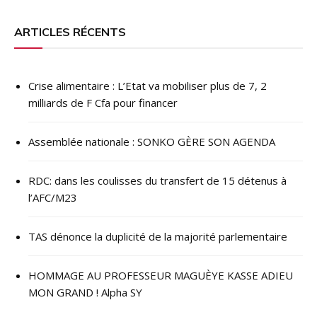
l’article
ARTICLES RÉCENTS
Crise alimentaire : L’Etat va mobiliser plus de 7, 2
milliards de F Cfa pour financer
Assemblée nationale : SONKO GÈRE SON AGENDA
RDC: dans les coulisses du transfert de 15 détenus à
l’AFC/M23
TAS dénonce la duplicité de la majorité parlementaire
HOMMAGE AU PROFESSEUR MAGUÈYE KASSE ADIEU
MON GRAND ! Alpha SY