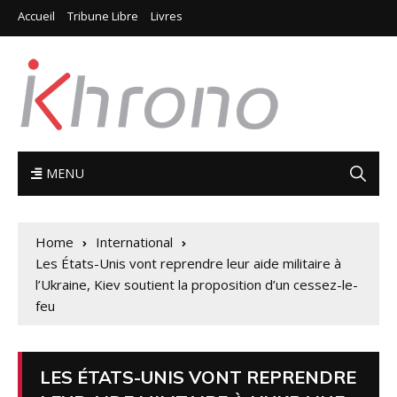
Accueil
Tribune Libre
Livres
MENU
Home
International
Les États-Unis vont reprendre leur aide militaire à
l’Ukraine, Kiev soutient la proposition d’un cessez-le-
feu
LES ÉTATS-UNIS VONT REPRENDRE