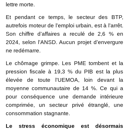
lettre morte.
Et pendant ce temps, le secteur des BTP,
autrefois moteur de l’emploi urbain, est à l’arrêt.
Son chiffre d’affaires a reculé de 2,6 % en
2024, selon l’ANSD. Aucun projet d’envergure
ne redémarre.
Le chômage grimpe. Les PME tombent et la
pression fiscale à 19,3 % du PIB est la plus
élevée de toute l’UEMOA, loin devant la
moyenne communautaire de 14 %. Ce qui a
pour conséquence une demande intérieure
comprimée, un secteur privé étranglé, une
consommation stagnante.
Le stress économique est désormais