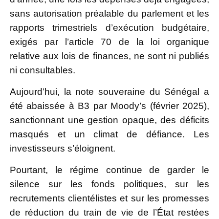
sans autorisation préalable du parlement et les
rapports trimestriels d’exécution budgétaire,
exigés par l’article 70 de la loi organique
relative aux lois de finances, ne sont ni publiés
ni consultables.
Aujourd’hui, la note souveraine du Sénégal a
été abaissée à B3 par Moody’s (février 2025),
sanctionnant une gestion opaque, des déficits
masqués et un climat de défiance. Les
investisseurs s’éloignent.
Pourtant, le régime continue de garder le
silence sur les fonds politiques, sur les
recrutements clientélistes et sur les promesses
de réduction du train de vie de l’État restées