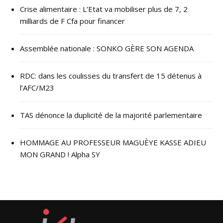
Crise alimentaire : L’Etat va mobiliser plus de 7, 2
milliards de F Cfa pour financer
Assemblée nationale : SONKO GÈRE SON AGENDA
RDC: dans les coulisses du transfert de 15 détenus à
l’AFC/M23
TAS dénonce la duplicité de la majorité parlementaire
HOMMAGE AU PROFESSEUR MAGUÈYE KASSE ADIEU
MON GRAND ! Alpha SY