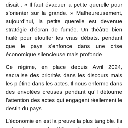
disait : « Il faut évacuer la petite querelle pour
s’orienter sur la grande. » Malheureusement,
aujourd’hui, la petite querelle est devenue
stratégie d’écran de fumée. Un théâtre bien
huilé pour étouffer les vrais débats, pendant
que le pays s’enfonce dans une crise
économique silencieuse mais profonde.
Ce régime, en place depuis Avril 2024,
sacralise des priorités dans les discours mais
les piétine dans les actes. Il nous enferme dans
des envolées creuses pendant qu’il détourne
l’attention des actes qui engagent réellement le
destin du pays.
L’économie en est la preuve la plus tangible. Ils