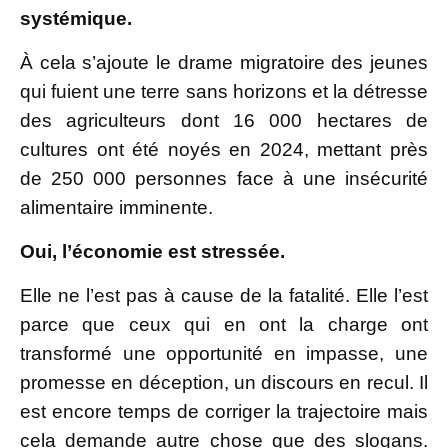
systémique.
À cela s’ajoute le drame migratoire des jeunes
qui fuient une terre sans horizons et la détresse
des agriculteurs dont 16 000 hectares de
cultures ont été noyés en 2024, mettant près
de 250 000 personnes face à une insécurité
alimentaire imminente.
Oui, l’économie est stressée.
Elle ne l’est pas à cause de la fatalité. Elle l’est
parce que ceux qui en ont la charge ont
transformé une opportunité en impasse, une
promesse en déception, un discours en recul. Il
est encore temps de corriger la trajectoire mais
cela demande autre chose que des slogans.