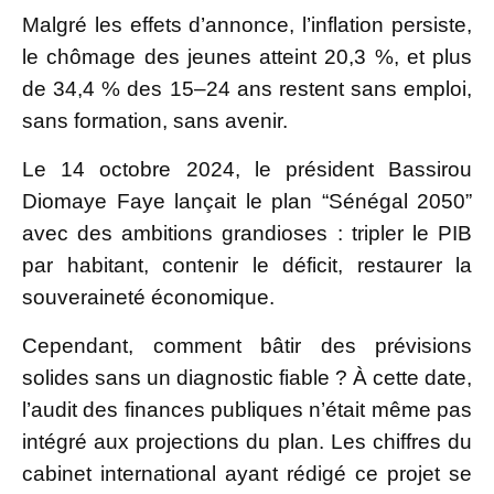
Malgré les effets d’annonce, l’inflation persiste,
le chômage des jeunes atteint 20,3 %, et plus
de 34,4 % des 15–24 ans restent sans emploi,
sans formation, sans avenir.
Le 14 octobre 2024, le président Bassirou
Diomaye Faye lançait le plan “Sénégal 2050”
avec des ambitions grandioses : tripler le PIB
par habitant, contenir le déficit, restaurer la
souveraineté économique.
Cependant, comment bâtir des prévisions
solides sans un diagnostic fiable ? À cette date,
l’audit des finances publiques n’était même pas
intégré aux projections du plan. Les chiffres du
cabinet international ayant rédigé ce projet se