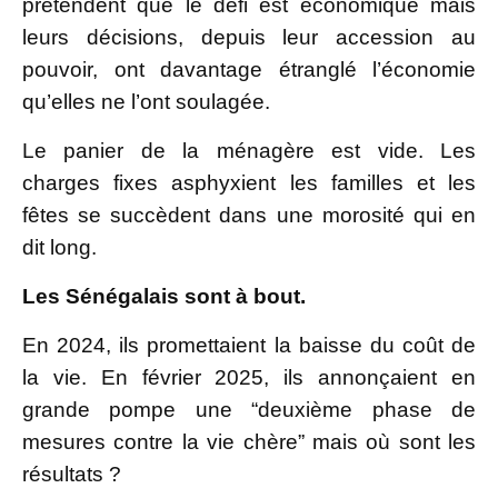
prétendent que le défi est économique mais
leurs décisions, depuis leur accession au
pouvoir, ont davantage étranglé l’économie
qu’elles ne l’ont soulagée.
Le panier de la ménagère est vide. Les
charges fixes asphyxient les familles et les
fêtes se succèdent dans une morosité qui en
dit long.
Les Sénégalais sont à bout.
En 2024, ils promettaient la baisse du coût de
la vie. En février 2025, ils annonçaient en
grande pompe une “deuxième phase de
mesures contre la vie chère” mais où sont les
résultats ?