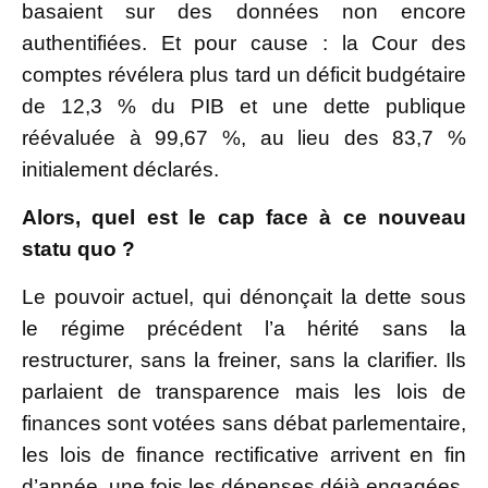
basaient sur des données non encore
authentifiées. Et pour cause : la Cour des
comptes révélera plus tard un déficit budgétaire
de 12,3 % du PIB et une dette publique
réévaluée à 99,67 %, au lieu des 83,7 %
initialement déclarés.
Alors, quel est le cap face à ce nouveau
statu quo ?
Le pouvoir actuel, qui dénonçait la dette sous
le régime précédent l’a hérité sans la
restructurer, sans la freiner, sans la clarifier. Ils
parlaient de transparence mais les lois de
finances sont votées sans débat parlementaire,
les lois de finance rectificative arrivent en fin
d’année, une fois les dépenses déjà engagées,