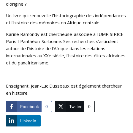
d’origine ?
Un livre qui renouvelle l’historiographie des indépendances
et l’histoire des mémoires en Afrique centrale.
Karine Ramondy est chercheuse-associée à l’UMR SIRICE
Paris I Panthéon-Sorbonne. Ses recherches s’articulent
autour de l’histoire de l’Afrique dans les relations
internationales au XXe siècle, l’histoire des élites africaines
et du panafricanisme.
Enseignant, Jean-Luc Dusseaux est également chercheur
en histoire.
Facebook
0
Twitter
0
LinkedIn