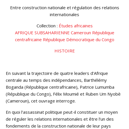
Entre construction nationale et régulation des relations
internationales
Collection :
Études africaines
AFRIQUE SUBSAHARIENNE
Cameroun
République
centrafricaine
République Démocratique du Congo
HISTOIRE
En suivant la trajectoire de quatre leaders d’Afrique
centrale au temps des indépendances, Barthélémy
Boganda (République centrafricaine), Patrice Lumumba
(République du Congo), Félix Moumié et Ruben Um Nyobè
(Cameroun), cet ouvrage interroge.
En quoi l’assassinat politique peut-il constituer un moyen
de réguler les relations internationales et être l’un des
fondements de la construction nationale de leur pays