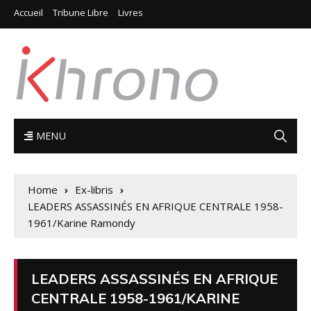
Accueil
Tribune Libre
Livres
MENU
Home
Ex-libris
LEADERS ASSASSINÉS EN AFRIQUE CENTRALE 1958-
1961/Karine Ramondy
LEADERS ASSASSINÉS EN AFRIQUE
CENTRALE 1958-1961/KARINE