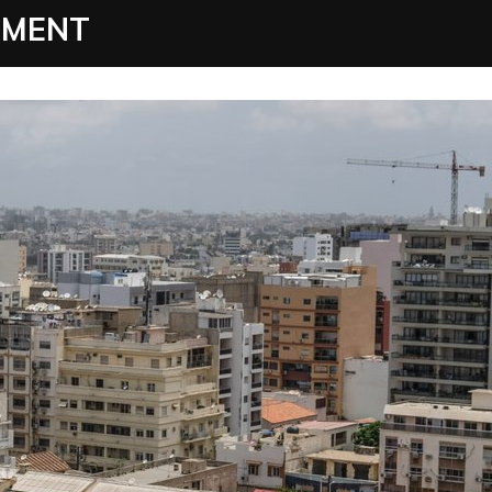
EMENT