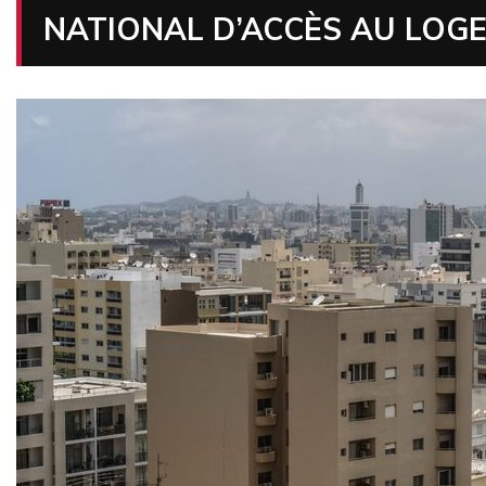
NATIONAL D’ACCÈS AU LOG