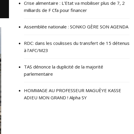
Crise alimentaire : L’Etat va mobiliser plus de 7, 2
milliards de F Cfa pour financer
Assemblée nationale : SONKO GÈRE SON AGENDA
RDC: dans les coulisses du transfert de 15 détenus
à l’AFC/M23
TAS dénonce la duplicité de la majorité
parlementaire
HOMMAGE AU PROFESSEUR MAGUÈYE KASSE
ADIEU MON GRAND ! Alpha SY