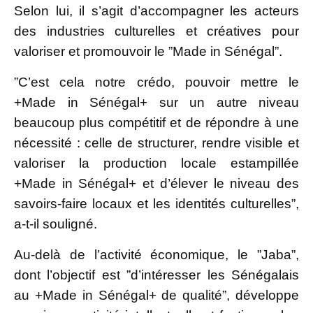
Selon lui, il s’agit d’accompagner les acteurs
des industries culturelles et créatives pour
valoriser et promouvoir le ”Made in Sénégal”.
”C’est cela notre crédo, pouvoir mettre le
+Made in Sénégal+ sur un autre niveau
beaucoup plus compétitif et de répondre à une
nécessité : celle de structurer, rendre visible et
valoriser la production locale estampillée
+Made in Sénégal+ et d’élever le niveau des
savoirs-faire locaux et les identités culturelles”,
a-t-il souligné.
Au-delà de l’activité économique, le ”Jaba”,
dont l’objectif est ”d’intéresser les Sénégalais
au +Made in Sénégal+ de qualité”, développe