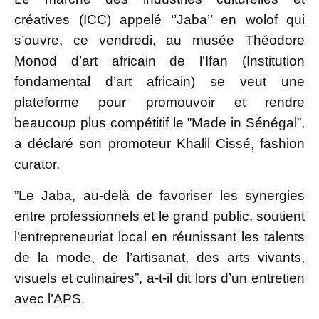
créatives (ICC) appelé ‘’Jaba’’ en wolof qui
s’ouvre, ce vendredi, au musée Théodore
Monod d’art africain de l’Ifan (Institution
fondamental d’art africain) se veut une
plateforme pour promouvoir et rendre
beaucoup plus compétitif le ”Made in Sénégal”,
a déclaré son promoteur Khalil Cissé, fashion
curator.
”Le Jaba, au-delà de favoriser les synergies
entre professionnels et le grand public, soutient
l’entrepreneuriat local en réunissant les talents
de la mode, de l’artisanat, des arts vivants,
visuels et culinaires”, a-t-il dit lors d’un entretien
avec l’APS.