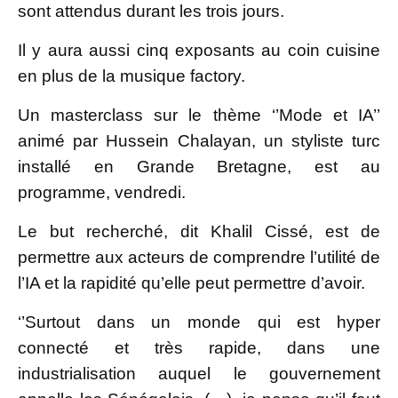
sont attendus durant les trois jours.
Il y aura aussi cinq exposants au coin cuisine
en plus de la musique factory.
Un masterclass sur le thème ‘’Mode et IA’’
animé par Hussein Chalayan, un styliste turc
installé en Grande Bretagne, est au
programme, vendredi.
Le but recherché, dit Khalil Cissé, est de
permettre aux acteurs de comprendre l’utilité de
l’IA et la rapidité qu’elle peut permettre d’avoir.
‘’Surtout dans un monde qui est hyper
connecté et très rapide, dans une
industrialisation auquel le gouvernement