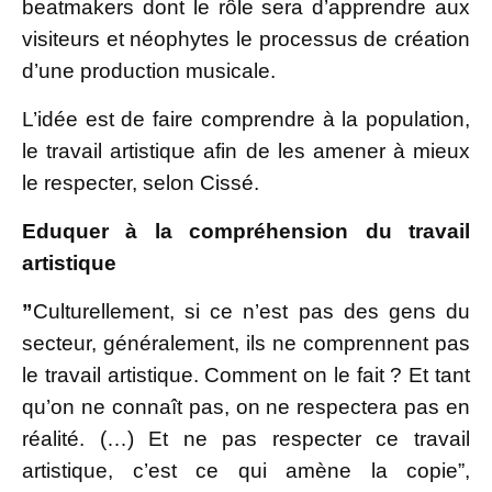
beatmakers dont le rôle sera d’apprendre aux
visiteurs et néophytes le processus de création
d’une production musicale.
L’idée est de faire comprendre à la population,
le travail artistique afin de les amener à mieux
le respecter, selon Cissé.
Eduquer à la compréhension du travail
artistique
”
Culturellement, si ce n’est pas des gens du
secteur, généralement, ils ne comprennent pas
le travail artistique. Comment on le fait ? Et tant
qu’on ne connaît pas, on ne respectera pas en
réalité. (…) Et ne pas respecter ce travail
artistique, c’est ce qui amène la copie”,