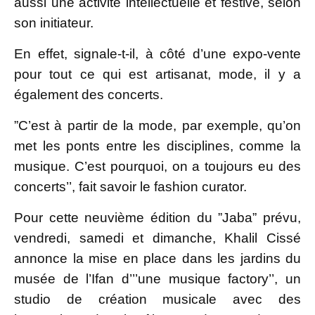
aussi une activité intellectuelle et festive, selon
son initiateur.
En effet, signale-t-il, à côté d’une expo-vente
pour tout ce qui est artisanat, mode, il y a
également des concerts.
”C’est à partir de la mode, par exemple, qu’on
met les ponts entre les disciplines, comme la
musique. C’est pourquoi, on a toujours eu des
concerts’’, fait savoir le fashion curator.
Pour cette neuvième édition du ”Jaba” prévu,
vendredi, samedi et dimanche, Khalil Cissé
annonce la mise en place dans les jardins du
musée de l’Ifan d’’’une musique factory’’, un
studio de création musicale avec des