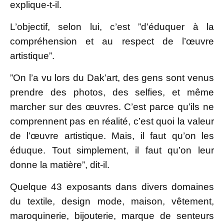
explique-t-il.
L’objectif, selon lui, c’est ”d’éduquer à la
compréhension et au respect de l’œuvre
artistique”.
”On l’a vu lors du Dak’art, des gens sont venus
prendre des photos, des selfies, et même
marcher sur des œuvres. C’est parce qu’ils ne
comprennent pas en réalité, c’est quoi la valeur
de l’œuvre artistique. Mais, il faut qu’on les
éduque. Tout simplement, il faut qu’on leur
donne la matière”, dit-il.
Quelque 43 exposants dans divers domaines
du textile, design mode, maison, vêtement,
maroquinerie, bijouterie, marque de senteurs