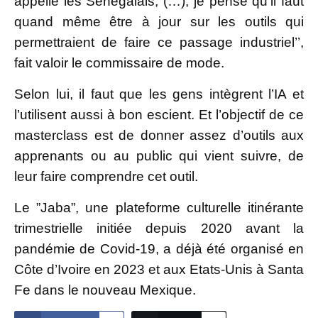
appelle les Sénégalais, (…), je pense qu’il faut
quand même être à jour sur les outils qui
permettraient de faire ce passage industriel’’,
fait valoir le commissaire de mode.
Selon lui, il faut que les gens intègrent l’IA et
l’utilisent aussi à bon escient. Et l’objectif de ce
masterclass est de donner assez d’outils aux
apprenants ou au public qui vient suivre, de
leur faire comprendre cet outil.
Le ”Jaba”, une plateforme culturelle itinérante
trimestrielle initiée depuis 2020 avant la
pandémie de Covid-19, a déjà été organisé en
Côte d’Ivoire en 2023 et aux Etats-Unis à Santa
Fe dans le nouveau Mexique.