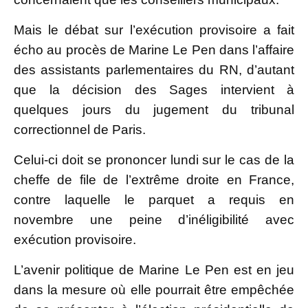
Mais le débat sur l’exécution provisoire a fait
écho au procès de Marine Le Pen dans l’affaire
des assistants parlementaires du RN, d’autant
que la décision des Sages intervient à
quelques jours du jugement du tribunal
correctionnel de Paris.
Celui-ci doit se prononcer lundi sur le cas de la
cheffe de file de l’extrême droite en France,
contre laquelle le parquet a requis en
novembre une peine d’inéligibilité avec
exécution provisoire.
L’avenir politique de Marine Le Pen est en jeu
dans la mesure où elle pourrait être empêchée