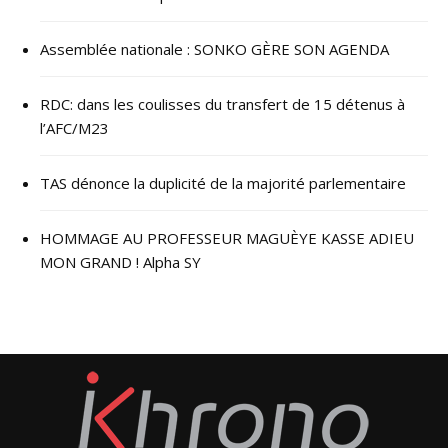
Assemblée nationale : SONKO GÈRE SON AGENDA
RDC: dans les coulisses du transfert de 15 détenus à
l’AFC/M23
TAS dénonce la duplicité de la majorité parlementaire
HOMMAGE AU PROFESSEUR MAGUÈYE KASSE ADIEU
MON GRAND ! Alpha SY