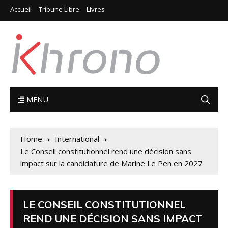
Accueil
Tribune Libre
Livres
MENU
Home
International
Le Conseil constitutionnel rend une décision sans
impact sur la candidature de Marine Le Pen en 2027
LE CONSEIL CONSTITUTIONNEL
REND UNE DÉCISION SANS IMPACT