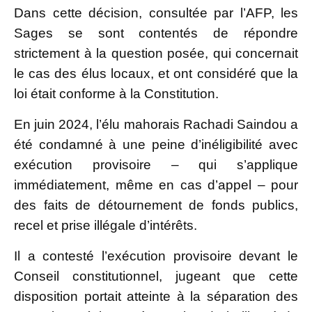
Dans cette décision, consultée par l’AFP, les
Sages se sont contentés de répondre
strictement à la question posée, qui concernait
le cas des élus locaux, et ont considéré que la
loi était conforme à la Constitution.
En juin 2024, l’élu mahorais Rachadi Saindou a
été condamné à une peine d’inéligibilité avec
exécution provisoire – qui s’applique
immédiatement, même en cas d’appel – pour
des faits de détournement de fonds publics,
recel et prise illégale d’intérêts.
Il a contesté l’exécution provisoire devant le
Conseil constitutionnel, jugeant que cette
disposition portait atteinte à la séparation des