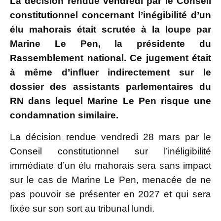
La décision rendue vendredi par le Conseil
constitutionnel concernant l’inégibilité d’un
élu mahorais était scrutée à la loupe par
Marine Le Pen, la présidente du
Rassemblement national. Ce jugement était
à même d’influer indirectement sur le
dossier des assistants parlementaires du
RN dans lequel Marine Le Pen risque une
condamnation similaire.
La décision rendue vendredi 28 mars par le
Conseil constitutionnel sur l’inéligibilité
immédiate d’un élu mahorais sera sans impact
sur le cas de Marine Le Pen, menacée de ne
pas pouvoir se présenter en 2027 et qui sera
fixée sur son sort au tribunal lundi.