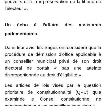
pouvoirs et à la « préservation de la liberté de
l’électeur ».
Un écho à l’affaire des assistants
parlementaires
Dans leur avis, les Sages ont considéré que la
procédure de démission d’office applicable à
un conseiller municipal privé de son droit
électoral ne portait « pas une atteinte
disproportionnée au droit d’éligibilité ».
Les articles de lois visés par la question
prioritaire de constitutionnalité (QPC) qu’a
examinée le Conseil constitutionnel ne
concernaient que les conseillers municipaux.