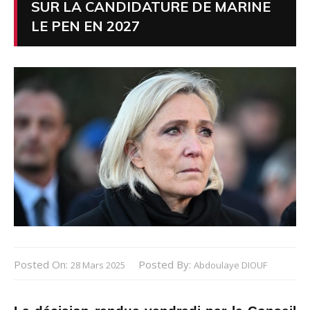
SUR LA CANDIDATURE DE MARINE
LE PEN EN 2027
Posted On:
Posted By:
28 Mars 2025
Abdoulaye DIOUF