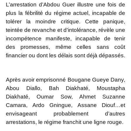
L’arrestation d’Abdou Guer illustre une fois de
plus la fébrilité du régime actuel, incapable de
tolérer la moindre critique. Cette panique,
teintée de revanche et d’intolérance, révèle une
incompétence manifeste, incapable de tenir
des promesses, même celles sans coût
financier ou dont les délais sont déjà dépassés.
Après avoir emprisonné Bougane Gueye Dany,
Abou Diallo, Bah Diakhaté, Moustapha
Diakhaté, Oumar Sow, Ahmet Suzanne
Camara, Ardo Gningue, Assane Diouf…et
envisageant probablement d’autres
arrestations, le régime franchit une ligne rouge.