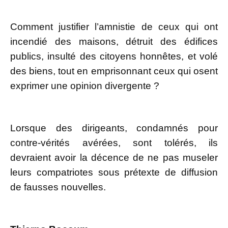
Comment justifier l’amnistie de ceux qui ont
incendié des maisons, détruit des édifices
publics, insulté des citoyens honnêtes, et volé
des biens, tout en emprisonnant ceux qui osent
exprimer une opinion divergente ?
Lorsque des dirigeants, condamnés pour
contre-vérités avérées, sont tolérés, ils
devraient avoir la décence de ne pas museler
leurs compatriotes sous prétexte de diffusion
de fausses nouvelles.