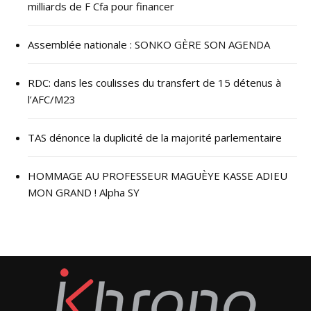
milliards de F Cfa pour financer
Assemblée nationale : SONKO GÈRE SON AGENDA
RDC: dans les coulisses du transfert de 15 détenus à
l’AFC/M23
TAS dénonce la duplicité de la majorité parlementaire
HOMMAGE AU PROFESSEUR MAGUÈYE KASSE ADIEU
MON GRAND ! Alpha SY