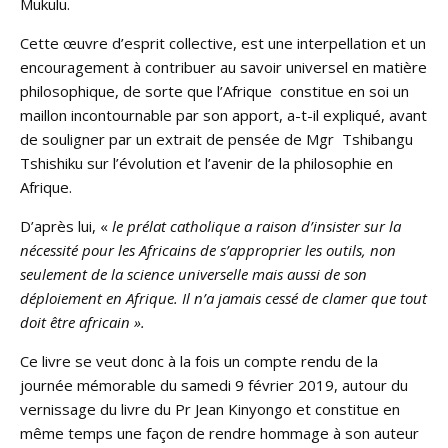
Mukulu.
Cette œuvre d’esprit collective, est une interpellation et un
encouragement à contribuer au savoir universel en matière
philosophique, de sorte que l’Afrique constitue en soi un
maillon incontournable par son apport, a-t-il expliqué, avant
de souligner par un extrait de pensée de Mgr Tshibangu
Tshishiku sur l’évolution et l’avenir de la philosophie en
Afrique.
D’après lui, «
le prélat catholique a raison d’insister sur la
nécessité pour les Africains de s’approprier les outils, non
seulement de la science universelle mais aussi de son
déploiement en Afrique. Il n’a jamais cessé de clamer que tout
doit être africain ».
Ce livre se veut donc à la fois un compte rendu de la
journée mémorable du samedi 9 février 2019, autour du
vernissage du livre du Pr Jean Kinyongo et constitue en
même temps une façon de rendre hommage à son auteur