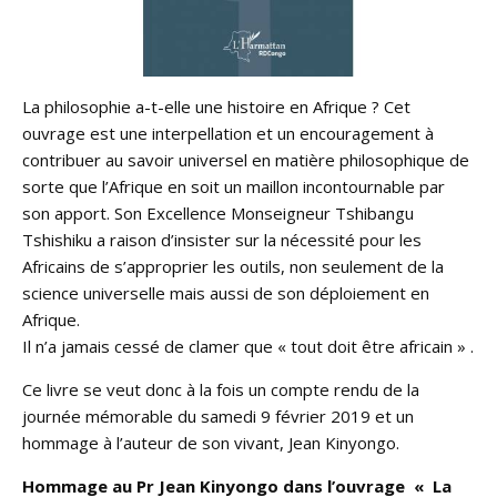
La philosophie a-t-elle une histoire en Afrique ? Cet
ouvrage est une interpellation et un encouragement à
contribuer au savoir universel en matière philosophique de
sorte que l’Afrique en soit un maillon incontournable par
son apport. Son Excellence Monseigneur Tshibangu
Tshishiku a raison d’insister sur la nécessité pour les
Africains de s’approprier les outils, non seulement de la
science universelle mais aussi de son déploiement en
Afrique.
Il n’a jamais cessé de clamer que « tout doit être africain » .
Ce livre se veut donc à la fois un compte rendu de la
journée mémorable du samedi 9 février 2019 et un
hommage à l’auteur de son vivant, Jean Kinyongo.
Hommage au Pr Jean Kinyongo dans l’ouvrage « La