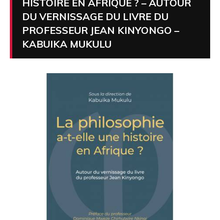
HISTOIRE EN AFRIQUE ? – AUTOUR
DU VERNISSAGE DU LIVRE DU
PROFESSEUR JEAN KINYONGO –
KABUIKA MUKULU