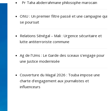
Pr Taha abderrahmane philosophe marocain
ONU : ​Un premier filtre passé et une campagne qui
se poursuit
Relations Sénégal – Mali : Urgence sécuritaire et
lutte antiterroriste commune
Ag de l’Ums : Le Garde des sceaux s’engage pour
une Justice modernisée
Couverture du Magal 2026 : Touba impose une
charte d’engagement aux journalistes et
influenceurs