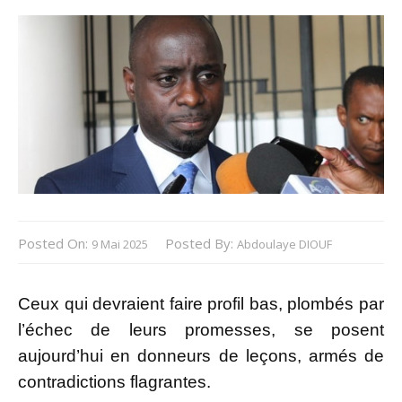
Posted On:
Posted By:
9 Mai 2025
Abdoulaye DIOUF
Ceux qui devraient faire profil bas, plombés par
l’échec de leurs promesses, se posent
aujourd’hui en donneurs de leçons, armés de
contradictions flagrantes.