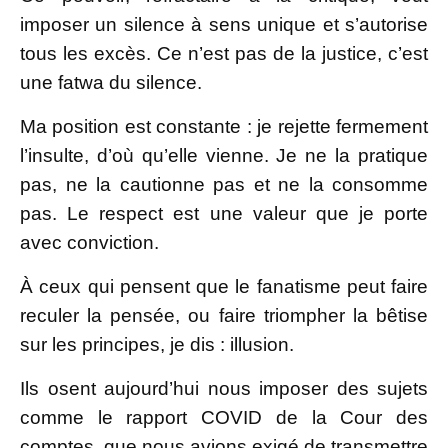
imposer un silence à sens unique et s’autorise
tous les excès. Ce n’est pas de la justice, c’est
une fatwa du silence.
Ma position est constante : je rejette fermement
l’insulte, d’où qu’elle vienne. Je ne la pratique
pas, ne la cautionne pas et ne la consomme
pas. Le respect est une valeur que je porte
avec conviction.
À ceux qui pensent que le fanatisme peut faire
reculer la pensée, ou faire triompher la bêtise
sur les principes, je dis : illusion.
Ils osent aujourd’hui nous imposer des sujets
comme le rapport COVID de la Cour des
comptes, que nous avions exigé de transmettre