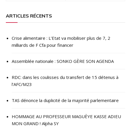
l’article
ARTICLES RÉCENTS
Crise alimentaire : L’Etat va mobiliser plus de 7, 2
milliards de F Cfa pour financer
Assemblée nationale : SONKO GÈRE SON AGENDA
RDC: dans les coulisses du transfert de 15 détenus à
l’AFC/M23
TAS dénonce la duplicité de la majorité parlementaire
HOMMAGE AU PROFESSEUR MAGUÈYE KASSE ADIEU
MON GRAND ! Alpha SY