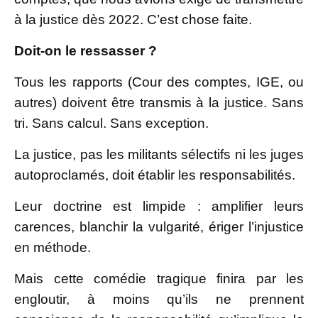
à la justice dès 2022. C’est chose faite.
Doit-on le ressasser ?
Tous les rapports (Cour des comptes, IGE, ou
autres) doivent être transmis à la justice. Sans
tri. Sans calcul. Sans exception.
La justice, pas les militants sélectifs ni les juges
autoproclamés, doit établir les responsabilités.
Leur doctrine est limpide : amplifier leurs
carences, blanchir la vulgarité, ériger l’injustice
en méthode.
Mais cette comédie tragique finira par les
engloutir, à moins qu’ils ne prennent