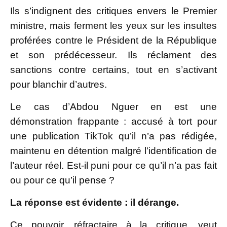
Ils s’indignent des critiques envers le Premier
ministre, mais ferment les yeux sur les insultes
proférées contre le Président de la République
et son prédécesseur. Ils réclament des
sanctions contre certains, tout en s’activant
pour blanchir d’autres.
Le cas d’Abdou Nguer en est une
démonstration frappante : accusé à tort pour
une publication TikTok qu’il n’a pas rédigée,
maintenu en détention malgré l’identification de
l’auteur réel. Est-il puni pour ce qu’il n’a pas fait
ou pour ce qu’il pense ?
La réponse est évidente : il dérange.
Ce pouvoir, réfractaire à la critique, veut