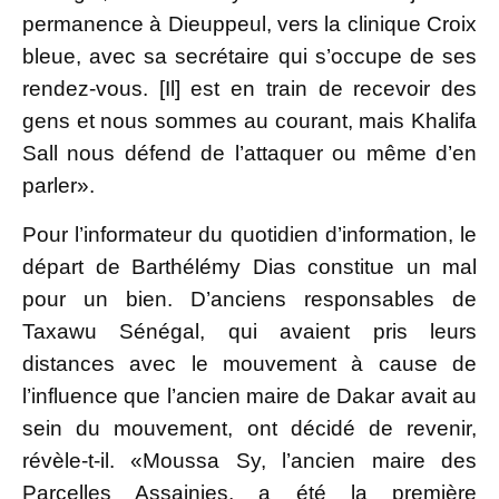
permanence à Dieuppeul, vers la clinique Croix
bleue, avec sa secrétaire qui s’occupe de ses
rendez-vous. [Il] est en train de recevoir des
gens et nous sommes au courant, mais Khalifa
Sall nous défend de l’attaquer ou même d’en
parler».
Pour l’informateur du quotidien d’information, le
départ de Barthélémy Dias constitue un mal
pour un bien. D’anciens responsables de
Taxawu Sénégal, qui avaient pris leurs
distances avec le mouvement à cause de
l’influence que l’ancien maire de Dakar avait au
sein du mouvement, ont décidé de revenir,
révèle-t-il. «Moussa Sy, l’ancien maire des
Parcelles Assainies, a été la première