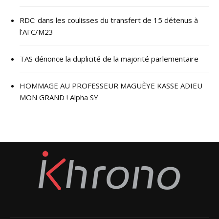
RDC: dans les coulisses du transfert de 15 détenus à
l’AFC/M23
TAS dénonce la duplicité de la majorité parlementaire
HOMMAGE AU PROFESSEUR MAGUÈYE KASSE ADIEU
MON GRAND ! Alpha SY