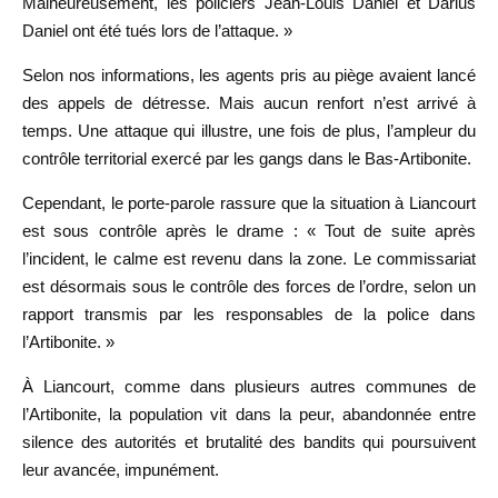
Malheureusement, les policiers Jean-Louis Daniel et Darius
Daniel ont été tués lors de l’attaque. »
Selon nos informations, les agents pris au piège avaient lancé
des appels de détresse. Mais aucun renfort n’est arrivé à
temps. Une attaque qui illustre, une fois de plus, l’ampleur du
contrôle territorial exercé par les gangs dans le Bas-Artibonite.
Cependant, le porte-parole rassure que la situation à Liancourt
est sous contrôle après le drame : « Tout de suite après
l’incident, le calme est revenu dans la zone. Le commissariat
est désormais sous le contrôle des forces de l’ordre, selon un
rapport transmis par les responsables de la police dans
l’Artibonite. »
À Liancourt, comme dans plusieurs autres communes de
l’Artibonite, la population vit dans la peur, abandonnée entre
silence des autorités et brutalité des bandits qui poursuivent
leur avancée, impunément.